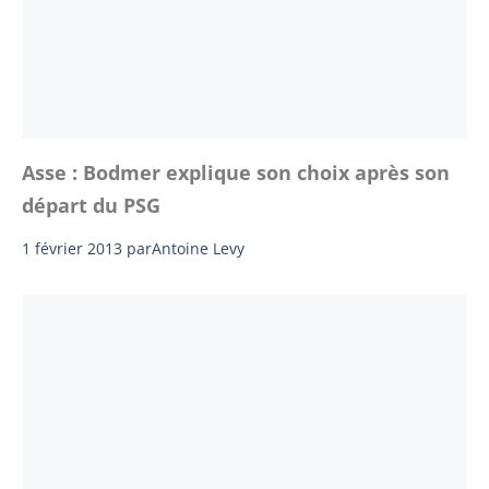
Asse : Bodmer explique son choix après son
départ du PSG
1 février 2013
par
Antoine Levy