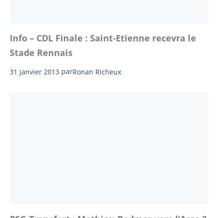
Info – CDL Finale : Saint-Etienne recevra le
Stade Rennais
31 janvier 2013
par
Ronan Richeux