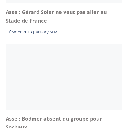
Asse : Gérard Soler ne veut pas aller au
Stade de France
1 février 2013
par
Gary SLM
Asse : Bodmer absent du groupe pour
Sochaux