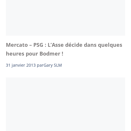
Mercato – PSG : L’Asse décide dans quelques
heures pour Bodmer !
31 janvier 2013
par
Gary SLM