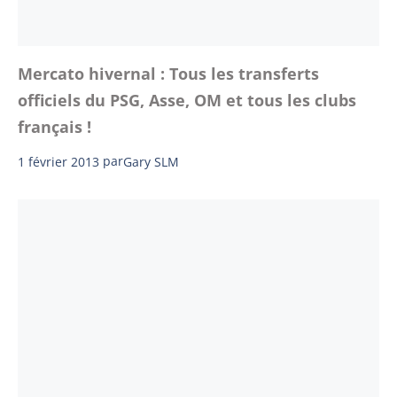
Mercato hivernal : Tous les transferts
officiels du PSG, Asse, OM et tous les clubs
français !
1 février 2013
par
Gary SLM