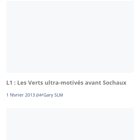
L1 : Les Verts ultra-motivés avant Sochaux
1 février 2013
par
Gary SLM