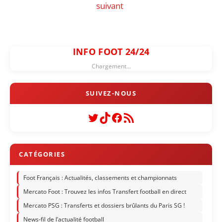
suivant
INFO FOOT 24/24
Chargement...
Twitter
TikTok
Facebook
Flux RSS
Foot Français : Actualités, classements et championnats
Mercato Foot : Trouvez les infos Transfert football en direct
Mercato PSG : Transferts et dossiers brûlants du Paris SG !
News-fil de l’actualité football