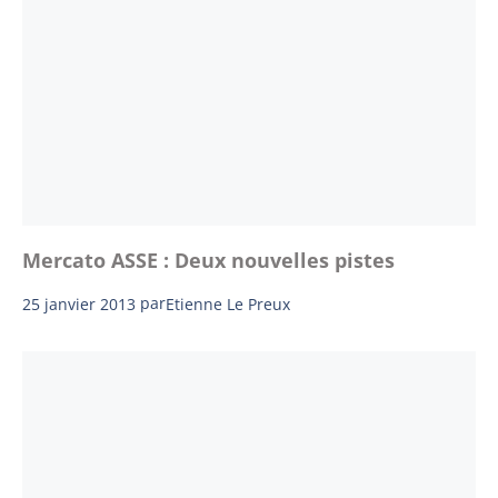
Mercato ASSE : Deux nouvelles pistes
25 janvier 2013
par
Etienne Le Preux