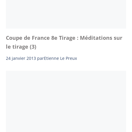
Coupe de France 8e Tirage : Méditations sur
le tirage (3)
24 janvier 2013
par
Etienne Le Preux