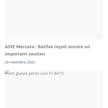
ASSE Mercato : Batlles reçoit encore un
important soutien
20 novembre 2022