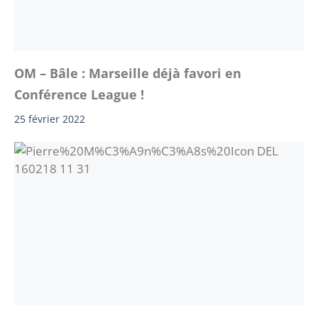
OM – Bâle : Marseille déjà favori en
Conférence League !
25 février 2022