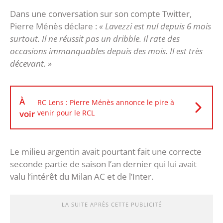
Dans une conversation sur son compte Twitter,
Pierre Ménès déclare :
« Lavezzi est nul depuis 6 mois
surtout. Il ne réussit pas un dribble. Il rate des
occasions immanquables depuis des mois. Il est très
décevant. »
À
RC Lens : Pierre Ménès annonce le pire à
voir
venir pour le RCL
Le milieu argentin avait pourtant fait une correcte
seconde partie de saison l’an dernier qui lui avait
valu l’intérêt du Milan AC et de l’Inter.
LA SUITE APRÈS CETTE PUBLICITÉ