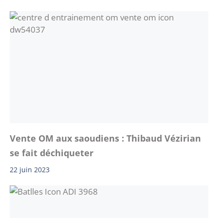
Vente OM aux saoudiens : Thibaud Vézirian
se fait déchiqueter
22 juin 2023