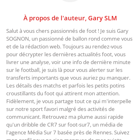
À propos de l'auteur,
Gary SLM
Salut à vous chers passionnés de foot ! Je suis Gary
SOGNON, un passionné de ballon rond comme vous
et de la rédaction web. Toujours au rendez-vous
pour décrypter les dernières actualités foot, vous
livrer une analyse, voir une info de dernière minute
sur le football, je suis là pour vous alerter sur les
transferts importants que vous auriez pu manquer.
Les détails des matchs et parfois les petits potins
croustillants du foot qui attirent mon attention.
Fidèlement, je vous partage tout ce qui m'interpelle
sur notre sport favori malgré des activités de
communicant. Retrouvez ma plume aussi rapide
qu'un dribble de CR7 sur foot-sur7, un média de
l'agence Média Sur 7 basée près de Rennes. Suivez