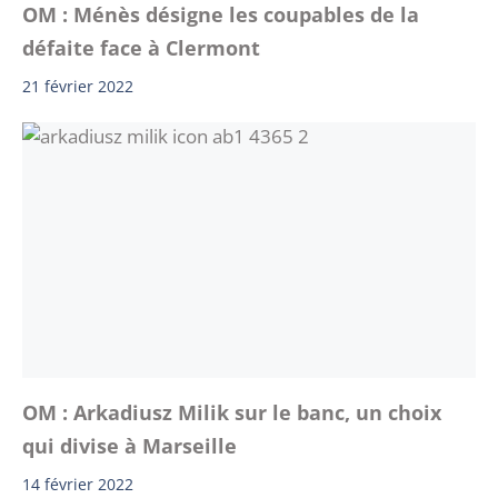
OM : Ménès désigne les coupables de la
défaite face à Clermont
21 février 2022
OM : Arkadiusz Milik sur le banc, un choix
qui divise à Marseille
14 février 2022