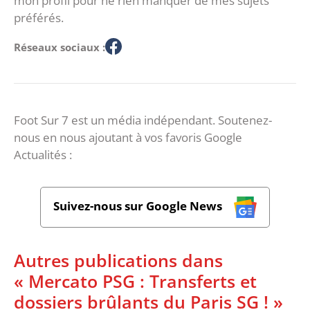
mon profil pour ne rien manquer de mes sujets
préférés.
Réseaux sociaux :
Foot Sur 7 est un média indépendant. Soutenez-
nous en nous ajoutant à vos favoris Google
Actualités :
Suivez-nous sur Google News
Autres publications dans
« Mercato PSG : Transferts et
dossiers brûlants du Paris SG ! »