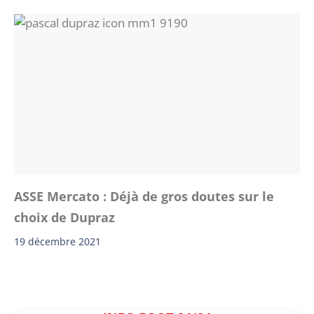
ASSE Mercato : Déjà de gros doutes sur le
choix de Dupraz
19 décembre 2021