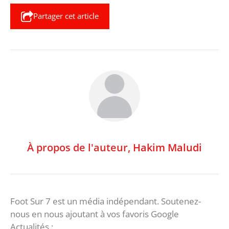
Partager cet article
À propos de l'auteur,
Hakim Maludi
Foot Sur 7 est un média indépendant. Soutenez-
nous en nous ajoutant à vos favoris Google
Actualités :