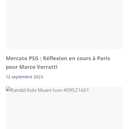
Mercato PSG : Réflexion en cours à Paris
pour Marco Verratti
12 septembre 2023