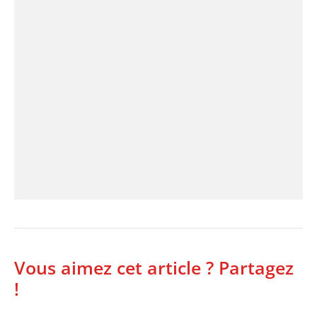
Vous aimez cet article ? Partagez
!