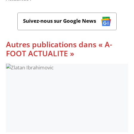
Suivez-nous sur Google News
Autres publications dans « A-
FOOT ACTUALITE »