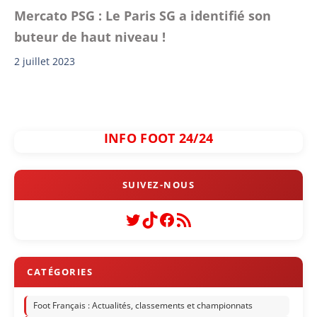
Mercato PSG : Le Paris SG a identifié son
buteur de haut niveau !
2 juillet 2023
INFO FOOT 24/24
Twitter
TikTok
Facebook
Flux RSS
Foot Français : Actualités, classements et championnats