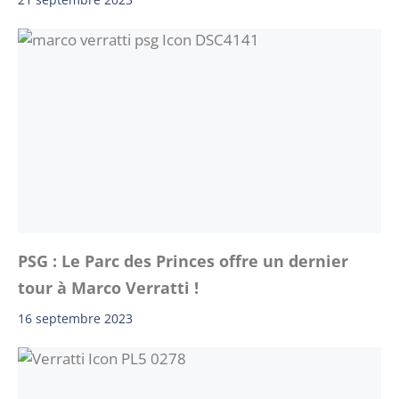
PSG : Le Parc des Princes offre un dernier
tour à Marco Verratti !
16 septembre 2023