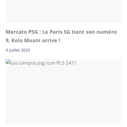
Mercato PSG : Le Paris SG tient son numéro
9, Kolo Muani arrive !
9 juillet 2023