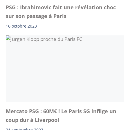
PSG : Ibrahimovic fait une révélation choc
sur son passage à Paris
16 octobre 2023
Mercato PSG : 60M€ ! Le Paris SG inflige un
coup dur à Liverpool
21 septembre 2023