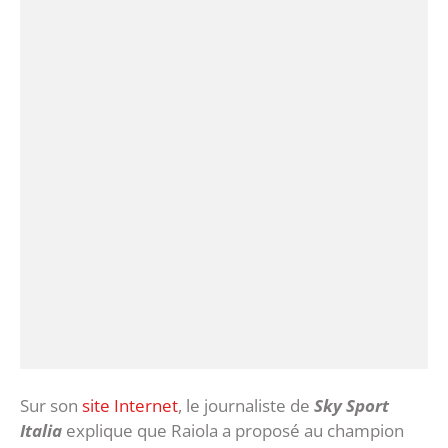
Sur son
site Internet
, le journaliste de
Sky Sport
Italia
explique que Raiola a proposé au champion