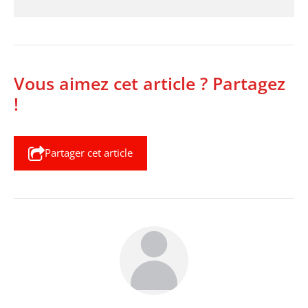
Vous aimez cet article ? Partagez
!
Partager cet article