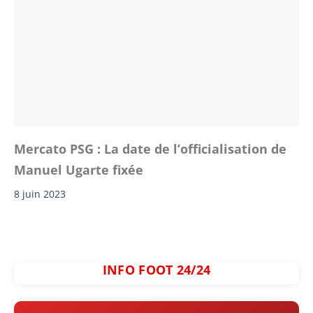
Mercato PSG : La date de l’officialisation de
Manuel Ugarte fixée
8 juin 2023
INFO FOOT 24/24