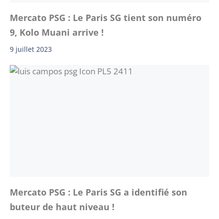
Mercato PSG : Le Paris SG tient son numéro
9, Kolo Muani arrive !
9 juillet 2023
Mercato PSG : Le Paris SG a identifié son
buteur de haut niveau !