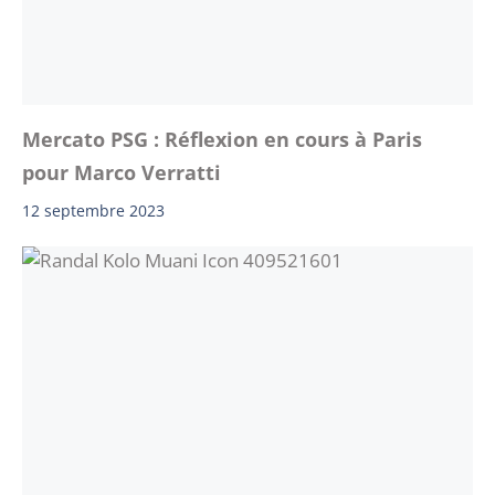
Mercato PSG : Réflexion en cours à Paris
pour Marco Verratti
12 septembre 2023