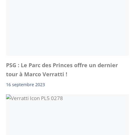
PSG : Le Parc des Princes offre un dernier
tour à Marco Verratti !
16 septembre 2023