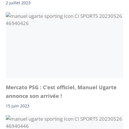
2 juillet 2023
Mercato PSG : C’est officiel, Manuel Ugarte
annonce son arrivée !
15 juin 2023