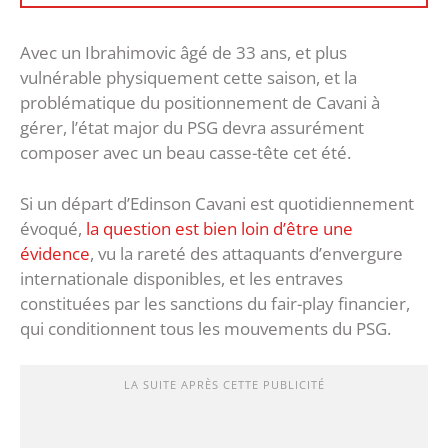
Avec un Ibrahimovic âgé de 33 ans, et plus
vulnérable physiquement cette saison, et la
problématique du positionnement de Cavani à
gérer, l’état major du PSG devra assurément
composer avec un beau casse-tête cet été.
Si un départ d’Edinson Cavani est quotidiennement
évoqué,
la question est bien loin d’être une
évidence
, vu la rareté des attaquants d’envergure
internationale disponibles, et les entraves
constituées par les sanctions du fair-play financier,
qui conditionnent tous les mouvements du PSG.
LA SUITE APRÈS CETTE PUBLICITÉ