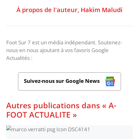
À propos de l'auteur,
Hakim Maludi
Foot Sur 7 est un média indépendant. Soutenez-
nous en nous ajoutant à vos favoris Google
Actualités :
Suivez-nous sur Google News
Autres publications dans « A-
FOOT ACTUALITE »