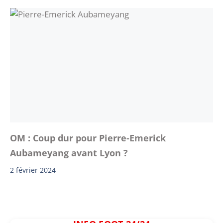
OM : Coup dur pour Pierre-Emerick
Aubameyang avant Lyon ?
2 février 2024