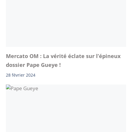
Mercato OM : La vérité éclate sur l’épineux
dossier Pape Gueye !
28 février 2024