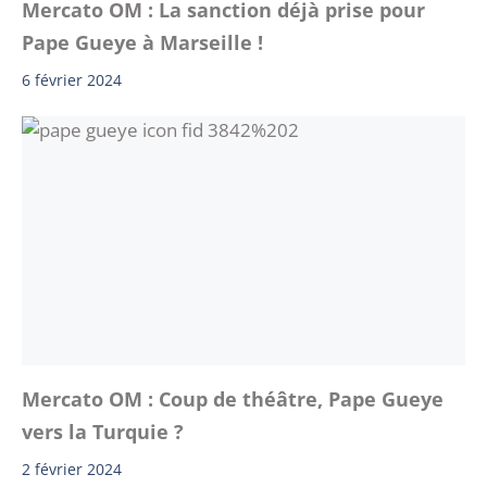
Mercato OM : La sanction déjà prise pour
Pape Gueye à Marseille !
6 février 2024
Mercato OM : Coup de théâtre, Pape Gueye
vers la Turquie ?
2 février 2024