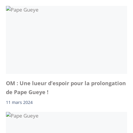
OM : Une lueur d’espoir pour la prolongation
de Pape Gueye !
11 mars 2024