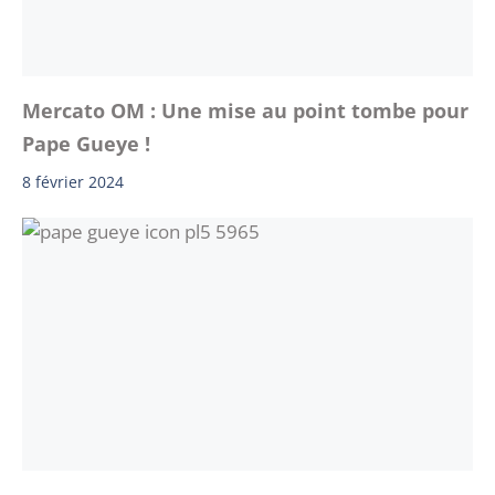
Mercato OM : Une mise au point tombe pour
Pape Gueye !
8 février 2024