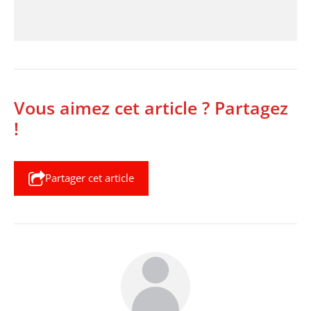
Vous aimez cet article ? Partagez
!
Partager cet article