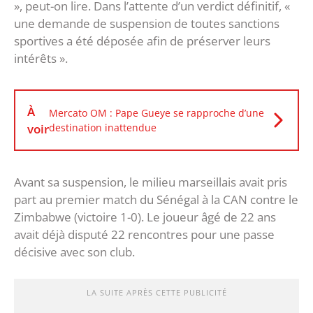
», peut-on lire. Dans l’attente d’un verdict définitif, «
une demande de suspension de toutes sanctions
sportives a été déposée afin de préserver leurs
intérêts ».
À
Mercato OM : Pape Gueye se rapproche d’une
voir
destination inattendue
Avant sa suspension, le milieu marseillais avait pris
part au premier match du Sénégal à la CAN contre le
Zimbabwe (victoire 1-0). Le joueur âgé de 22 ans
avait déjà disputé 22 rencontres pour une passe
décisive avec son club.
LA SUITE APRÈS CETTE PUBLICITÉ