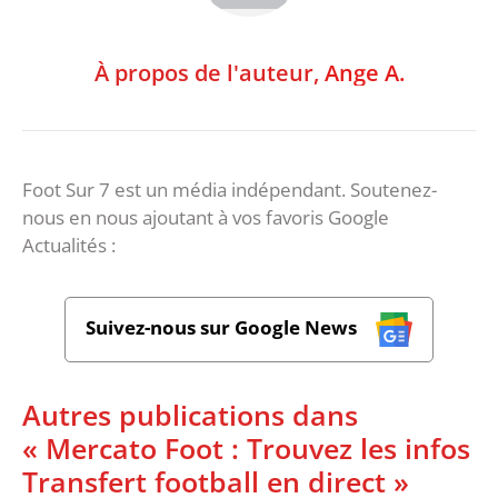
À propos de l'auteur,
Ange A.
Foot Sur 7 est un média indépendant. Soutenez-
nous en nous ajoutant à vos favoris Google
Actualités :
Suivez-nous sur Google News
Autres publications dans
« Mercato Foot : Trouvez les infos
Transfert football en direct »