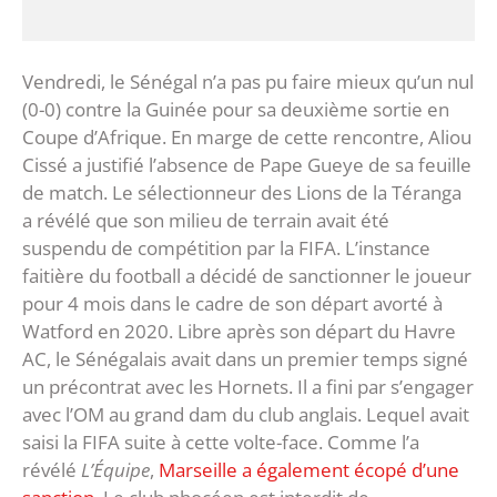
Vendredi, le Sénégal n’a pas pu faire mieux qu’un nul
(0-0) contre la Guinée pour sa deuxième sortie en
Coupe d’Afrique. En marge de cette rencontre, Aliou
Cissé a justifié l’absence de Pape Gueye de sa feuille
de match. Le sélectionneur des Lions de la Téranga
a révélé que son milieu de terrain avait été
suspendu de compétition par la FIFA. L’instance
faitière du football a décidé de sanctionner le joueur
pour 4 mois dans le cadre de son départ avorté à
Watford en 2020. Libre après son départ du Havre
AC, le Sénégalais avait dans un premier temps signé
un précontrat avec les Hornets. Il a fini par s’engager
avec l’OM au grand dam du club anglais. Lequel avait
saisi la FIFA suite à cette volte-face. Comme l’a
révélé
L’Équipe
,
Marseille a également écopé d’une