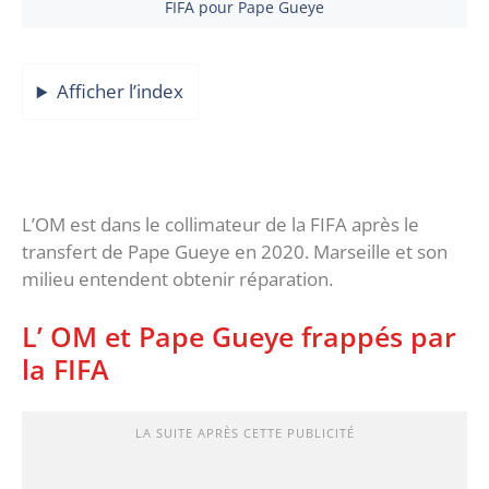
FIFA pour Pape Gueye
Afficher l’index
L’OM est dans le collimateur de la FIFA après le
transfert de Pape Gueye en 2020. Marseille et son
milieu entendent obtenir réparation.
L’ OM et Pape Gueye frappés par
la FIFA
LA SUITE APRÈS CETTE PUBLICITÉ