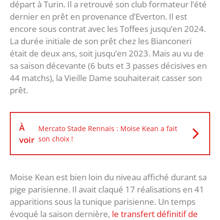
départ à Turin. Il a retrouvé son club formateur l’été
dernier en prêt en provenance d’Everton. Il est
encore sous contrat avec les Toffees jusqu’en 2024.
La durée initiale de son prêt chez les Bianconeri
était de deux ans, soit jusqu’en 2023. Mais au vu de
sa saison décevante (6 buts et 3 passes décisives en
44 matchs), la Vieille Dame souhaiterait casser son
prêt.
À
Mercato Stade Rennais : Moise Kean a fait
voir
son choix !
Moise Kean est bien loin du niveau affiché durant sa
pige parisienne. Il avait claqué 17 réalisations en 41
apparitions sous la tunique parisienne. Un temps
évoqué la saison dernière,
le transfert définitif de