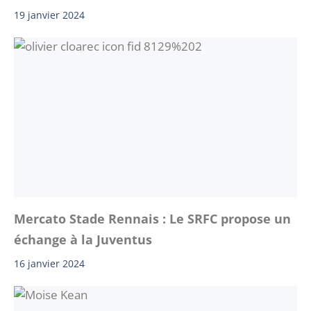
19 janvier 2024
Mercato Stade Rennais : Le SRFC propose un
échange à la Juventus
16 janvier 2024