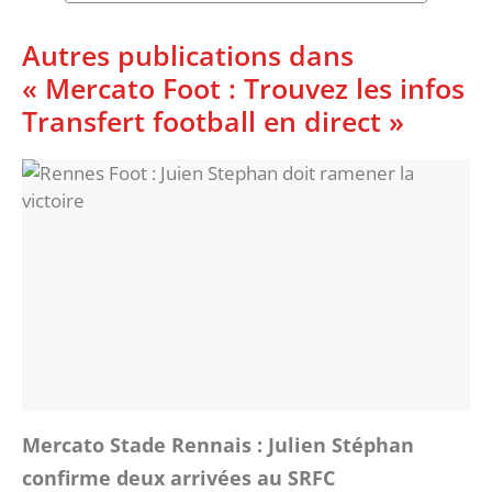
Autres publications dans
« Mercato Foot : Trouvez les infos
Transfert football en direct »
Mercato Stade Rennais : Julien Stéphan
confirme deux arrivées au SRFC