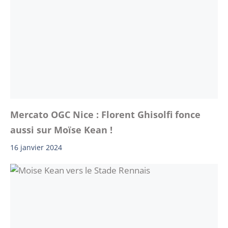
Mercato OGC Nice : Florent Ghisolfi fonce
aussi sur Moïse Kean !
16 janvier 2024