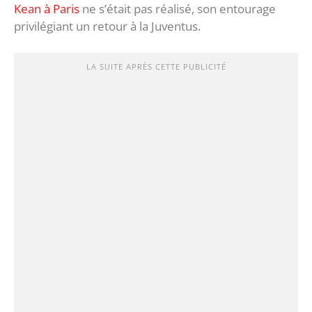
Kean à Paris
ne s’était pas réalisé, son entourage
privilégiant un retour à la Juventus.
LA SUITE APRÈS CETTE PUBLICITÉ