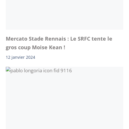
Mercato Stade Rennais : Le SRFC tente le
gros coup Moise Kean !
12 janvier 2024