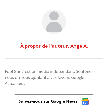
À propos de l'auteur,
Ange A.
Foot Sur 7 est un média indépendant. Soutenez-
nous en nous ajoutant à vos favoris Google
Actualités :
Suivez-nous sur Google News