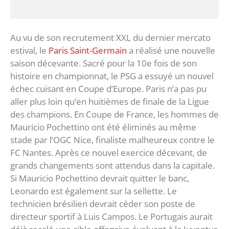
Au vu de son recrutement XXL du dernier mercato
estival, le
Paris Saint-Germain
a réalisé une nouvelle
saison décevante. Sacré pour la 10e fois de son
histoire en championnat, le PSG a essuyé un nouvel
échec cuisant en Coupe d’Europe. Paris n’a pas pu
aller plus loin qu’en huitièmes de finale de la Ligue
des champions. En Coupe de France, les hommes de
Mauricio Pochettino ont été éliminés au même
stade par l’OGC Nice, finaliste malheureux contre le
FC Nantes. Après ce nouvel exercice décevant, de
grands changements sont attendus dans la capitale.
Si Mauricio Pochettino devrait quitter le banc,
Leonardo est également sur la sellette. Le
technicien brésilien devrait céder son poste de
directeur sportif à Luis Campos. Le Portugais aurait