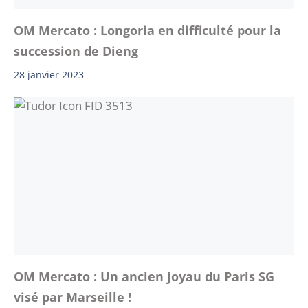
OM Mercato : Longoria en difficulté pour la
succession de Dieng
28 janvier 2023
OM Mercato : Un ancien joyau du Paris SG
visé par Marseille !