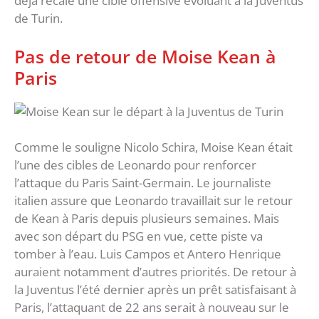
déjà recalé une cible offensive évoluant à la Juventus
de Turin.
Pas de retour de Moise Kean à
Paris
Comme le souligne Nicolo Schira, Moise Kean était
l’une des cibles de Leonardo pour renforcer
l’attaque du Paris Saint-Germain. Le journaliste
italien assure que Leonardo travaillait sur le retour
de Kean à Paris depuis plusieurs semaines. Mais
avec son départ du PSG en vue, cette piste va
tomber à l’eau. Luis Campos et Antero Henrique
auraient notamment d’autres priorités. De retour à
la Juventus l’été dernier après un prêt satisfaisant à
Paris, l’attaquant de 22 ans serait à nouveau sur le