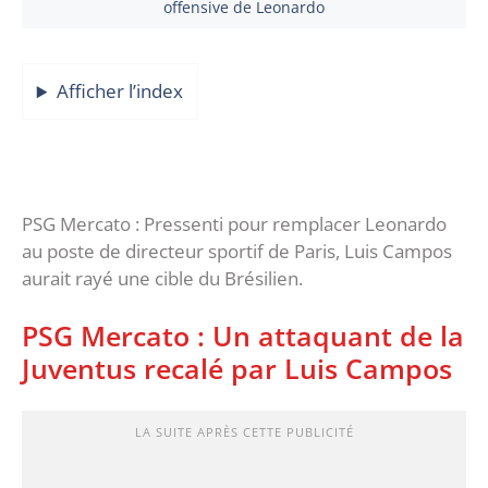
offensive de Leonardo
Afficher l’index
PSG Mercato : Pressenti pour remplacer Leonardo
au poste de directeur sportif de Paris, Luis Campos
aurait rayé une cible du Brésilien.
PSG Mercato : Un attaquant de la
Juventus recalé par Luis Campos
LA SUITE APRÈS CETTE PUBLICITÉ