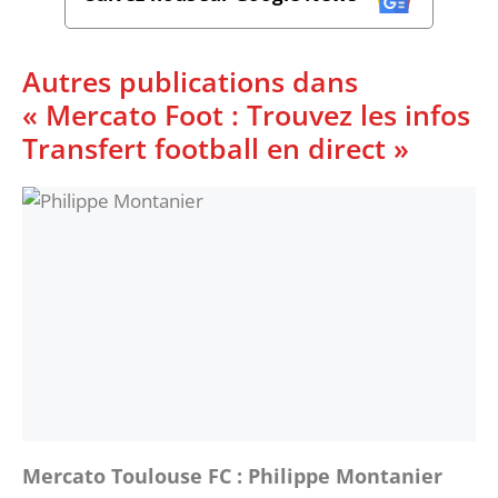
Autres publications dans
« Mercato Foot : Trouvez les infos
Transfert football en direct »
Mercato Toulouse FC : Philippe Montanier