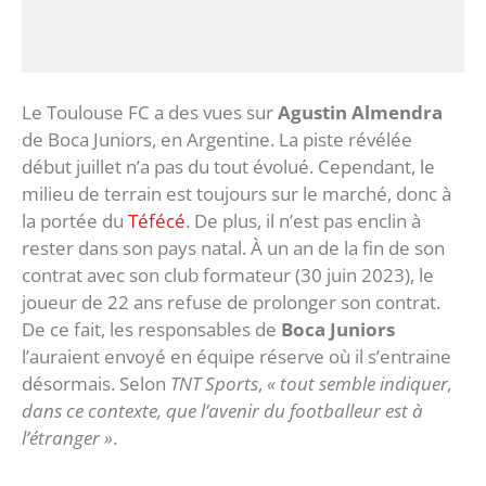
Le Toulouse FC a des vues sur
Agustin Almendra
de Boca Juniors, en Argentine. La piste révélée
début juillet n’a pas du tout évolué. Cependant, le
milieu de terrain est toujours sur le marché, donc à
la portée du
Téfécé
. De plus, il n’est pas enclin à
rester dans son pays natal. À un an de la fin de son
contrat avec son club formateur (30 juin 2023), le
joueur de 22 ans refuse de prolonger son contrat.
De ce fait, les responsables de
Boca Juniors
l’auraient envoyé en équipe réserve où il s’entraine
désormais. Selon
TNT Sports
,
« tout semble indiquer,
dans ce contexte, que l’avenir du footballeur est à
l’étranger »
.