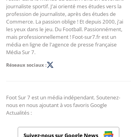
journaliste sportif. J’ai orienté mes études vers la
profession de journaliste, après des études de
Commerce. La passion oblige ! Et depuis 2000, j’ai
les yeux dans le jeu. Du Football. Passionnément,
mais professionnellement ! Foot-sur7.fr est un
média en ligne de l'agence de presse française
Média Sur 7.
Réseaux sociaux :
Foot Sur 7 est un média indépendant. Soutenez-
nous en nous ajoutant à vos favoris Google
Actualités :
Suivez-nous sur Google News