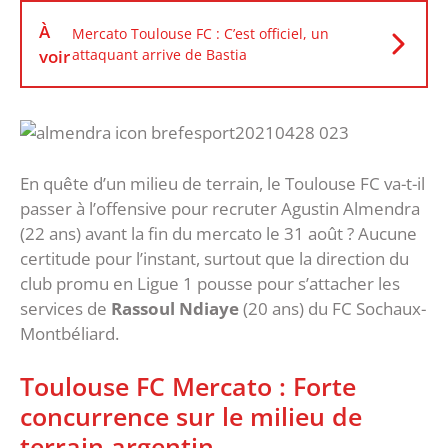
À
Mercato Toulouse FC : C’est officiel, un
voir
attaquant arrive de Bastia
En quête d’un milieu de terrain, le Toulouse FC va-t-il
passer à l’offensive pour recruter Agustin Almendra
(22 ans) avant la fin du mercato le 31 août ? Aucune
certitude pour l’instant, surtout que la direction du
club promu en Ligue 1 pousse pour s’attacher les
services de
Rassoul Ndiaye
(20 ans) du FC Sochaux-
Montbéliard.
Toulouse FC Mercato : Forte
concurrence sur le milieu de
terrain argentin