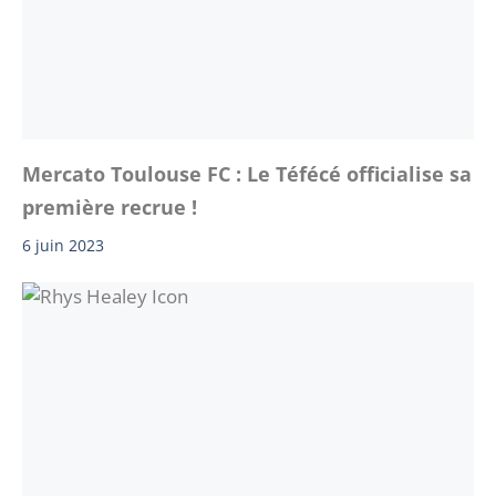
Mercato Toulouse FC : Le Téfécé officialise sa
première recrue !
6 juin 2023