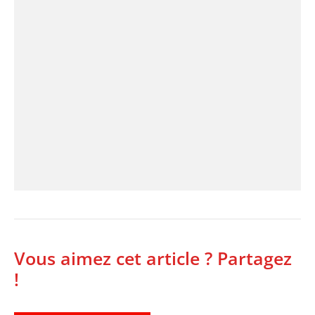
Vous aimez cet article ? Partagez
!