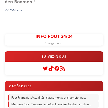
den Boomen !
27 mai 2023
INFO FOOT 24/24
Chargement...
Twitter
TikTok
Facebook
Flux RSS
Foot Français : Actualités, classements et championnats
Mercato Foot : Trouvez les infos Transfert football en direct