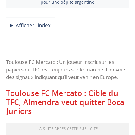
pour une pépite argentine
Afficher l’index
Toulouse FC Mercato : Un joueur inscrit sur les
papiers du TFC est toujours sur le marché. Il envoie
des signaux indiquant qu’il veut venir en Europe.
Toulouse FC Mercato : Cible du
TFC, Almendra veut quitter Boca
Juniors
LA SUITE APRÈS CETTE PUBLICITÉ