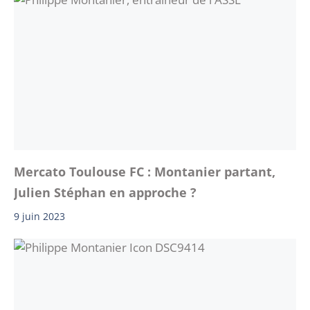
Mercato Toulouse FC : Montanier partant,
Julien Stéphan en approche ?
9 juin 2023