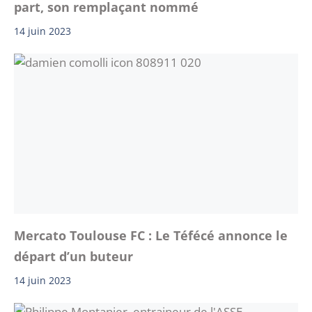
part, son remplaçant nommé
14 juin 2023
Mercato Toulouse FC : Le Téfécé annonce le
départ d’un buteur
14 juin 2023