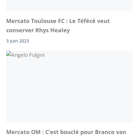
Mercato Toulouse FC : Le Téfécé veut
conserver Rhys Healey
3 juin 2023
Mercato OM : C’est bouclé pour Branco van