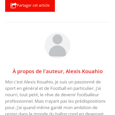
Partager cet article
À propos de l'auteur,
Alexis Kouahio
Moi c'est Alexis Kouahio, je suis un passionné de
sport en général et de Football en particulier, j’ai
nourri, tout petit, le rêve de devenir footballeur
professionnel. Mais n’ayant pas les prédispositions
pour, j’ai quand même gardé mon ambition de
rester dans le monde du ballon rond en devenant