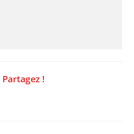
 Partagez !