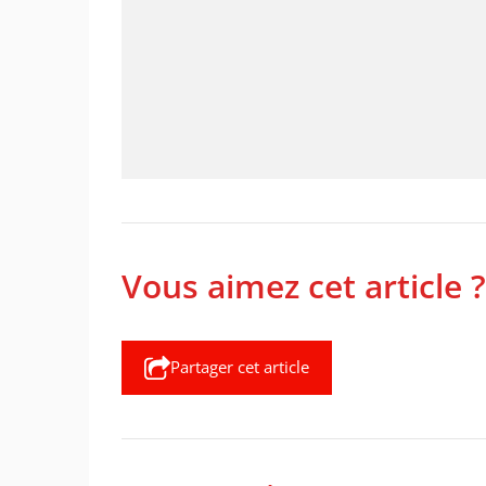
Vous aimez cet article ?
Partager cet article