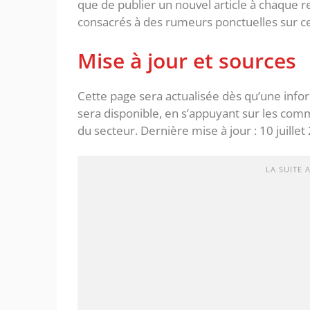
que de publier un nouvel article à chaque 
consacrés à des rumeurs ponctuelles sur ce
Mise à jour et sources
Cette page sera actualisée dès qu’une inform
sera disponible, en s’appuyant sur les commu
du secteur. Dernière mise à jour : 10 juillet
LA SUITE 