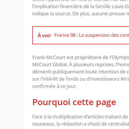
l’implication financière de la famille Louis
indique la source. De plus, aucune preuve 
À voir
France 98 : La suspension des cont
Frank McCourt est propriétaire de l’Olympi
McCourt Global. À plusieurs reprises, l’ho
démenti publiquement toute intention de cé
sur l’intérêt de fonds ou d’investisseurs ét
confirmée à ce jour.
Pourquoi cette page
Face à la multiplication d’articles traitant
nouveaux, la rédaction a choisi de centralis