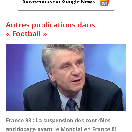
Suivez-nous sur Google News
Autres publications dans
« Football »
France 98 : La suspension des contrôles
antidopage avant le Mondial en France !!!