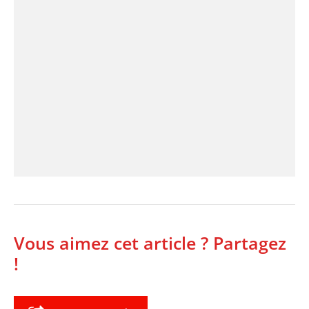
Vous aimez cet article ? Partagez
!