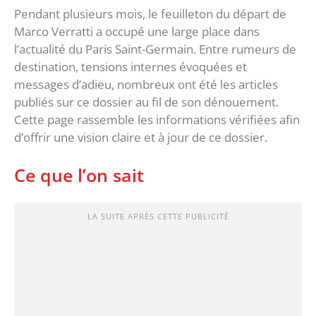
Pendant plusieurs mois, le feuilleton du départ de
Marco Verratti a occupé une large place dans
l’actualité du Paris Saint-Germain. Entre rumeurs de
destination, tensions internes évoquées et
messages d’adieu, nombreux ont été les articles
publiés sur ce dossier au fil de son dénouement.
Cette page rassemble les informations vérifiées afin
d’offrir une vision claire et à jour de ce dossier.
Ce que l’on sait
LA SUITE APRÈS CETTE PUBLICITÉ