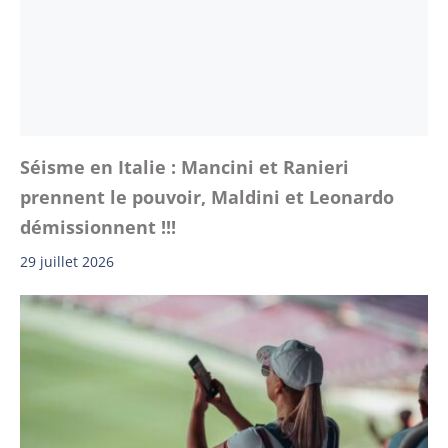
Séisme en Italie : Mancini et Ranieri
prennent le pouvoir, Maldini et Leonardo
démissionnent !!!
29 juillet 2026