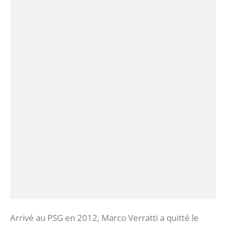
Arrivé au PSG en 2012, Marco Verratti a quitté le