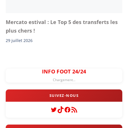
Mercato estival : Le Top 5 des transferts les
plus chers !
29 juillet 2026
INFO FOOT 24/24
Chargement...
Twitter
TikTok
Facebook
Flux RSS