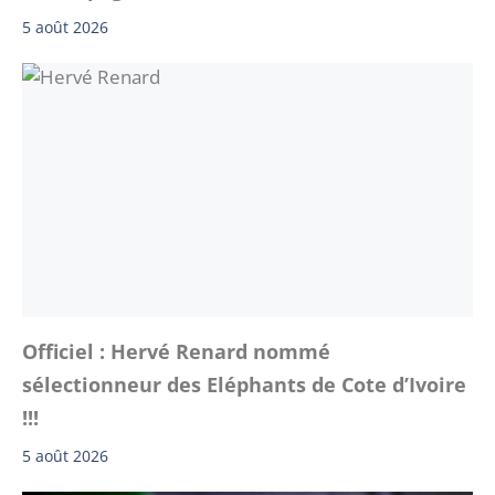
5 août 2026
Officiel : Hervé Renard nommé
sélectionneur des Eléphants de Cote d’Ivoire
!!!
5 août 2026