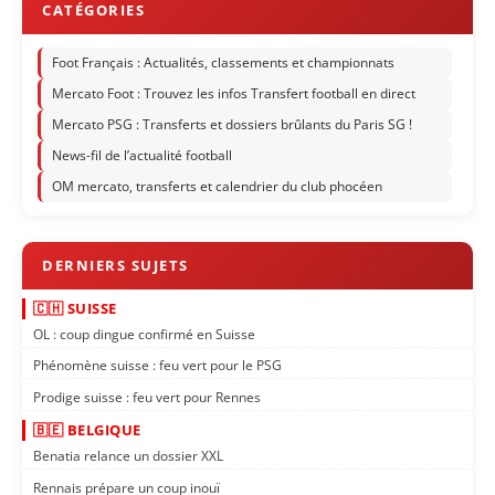
Foot Français : Actualités, classements et championnats
Mercato Foot : Trouvez les infos Transfert football en direct
Mercato PSG : Transferts et dossiers brûlants du Paris SG !
News-fil de l’actualité football
OM mercato, transferts et calendrier du club phocéen
🇨🇭 SUISSE
OL : coup dingue confirmé en Suisse
Phénomène suisse : feu vert pour le PSG
Prodige suisse : feu vert pour Rennes
🇧🇪 BELGIQUE
Benatia relance un dossier XXL
Rennais prépare un coup inouï