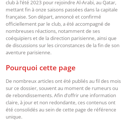
club à l’été 2023 pour rejoindre Al-Arabi, au Qatar,
mettant fin à onze saisons passées dans la capitale
française. Son départ, annoncé et confirmé
officiellement par le club, a été accompagné de
nombreuses réactions, notamment de ses
coéquipiers et de la direction parisienne, ainsi que
de discussions sur les circonstances de la fin de son
aventure parisienne.
Pourquoi cette page
De nombreux articles ont été publiés au fil des mois
sur ce dossier, souvent au moment de rumeurs ou
de rebondissements. Afin d’offrir une information
claire, à jour et non redondante, ces contenus ont
été consolidés au sein de cette page de référence
unique.