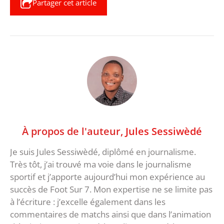
Partager cet article
À propos de l'auteur,
Jules Sessiwèdé
Je suis Jules Sessiwèdé, diplômé en journalisme.
Très tôt, j’ai trouvé ma voie dans le journalisme
sportif et j’apporte aujourd’hui mon expérience au
succès de Foot Sur 7. Mon expertise ne se limite pas
à l’écriture : j’excelle également dans les
commentaires de matchs ainsi que dans l’animation