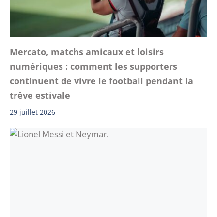
Mercato, matchs amicaux et loisirs
numériques : comment les supporters
continuent de vivre le football pendant la
trêve estivale
29 juillet 2026