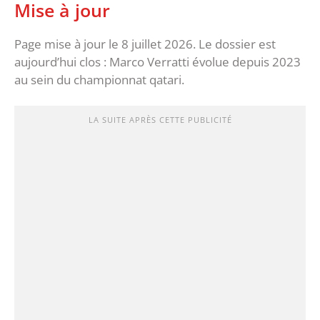
Mise à jour
Page mise à jour le 8 juillet 2026. Le dossier est
aujourd’hui clos : Marco Verratti évolue depuis 2023
au sein du championnat qatari.
LA SUITE APRÈS CETTE PUBLICITÉ