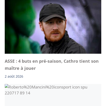
ASSE : 4 buts en pré-saison, Cathro tient son
maître à jouer
2 août 2026