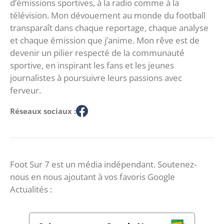
d’émissions sportives, à la radio comme à la
télévision. Mon dévouement au monde du football
transparaît dans chaque reportage, chaque analyse
et chaque émission que j’anime. Mon rêve est de
devenir un pilier respecté de la communauté
sportive, en inspirant les fans et les jeunes
journalistes à poursuivre leurs passions avec
ferveur.
Réseaux sociaux :
Foot Sur 7 est un média indépendant. Soutenez-
nous en nous ajoutant à vos favoris Google
Actualités :