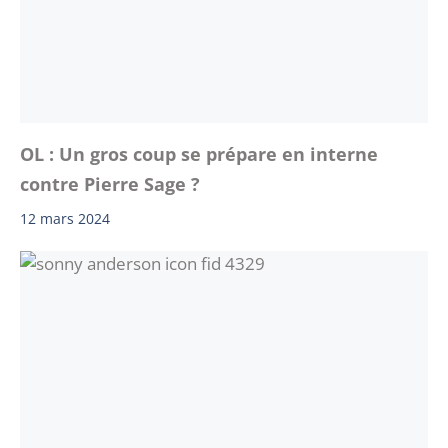
OL : Un gros coup se prépare en interne
contre Pierre Sage ?
12 mars 2024