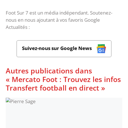
Foot Sur 7 est un média indépendant. Soutenez-
nous en nous ajoutant à vos favoris Google
Actualités :
Suivez-nous sur Google News
Autres publications dans
« Mercato Foot : Trouvez les infos
Transfert football en direct »