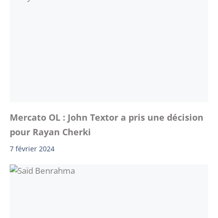
Mercato OL : John Textor a pris une décision
pour Rayan Cherki
7 février 2024