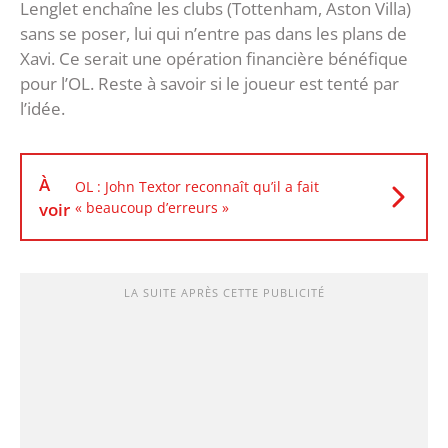
Lenglet enchaîne les clubs (Tottenham, Aston Villa)
sans se poser, lui qui n’entre pas dans les plans de
Xavi. Ce serait une opération financière bénéfique
pour l’OL. Reste à savoir si le joueur est tenté par
l’idée.
À
OL : John Textor reconnaît qu’il a fait
voir
« beaucoup d’erreurs »
LA SUITE APRÈS CETTE PUBLICITÉ