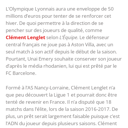
L’Olympique Lyonnais aura une enveloppe de 50
millions d’euros pour tenter de se renforcer cet
hiver. De quoi permettre à la direction de se
pencher sur des joueurs de qualité, comme
Clément Lenglet
selon
L’Équipe
. Le défenseur
central français ne joue pas à Aston Villa, avec un
seul match à son actif depuis le début de la saison.
Pourtant, Unai Emery souhaite conserver son joueur
d’après le média rhodanien, lui qui est prêté par le
FC Barcelone.
Formé à l’AS Nancy-Lorraine, Clément Lenglet n’a
que peu découvert la Ligue 1 et pourrait donc être
tenté de revenir en France. Il n’a disputé que 18
matchs dans l’élite, lors de la saison 2016-2017. De
plus, un prêt serait largement faisable puisque c’est
l’ADN du joueur depuis plusieurs saisons. Clément