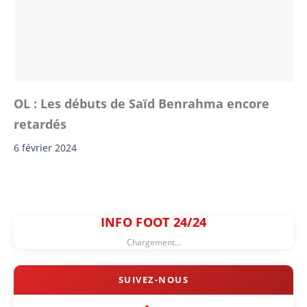
OL : Les débuts de Saïd Benrahma encore
retardés
6 février 2024
INFO FOOT 24/24
Chargement...