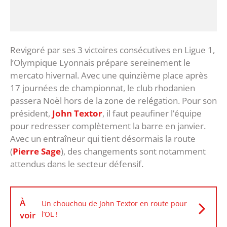
Revigoré par ses 3 victoires consécutives en Ligue 1,
l’Olympique Lyonnais prépare sereinement le
mercato hivernal. Avec une quinzième place après
17 journées de championnat, le club rhodanien
passera Noël hors de la zone de relégation. Pour son
président,
John Textor
, il faut peaufiner l’équipe
pour redresser complètement la barre en janvier.
Avec un entraîneur qui tient désormais la route
(
Pierre Sage
), des changements sont notamment
attendus dans le secteur défensif.
À
Un chouchou de John Textor en route pour
voir
l’OL !