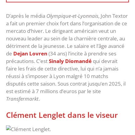
D’après le média
Olympique-et-Lyonnais
, John Textor
a fait un premier choix fort dans l’organisation de ce
mercato d’hiver. Le dirigeant américain veut un
nouveau leader au sein de la charnière centrale, au
détriment de la jeunesse. Le salaire et l’âge avancé
de
Dejan Lovren
(34 ans) l’incite à prendre ses
précautions. C’est
Sinaly Diomandé
qui devrait
faire les frais de cette directive, lui qui n’a jamais
réussi à s’imposer à Lyon malgré 10 matchs
disputés cette saison. Sous contrat jusqu’en 2025, il
est estimé à 7 millions d’euros par le site
Transfermarkt
.
Clément Lenglet dans le viseur