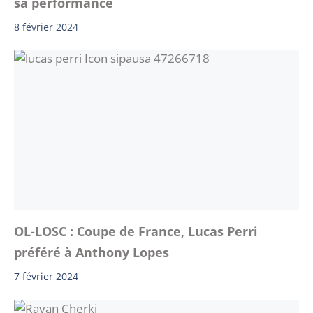
sa performance
8 février 2024
OL-LOSC : Coupe de France, Lucas Perri
préféré à Anthony Lopes
7 février 2024