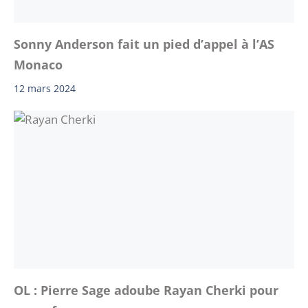
Sonny Anderson fait un pied d’appel à l’AS
Monaco
12 mars 2024
OL : Pierre Sage adoube Rayan Cherki pour