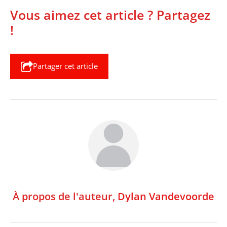
Vous aimez cet article ? Partagez
!
Partager cet article
À propos de l'auteur,
Dylan Vandevoorde