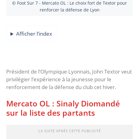
© Foot Sur 7 - Mercato OL : Le choix fort de Textor pour
renforcer la défense de Lyon
Afficher l’index
Président de l’Olympique Lyonnais, John Textor veut
privilégier l’expérience à la jeunesse pour le
renforcement de la défense du club cet hiver.
Mercato OL : Sinaly Diomandé
sur la liste des partants
LA SUITE APRÈS CETTE PUBLICITÉ