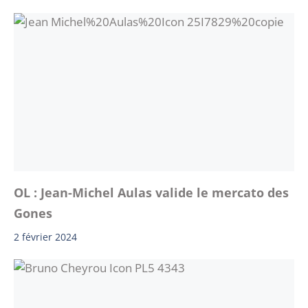
OL : Jean-Michel Aulas valide le mercato des
Gones
2 février 2024