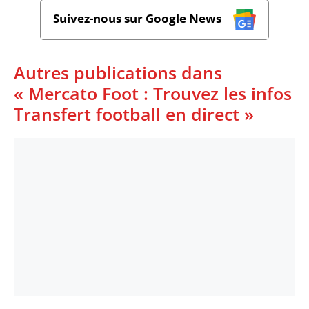
Suivez-nous sur Google News
Autres publications dans
« Mercato Foot : Trouvez les infos
Transfert football en direct »