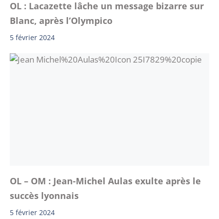
OL : Lacazette lâche un message bizarre sur
Blanc, après l’Olympico
5 février 2024
OL – OM : Jean-Michel Aulas exulte après le
succès lyonnais
5 février 2024