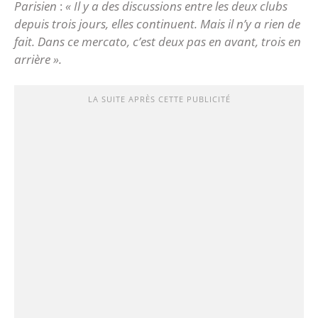
Parisien
:
« Il y a des discussions entre les deux clubs
depuis trois jours, elles continuent. Mais il n’y a rien de
fait. Dans ce mercato, c’est deux pas en avant, trois en
arrière ».
LA SUITE APRÈS CETTE PUBLICITÉ