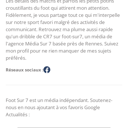
Les détails des matchs et parfois les petits potins
croustillants du foot qui attirent mon attention.
Fidèlement, je vous partage tout ce qui m'interpelle
sur notre sport favori malgré des activités de
communicant. Retrouvez ma plume aussi rapide
qu'un dribble de CR7 sur foot-sur7, un média de
l'agence Média Sur 7 basée près de Rennes. Suivez
mon profil pour ne rien manquer de mes sujets
préférés.
Réseaux sociaux :
Foot Sur 7 est un média indépendant. Soutenez-
nous en nous ajoutant à vos favoris Google
Actualités :