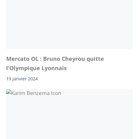
Mercato OL : Bruno Cheyrou quitte
l’Olympique Lyonnais
19 janvier 2024