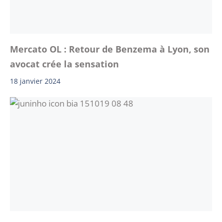
Mercato OL : Retour de Benzema à Lyon, son
avocat crée la sensation
18 janvier 2024