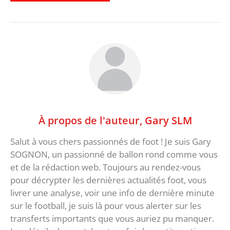
À propos de l'auteur,
Gary SLM
Salut à vous chers passionnés de foot ! Je suis Gary
SOGNON, un passionné de ballon rond comme vous
et de la rédaction web. Toujours au rendez-vous
pour décrypter les dernières actualités foot, vous
livrer une analyse, voir une info de dernière minute
sur le football, je suis là pour vous alerter sur les
transferts importants que vous auriez pu manquer.