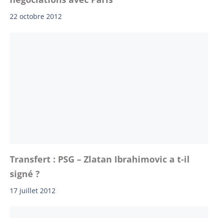
22 octobre 2012
Transfert : PSG – Zlatan Ibrahimovic a t-il
signé ?
17 juillet 2012