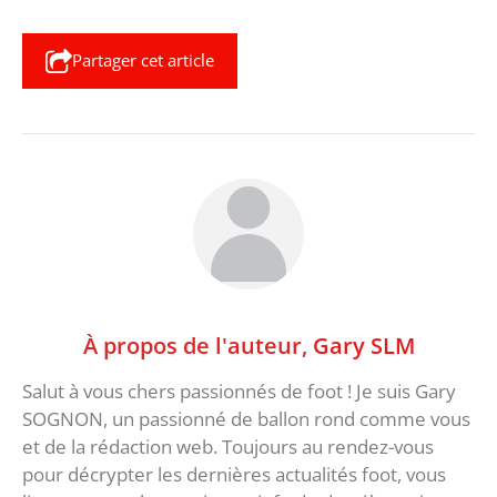
Partager cet article
À propos de l'auteur,
Gary SLM
Salut à vous chers passionnés de foot ! Je suis Gary
SOGNON, un passionné de ballon rond comme vous
et de la rédaction web. Toujours au rendez-vous
pour décrypter les dernières actualités foot, vous