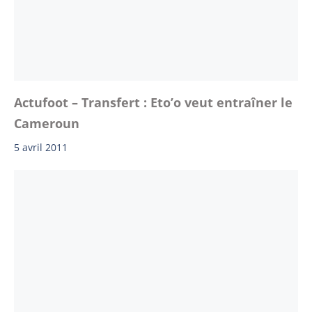
Actufoot – Transfert : Eto’o veut entraîner le
Cameroun
5 avril 2011