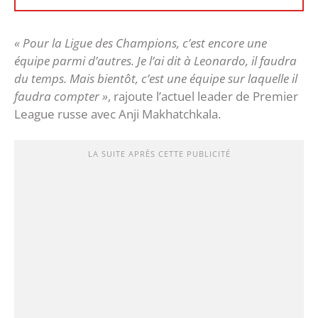
« Pour la Ligue des Champions, c’est encore une
équipe parmi d’autres. Je l’ai dit à Leonardo, il faudra
du temps. Mais bientôt, c’est une équipe sur laquelle il
faudra compter »
, rajoute l’actuel leader de Premier
League russe avec Anji Makhatchkala.
LA SUITE APRÈS CETTE PUBLICITÉ