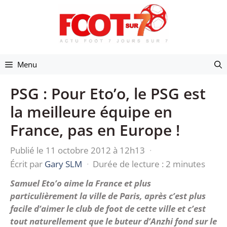
Aller
au
contenu
Menu
PSG : Pour Eto’o, le PSG est
la meilleure équipe en
France, pas en Europe !
Publié le 11 octobre 2012 à 12h13
·
Écrit par
Gary SLM
·
Durée de lecture : 2 minutes
Samuel Eto’o aime la France et plus
particulièrement la ville de Paris, après c’est plus
facile d’aimer le club de foot de cette ville et c’est
tout naturellement que le buteur d’Anzhi fond sur le