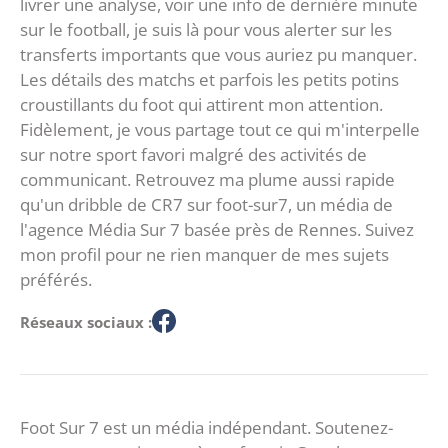
livrer une analyse, voir une info de dernière minute
sur le football, je suis là pour vous alerter sur les
transferts importants que vous auriez pu manquer.
Les détails des matchs et parfois les petits potins
croustillants du foot qui attirent mon attention.
Fidèlement, je vous partage tout ce qui m'interpelle
sur notre sport favori malgré des activités de
communicant. Retrouvez ma plume aussi rapide
qu'un dribble de CR7 sur foot-sur7, un média de
l'agence Média Sur 7 basée près de Rennes. Suivez
mon profil pour ne rien manquer de mes sujets
préférés.
Réseaux sociaux :
Foot Sur 7 est un média indépendant. Soutenez-