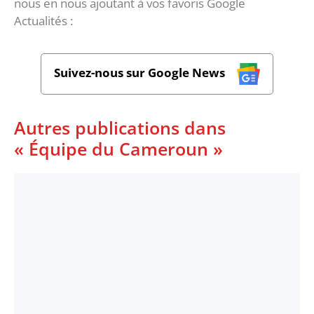
nous en nous ajoutant à vos favoris Google
Actualités :
Suivez-nous sur Google News
Autres publications dans
« Équipe du Cameroun »