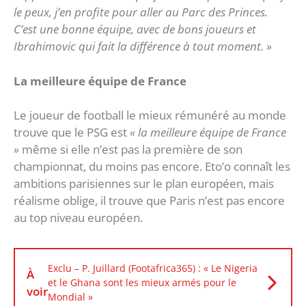
le peux, j’en profite pour aller au Parc des Princes.
C’est une bonne équipe, avec de bons joueurs et
Ibrahimovic qui fait la différence à tout moment. »
La meilleure équipe de France
Le joueur de football le mieux rémunéré au monde
trouve que le PSG est
« la meilleure équipe de France
»
même si elle n’est pas la première de son
championnat, du moins pas encore. Eto’o connaît les
ambitions parisiennes sur le plan européen, mais
réalisme oblige, il trouve que Paris n’est pas encore
au top niveau européen.
Exclu – P. Juillard (Footafrica365) : « Le Nigeria
À
et le Ghana sont les mieux armés pour le
voir
Mondial »