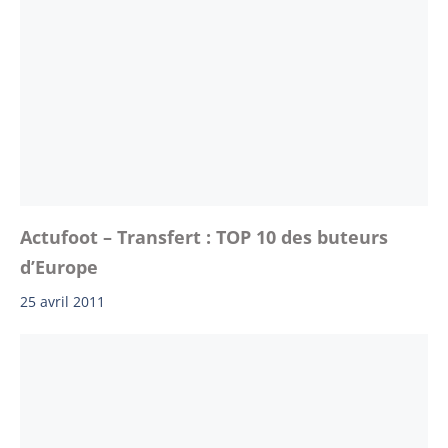
Actufoot – Transfert : TOP 10 des buteurs
d’Europe
25 avril 2011