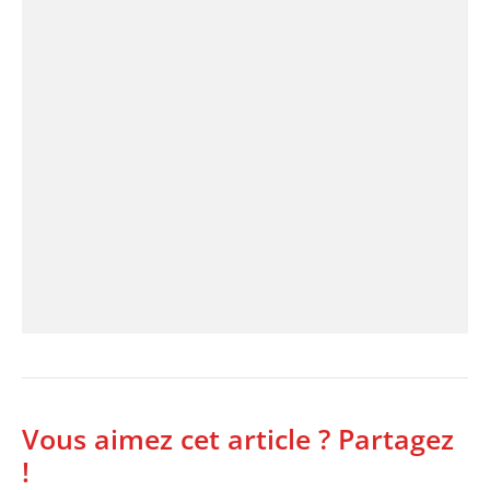
Vous aimez cet article ? Partagez
!