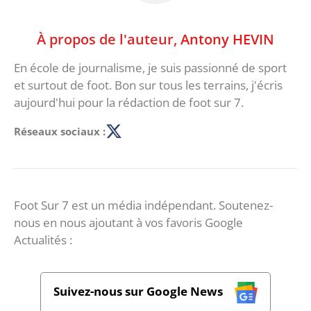
À propos de l'auteur,
Antony HEVIN
En école de journalisme, je suis passionné de sport
et surtout de foot. Bon sur tous les terrains, j'écris
aujourd'hui pour la rédaction de foot sur 7.
Réseaux sociaux :
Foot Sur 7 est un média indépendant. Soutenez-
nous en nous ajoutant à vos favoris Google
Actualités :
Suivez-nous sur Google News