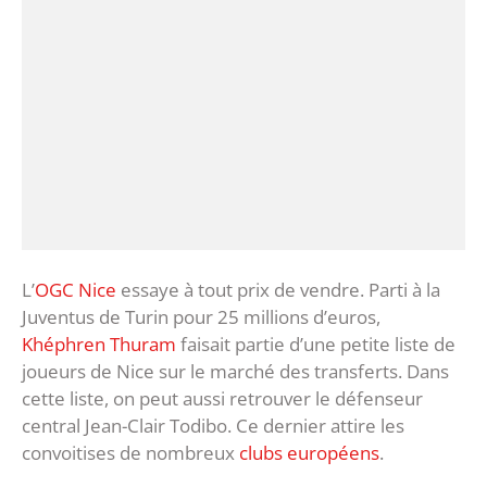
L’
OGC Nice
essaye à tout prix de vendre. Parti à la
Juventus de Turin pour 25 millions d’euros,
Khéphren Thuram
faisait partie d’une petite liste de
joueurs de Nice sur le marché des transferts. Dans
cette liste, on peut aussi retrouver le défenseur
central Jean-Clair Todibo. Ce dernier attire les
convoitises de nombreux
clubs européens
.