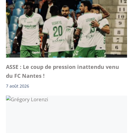
ASSE : Le coup de pression inattendu venu
du FC Nantes !
7 août 2026