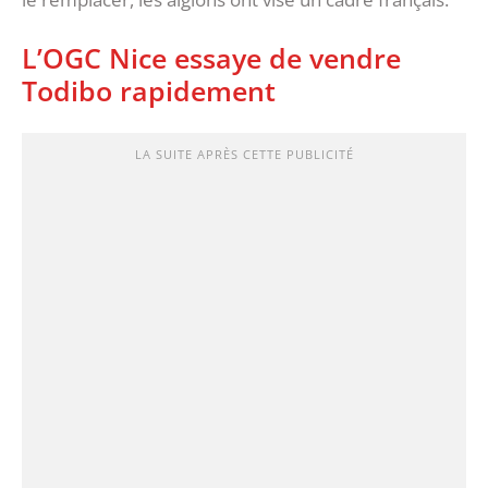
L’OGC Nice essaye de vendre
Todibo rapidement
LA SUITE APRÈS CETTE PUBLICITÉ