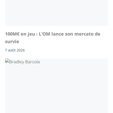
100M€ en jeu : L’OM lance son mercato de
survie
7 août 2026