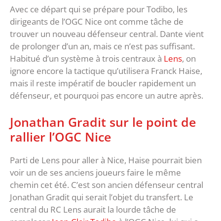
Avec ce départ qui se prépare pour Todibo, les
dirigeants de l’OGC Nice ont comme tâche de
trouver un nouveau défenseur central. Dante vient
de prolonger d’un an, mais ce n’est pas suffisant.
Habitué d’un système à trois centraux à
Lens
, on
ignore encore la tactique qu’utilisera Franck Haise,
mais il reste impératif de boucler rapidement un
défenseur, et pourquoi pas encore un autre après.
Jonathan Gradit sur le point de
rallier l’OGC Nice
Parti de Lens pour aller à Nice, Haise pourrait bien
voir un de ses anciens joueurs faire le même
chemin cet été. C’est son ancien défenseur central
Jonathan Gradit qui serait l’objet du transfert. Le
central du RC Lens aurait la lourde tâche de