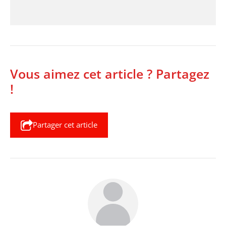
Vous aimez cet article ? Partagez
!
Partager cet article