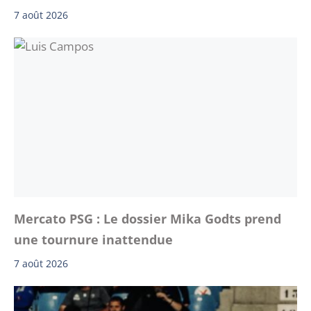
7 août 2026
Mercato PSG : Le dossier Mika Godts prend
une tournure inattendue
7 août 2026