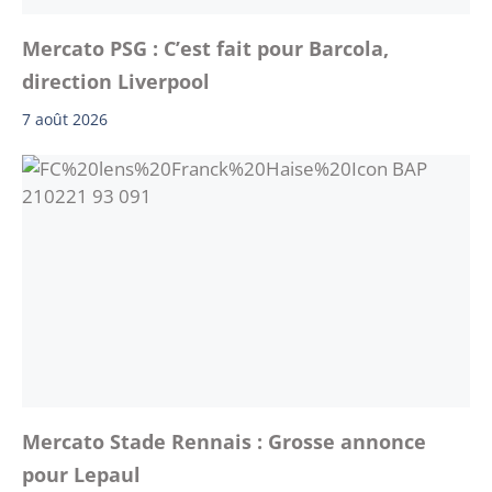
Mercato PSG : C’est fait pour Barcola,
direction Liverpool
7 août 2026
Mercato Stade Rennais : Grosse annonce
pour Lepaul