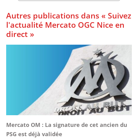
Autres publications dans « Suivez
l'actualité Mercato OGC Nice en
direct »
Mercato OM : La signature de cet ancien du
PSG est déjà validée