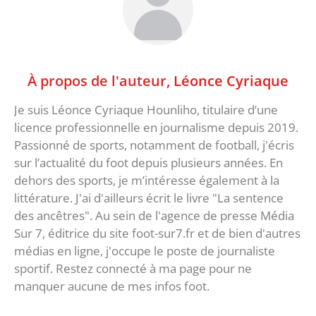
À propos de l'auteur,
Léonce Cyriaque
Je suis Léonce Cyriaque Hounliho, titulaire d’une
licence professionnelle en journalisme depuis 2019.
Passionné de sports, notamment de football, j'écris
sur l’actualité du foot depuis plusieurs années. En
dehors des sports, je m’intéresse également à la
littérature. J'ai d'ailleurs écrit le livre "La sentence
des ancêtres". Au sein de l'agence de presse Média
Sur 7, éditrice du site foot-sur7.fr et de bien d'autres
médias en ligne, j'occupe le poste de journaliste
sportif. Restez connecté à ma page pour ne
manquer aucune de mes infos foot.