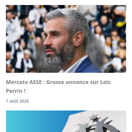
Mercato ASSE : Grosse annonce sur Loïc
Perrin !
7 août 2026