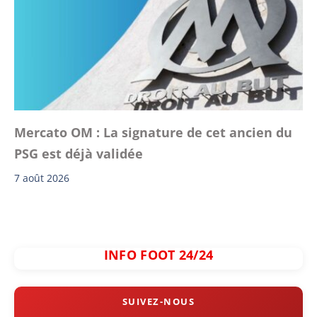
Mercato OM : La signature de cet ancien du
PSG est déjà validée
7 août 2026
INFO FOOT 24/24