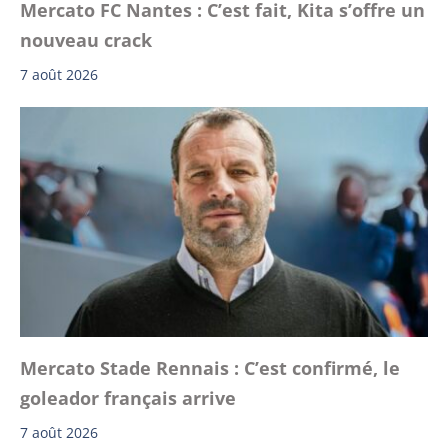
Mercato FC Nantes : C’est fait, Kita s’offre un
nouveau crack
7 août 2026
Mercato Stade Rennais : C’est confirmé, le
goleador français arrive
7 août 2026