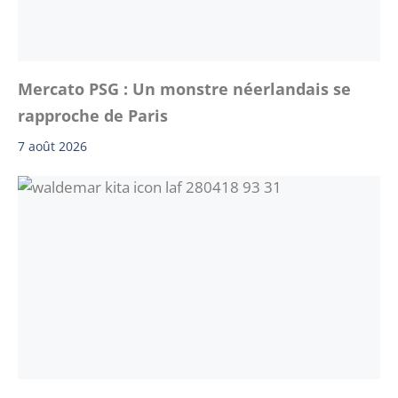
Mercato PSG : Un monstre néerlandais se
rapproche de Paris
7 août 2026