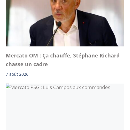
Mercato OM : Ça chauffe, Stéphane Richard
chasse un cadre
7 août 2026