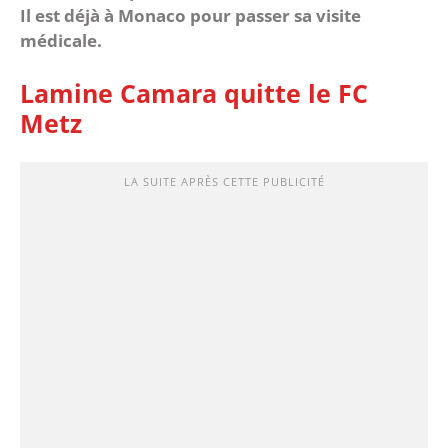
Il est déjà à Monaco pour passer sa visite
médicale.
Lamine Camara quitte le FC
Metz
LA SUITE APRÈS CETTE PUBLICITÉ