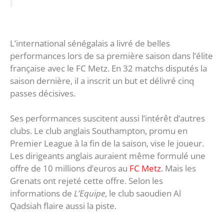
L’international sénégalais a livré de belles
performances lors de sa première saison dans l’élite
française avec le FC Metz. En 32 matchs disputés la
saison dernière, il a inscrit un but et délivré cinq
passes décisives.
Ses performances suscitent aussi l’intérêt d’autres
clubs. Le club anglais Southampton, promu en
Premier League à la fin de la saison, vise le joueur.
Les dirigeants anglais auraient même formulé une
offre de 10 millions d’euros au
FC Metz
. Mais les
Grenats ont rejeté cette offre. Selon les
informations de
L’Equipe
, le club saoudien Al
Qadsiah flaire aussi la piste.