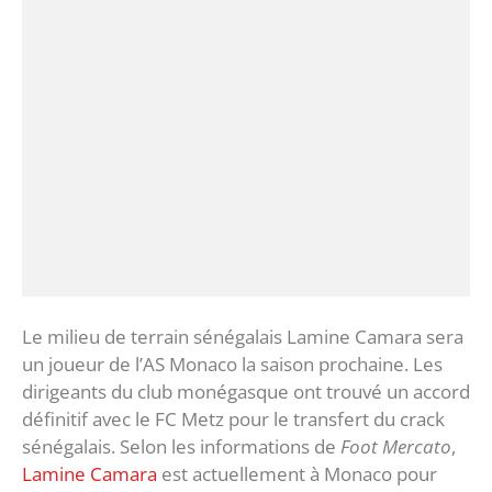
Le milieu de terrain sénégalais Lamine Camara sera
un joueur de l’AS Monaco la saison prochaine. Les
dirigeants du club monégasque ont trouvé un accord
définitif avec le FC Metz pour le transfert du crack
sénégalais. Selon les informations de
Foot Mercato
,
Lamine Camara
est actuellement à Monaco pour