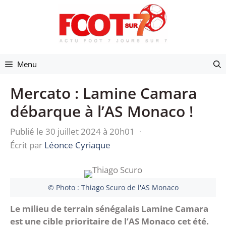
Aller
au
contenu
Menu
Mercato : Lamine Camara
débarque à l’AS Monaco !
Publié le 30 juillet 2024 à 20h01
·
Écrit par
Léonce Cyriaque
© Photo : Thiago Scuro de l'AS Monaco
Le milieu de terrain sénégalais Lamine Camara
est une cible prioritaire de l’AS Monaco cet été.