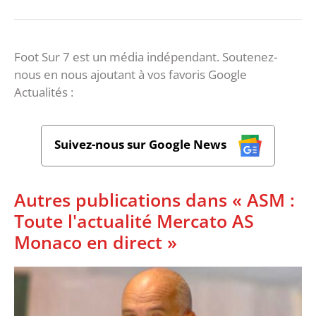
Foot Sur 7 est un média indépendant. Soutenez-
nous en nous ajoutant à vos favoris Google
Actualités :
Suivez-nous sur Google News
Autres publications dans « ASM :
Toute l'actualité Mercato AS
Monaco en direct »