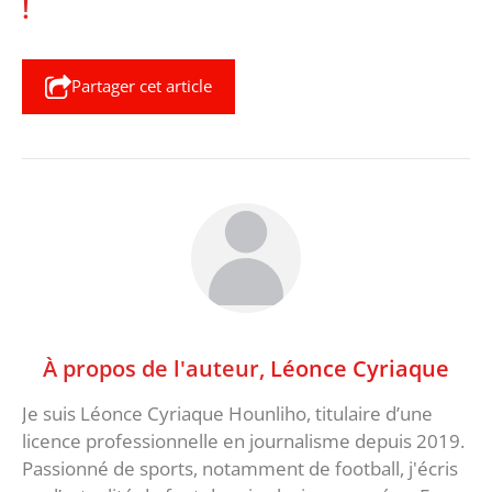
!
Partager cet article
À propos de l'auteur,
Léonce Cyriaque
Je suis Léonce Cyriaque Hounliho, titulaire d’une
licence professionnelle en journalisme depuis 2019.
Passionné de sports, notamment de football, j'écris