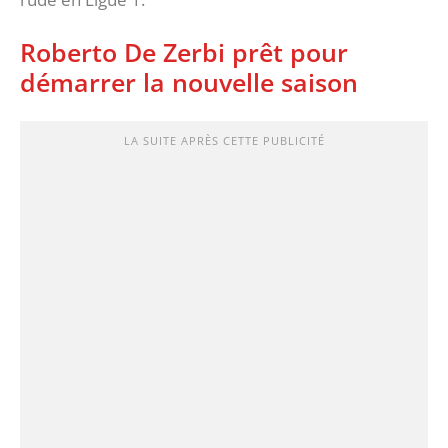
Roberto De Zerbi prêt pour
démarrer la nouvelle saison
LA SUITE APRÈS CETTE PUBLICITÉ