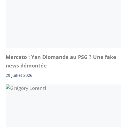
Mercato : Yan Diomande au PSG ? Une fake
news démontée
29 juillet 2026