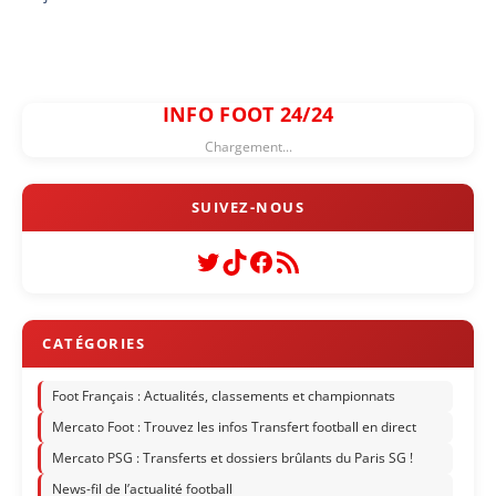
INFO FOOT 24/24
Chargement...
Twitter
TikTok
Facebook
Flux RSS
Foot Français : Actualités, classements et championnats
Mercato Foot : Trouvez les infos Transfert football en direct
Mercato PSG : Transferts et dossiers brûlants du Paris SG !
News-fil de l’actualité football