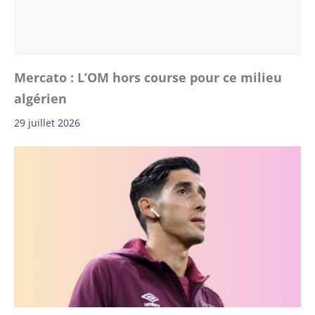
Mercato : L’OM hors course pour ce milieu
algérien
29 juillet 2026