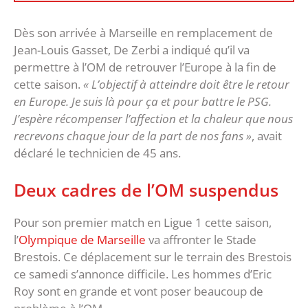
Dès son arrivée à Marseille en remplacement de
Jean-Louis Gasset, De Zerbi a indiqué qu’il va
permettre à l’OM de retrouver l’Europe à la fin de
cette saison.
« L’objectif à atteindre doit être le retour
en Europe. Je suis là pour ça et pour battre le PSG.
J’espère récompenser l’affection et la chaleur que nous
recrevons chaque jour de la part de nos fans »
, avait
déclaré le technicien de 45 ans.
Deux cadres de l’OM suspendus
Pour son premier match en Ligue 1 cette saison,
l’
Olympique de Marseille
va affronter le Stade
Brestois. Ce déplacement sur le terrain des Brestois
ce samedi s’annonce difficile. Les hommes d’Eric
Roy sont en grande et vont poser beaucoup de