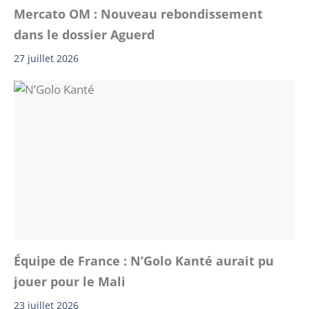
Mercato OM : Nouveau rebondissement
dans le dossier Aguerd
27 juillet 2026
Équipe de France : N’Golo Kanté aurait pu
jouer pour le Mali
23 juillet 2026