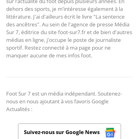
sur l’actualité du foot depuis plusieurs années. En
dehors des sports, je m’intéresse également à la
littérature. J'ai d'ailleurs écrit le livre "La sentence
des ancêtres". Au sein de l'agence de presse Média
Sur 7, éditrice du site foot-sur7.fr et de bien d'autres
médias en ligne, j'occupe le poste de journaliste
sportif. Restez connecté à ma page pour ne
manquer aucune de mes infos foot.
Foot Sur 7 est un média indépendant. Soutenez-
nous en nous ajoutant à vos favoris Google
Actualités :
Suivez-nous sur Google News