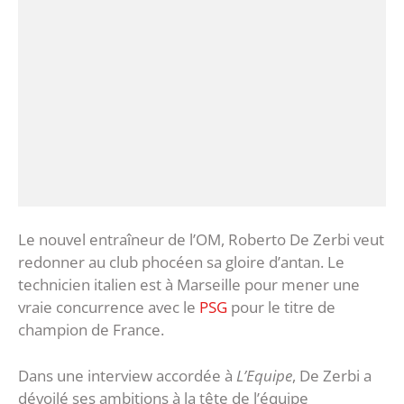
Le nouvel entraîneur de l’OM, Roberto De Zerbi veut
redonner au club phocéen sa gloire d’antan. Le
technicien italien est à Marseille pour mener une
vraie concurrence avec le
PSG
pour le titre de
champion de France.
Dans une interview accordée à
L’Equipe
, De Zerbi a
dévoilé ses ambitions à la tête de l’équipe