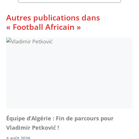
Autres publications dans
« Football Africain »
Équipe d’Algérie : Fin de parcours pour
Vladimir Petković !
4 août 2026