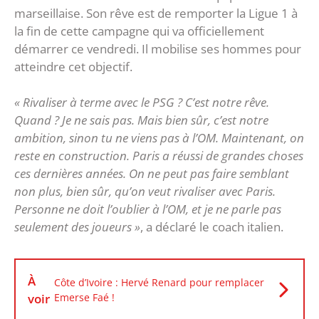
marseillaise. Son rêve est de remporter la Ligue 1 à
la fin de cette campagne qui va officiellement
démarrer ce vendredi. Il mobilise ses hommes pour
atteindre cet objectif.
« Rivaliser à terme avec le PSG ? C’est notre rêve.
Quand ? Je ne sais pas. Mais bien sûr, c’est notre
ambition, sinon tu ne viens pas à l’OM. Maintenant, on
reste en construction. Paris a réussi de grandes choses
ces dernières années. On ne peut pas faire semblant
non plus, bien sûr, qu’on veut rivaliser avec Paris.
Personne ne doit l’oublier à l’OM, et je ne parle pas
seulement des joueurs »
, a déclaré le coach italien.
À
Côte d’Ivoire : Hervé Renard pour remplacer
voir
Emerse Faé !