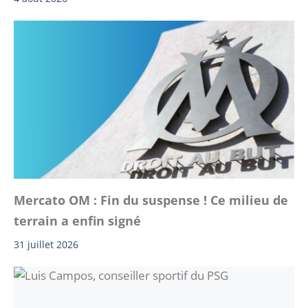
Mercato OM : Fin du suspense ! Ce milieu de
terrain a enfin signé
31 juillet 2026