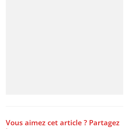
Vous aimez cet article ? Partagez