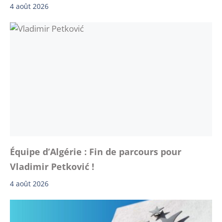
4 août 2026
Équipe d’Algérie : Fin de parcours pour
Vladimir Petković !
4 août 2026