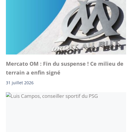
Mercato OM : Fin du suspense ! Ce milieu de
terrain a enfin signé
31 juillet 2026