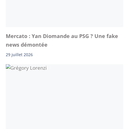
Mercato : Yan Diomande au PSG ? Une fake
news démontée
29 juillet 2026