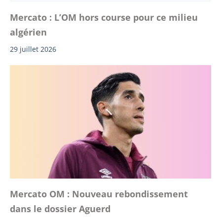
Mercato : L’OM hors course pour ce milieu
algérien
29 juillet 2026
Mercato OM : Nouveau rebondissement
dans le dossier Aguerd