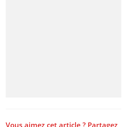
Vous aimez cet article ? Partagez