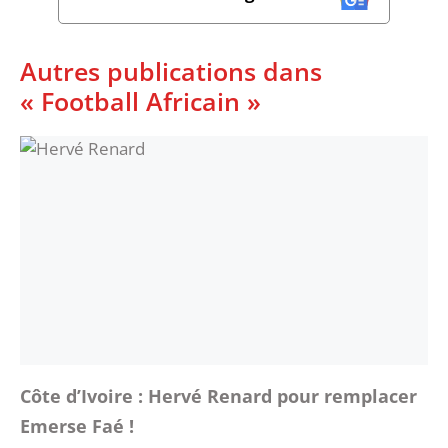
Autres publications dans
« Football Africain »
Côte d’Ivoire : Hervé Renard pour remplacer
Emerse Faé !