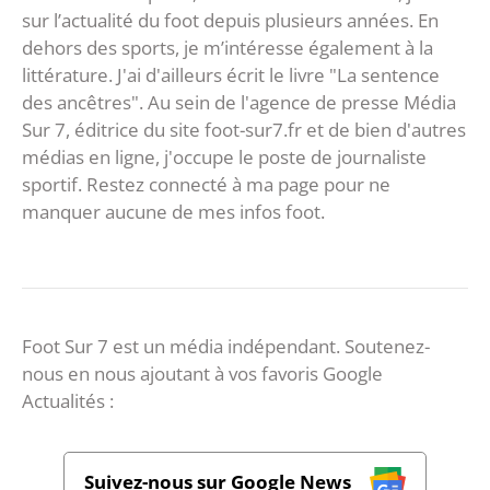
sur l’actualité du foot depuis plusieurs années. En
dehors des sports, je m’intéresse également à la
littérature. J'ai d'ailleurs écrit le livre "La sentence
des ancêtres". Au sein de l'agence de presse Média
Sur 7, éditrice du site foot-sur7.fr et de bien d'autres
médias en ligne, j'occupe le poste de journaliste
sportif. Restez connecté à ma page pour ne
manquer aucune de mes infos foot.
Foot Sur 7 est un média indépendant. Soutenez-
nous en nous ajoutant à vos favoris Google
Actualités :
Suivez-nous sur Google News