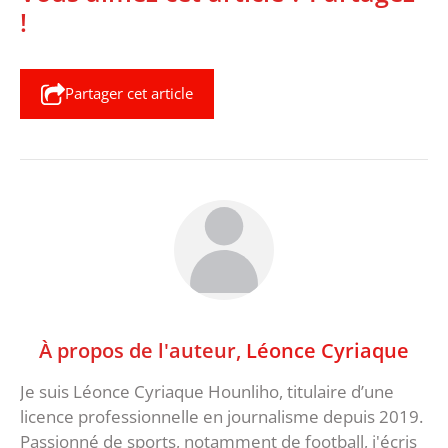
!
Partager cet article
À propos de l'auteur,
Léonce Cyriaque
Je suis Léonce Cyriaque Hounliho, titulaire d’une
licence professionnelle en journalisme depuis 2019.
Passionné de sports, notamment de football, j'écris