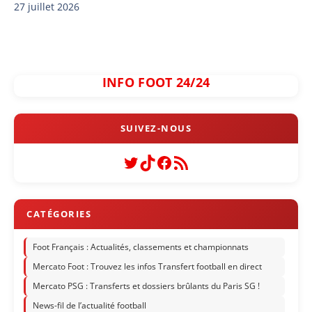
27 juillet 2026
INFO FOOT 24/24
Twitter
TikTok
Facebook
Flux RSS
Foot Français : Actualités, classements et championnats
Mercato Foot : Trouvez les infos Transfert football en direct
Mercato PSG : Transferts et dossiers brûlants du Paris SG !
News-fil de l’actualité football