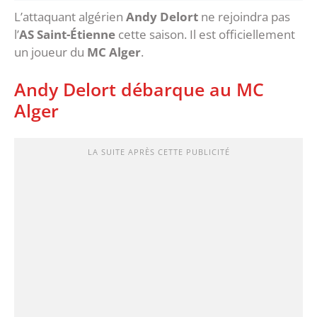
L’attaquant algérien
Andy Delort
ne rejoindra pas
l’
AS Saint-Étienne
cette saison. Il est officiellement
un joueur du
MC Alger
.
Andy Delort débarque au MC
Alger
LA SUITE APRÈS CETTE PUBLICITÉ