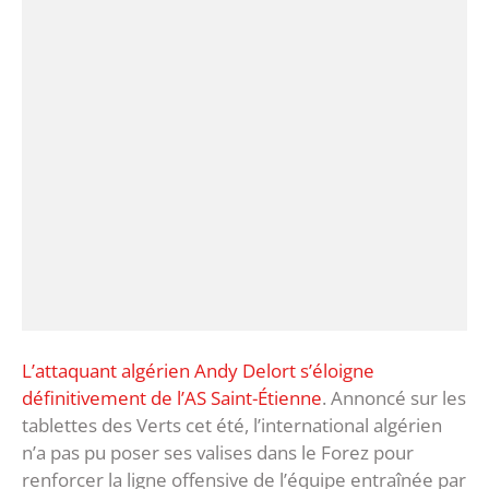
L’attaquant algérien Andy Delort s’éloigne
définitivement de l’AS Saint-Étienne
. Annoncé sur les
tablettes des Verts cet été, l’international algérien
n’a pas pu poser ses valises dans le Forez pour
renforcer la ligne offensive de l’équipe entraînée par