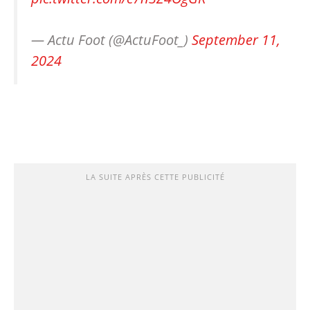
— Actu Foot (@ActuFoot_)
September 11,
2024
LA SUITE APRÈS CETTE PUBLICITÉ