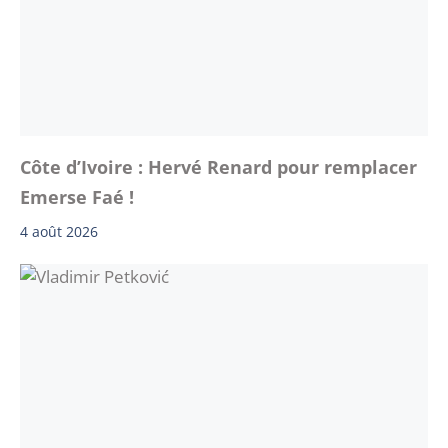
Côte d’Ivoire : Hervé Renard pour remplacer
Emerse Faé !
4 août 2026