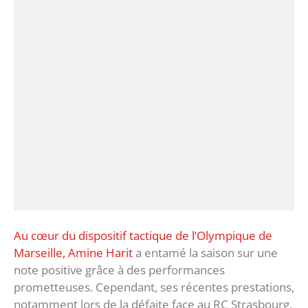
Au cœur du dispositif tactique de l’Olympique de
Marseille, Amine Harit
a entamé la saison sur une
note positive grâce à des performances
prometteuses. Cependant, ses récentes prestations,
notamment lors de la défaite face au RC Strasbourg,