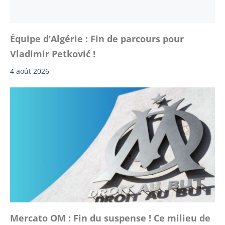
Équipe d’Algérie : Fin de parcours pour
Vladimir Petković !
4 août 2026
Mercato OM : Fin du suspense ! Ce milieu de