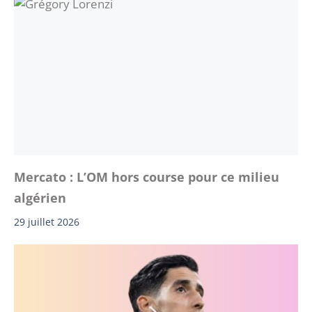
Mercato : L’OM hors course pour ce milieu
algérien
29 juillet 2026