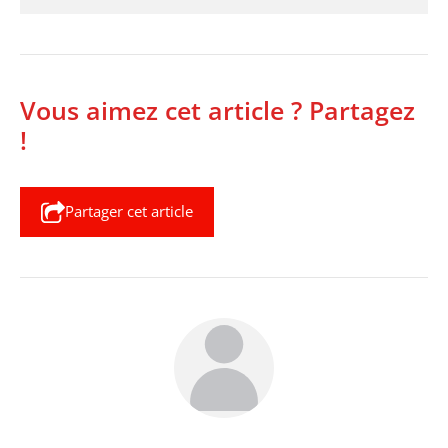
Vous aimez cet article ? Partagez
!
Partager cet article