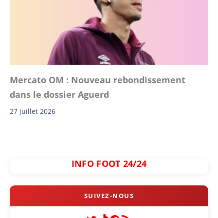
Mercato OM : Nouveau rebondissement
dans le dossier Aguerd
27 juillet 2026
INFO FOOT 24/24