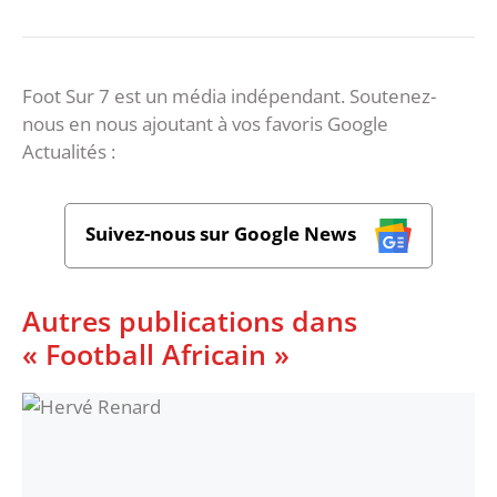
Foot Sur 7 est un média indépendant. Soutenez-
nous en nous ajoutant à vos favoris Google
Actualités :
Suivez-nous sur Google News
Autres publications dans
« Football Africain »