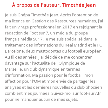
À propos de l'auteur,
Timothée Jean
Je suis Gnépa Timothée Jean. Après l'obtention de
ma licence en Gestion des Ressources humaines, j'ai
fait un virage professionnel en 2017 en rejoignant la
rédaction de Foot sur 7, un média du groupe
français Média Sur 7. Je me suis spécialisé dans le
traitement des informations du Real Madrid et le FC
Barcelone, deux mastodontes du football européen.
Au fil des années, j'ai décidé de me concentrer
davantage sur l'actualité de l'Olympique de
Marseille, un club dynamique en termes
d’information. Ma passion pour le football, mon
affection pour l'OM et mon envie de partager les
analyses et les dernières nouvelles du club phocéen
comblent mes journées. Suivez-moi sur foot-sur7.fr
pour ne manquer aucun de mes sujets.