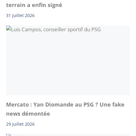
terrain a enfin signé
31 juillet 2026
Mercato : Yan Diomande au PSG ? Une fake
news démontée
29 juillet 2026