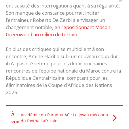
ont suscité des interrogations quant à sa régularité.
Son manque de constance pourrait inciter
l’entraîneur Roberto De Zerbi à envisager un
changement notable,
en repositionnant Mason
Greenwood au milieu de terrain
.
En plus des critiques qui se multiplient à son
encontre, Amine Harit a subi un nouveau coup dur :
il n’a pas été retenu pour les deux prochaines
rencontres de l’équipe nationale du Maroc contre la
République Centrafricaine, comptant pour les
éliminatoires de la Coupe d’Afrique des Nations
2025.
À
Académie du Paradou AC : Le joyau méconnu
voir
du football africain