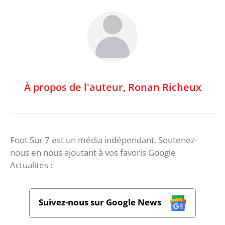
À propos de l'auteur,
Ronan Richeux
Foot Sur 7 est un média indépendant. Soutenez-
nous en nous ajoutant à vos favoris Google
Actualités :
Suivez-nous sur Google News