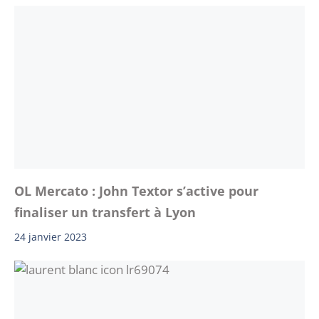
OL Mercato : John Textor s’active pour
finaliser un transfert à Lyon
24 janvier 2023