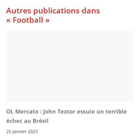
Autres publications dans
« Football »
OL Mercato : John Textor essuie un terrible
échec au Brésil
25 janvier 2023