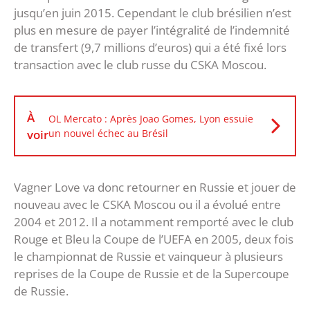
jusqu’en juin 2015. Cependant le club brésilien n’est
plus en mesure de payer l’intégralité de l’indemnité
de transfert (9,7 millions d’euros) qui a été fixé lors
transaction avec le club russe du CSKA Moscou.
À
OL Mercato : Après Joao Gomes, Lyon essuie
voir
un nouvel échec au Brésil
Vagner Love va donc retourner en Russie et jouer de
nouveau avec le CSKA Moscou ou il a évolué entre
2004 et 2012. Il a notamment remporté avec le club
Rouge et Bleu la Coupe de l’UEFA en 2005, deux fois
le championnat de Russie et vainqueur à plusieurs
reprises de la Coupe de Russie et de la Supercoupe
de Russie.