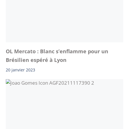
OL Mercato : Blanc s’enflamme pour un
Brésilien espéré à Lyon
20 janvier 2023