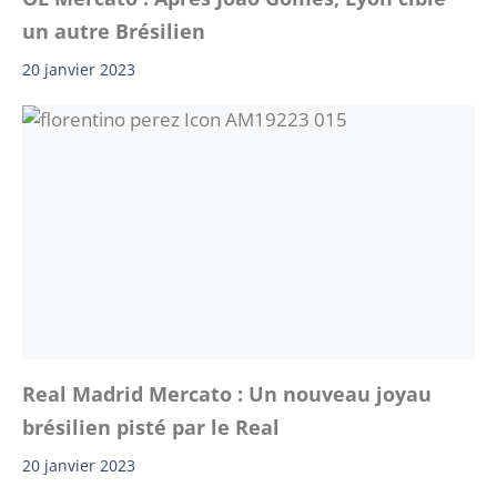
un autre Brésilien
20 janvier 2023
Real Madrid Mercato : Un nouveau joyau
brésilien pisté par le Real
20 janvier 2023