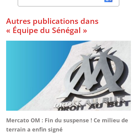
Autres publications dans
« Équipe du Sénégal »
Mercato OM : Fin du suspense ! Ce milieu de
terrain a enfin signé