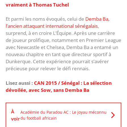
vraiment à Thomas Tuchel
Et parmi les noms évoqués, celui de
Demba Ba,
l’ancien attaquant international sénégalais
,
surprend, à en croire L’Équipe. Après une carrière
de joueur prolifique, notamment en Premier League
avec Newcastle et Chelsea, Demba Ba a entamé un
nouveau chapitre en tant que directeur sportif à
Dunkerque. Cette expérience pourrait s’avérer
précieuse pour relever le défi rennais.
Lisez aussi :
CAN 2015 / Sénégal : La sélection
dévoilée, avec Sow, sans Demba Ba
À
Académie du Paradou AC : Le joyau méconnu
voir
du football africain