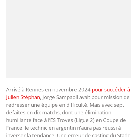
Arrivé à Rennes en novembre 2024
pour succéder à
Julien Stéphan
, Jorge Sampaoli avait pour mission de
redresser une équipe en difficulté. Mais avec sept
défaites en dix matchs, dont une élimination
humiliante face à l’ES Troyes (Ligue 2) en Coupe de
France, le technicien argentin n’aura pas réussi à
inverser la tendance. Une erreur de casting du Stade