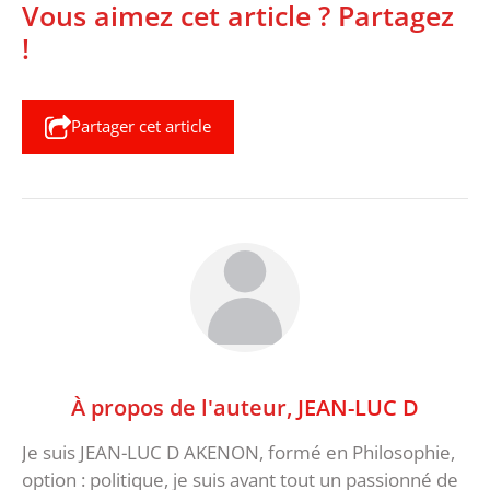
Vous aimez cet article ? Partagez
!
Partager cet article
À propos de l'auteur,
JEAN-LUC D
Je suis JEAN-LUC D AKENON, formé en Philosophie,
option : politique, je suis avant tout un passionné de