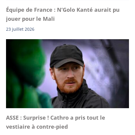
Équipe de France : N’Golo Kanté aurait pu
jouer pour le Mali
23 juillet 2026
ASSE : Surprise ! Cathro a pris tout le
vestiaire à contre-pied