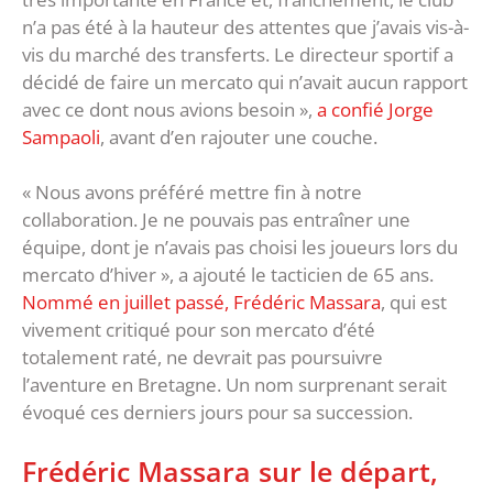
n’a pas été à la hauteur des attentes que j’avais vis-à-
vis du marché des transferts. Le directeur sportif a
décidé de faire un mercato qui n’avait aucun rapport
avec ce dont nous avions besoin »,
a confié Jorge
Sampaoli
, avant d’en rajouter une couche.
« Nous avons préféré mettre fin à notre
collaboration. Je ne pouvais pas entraîner une
équipe, dont je n’avais pas choisi les joueurs lors du
mercato d’hiver », a ajouté le tacticien de 65 ans.
Nommé en juillet passé, Frédéric Massara
, qui est
vivement critiqué pour son mercato d’été
totalement raté, ne devrait pas poursuivre
l’aventure en Bretagne. Un nom surprenant serait
évoqué ces derniers jours pour sa succession.
Frédéric Massara sur le départ,