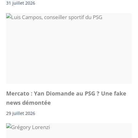
31 juillet 2026
Mercato : Yan Diomande au PSG ? Une fake
news démontée
29 juillet 2026