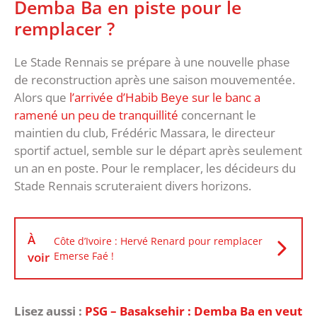
Demba Ba en piste pour le
remplacer ?
Le Stade Rennais se prépare à une nouvelle phase
de reconstruction après une saison mouvementée.
Alors que
l’arrivée d’Habib Beye sur le banc a
ramené un peu de tranquillité
concernant le
maintien du club, Frédéric Massara, le directeur
sportif actuel, semble sur le départ après seulement
un an en poste. Pour le remplacer, les décideurs du
Stade Rennais scruteraient divers horizons.
À
Côte d’Ivoire : Hervé Renard pour remplacer
voir
Emerse Faé !
Lisez aussi :
PSG – Basaksehir : Demba Ba en veut