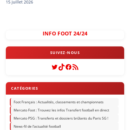
15 juillet 2026
INFO FOOT 24/24
Twitter
TikTok
Facebook
Flux RSS
Foot Français : Actualités, classements et championnats
Mercato Foot : Trouvez les infos Transfert football en direct
Mercato PSG : Transferts et dossiers brûlants du Paris SG !
News-fil de l’actualité football