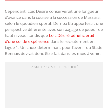
Cependant, Loïc Désiré conserverait une longueur
d’avance dans la course à la succession de Massara,
selon le quotidien sportif. Demba Ba apporterait une
perspective différente avec son bagage de joueur de
haut niveau, tandis que
Loïc Désiré bénéficierait
d’une solide expérience
dans le recrutement en
Ligue 1. Un choix déterminant pour l’avenir du Stade
Rennais devrait donc être fait dans les mois à venir.
LA SUITE APRÈS CETTE PUBLICITÉ