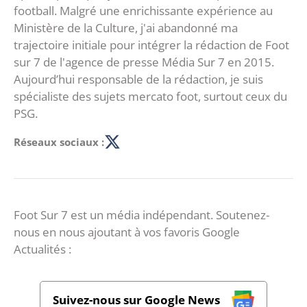
football. Malgré une enrichissante expérience au
Ministère de la Culture, j'ai abandonné ma
trajectoire initiale pour intégrer la rédaction de Foot
sur 7 de l'agence de presse Média Sur 7 en 2015.
Aujourd’hui responsable de la rédaction, je suis
spécialiste des sujets mercato foot, surtout ceux du
PSG.
Réseaux sociaux :
Foot Sur 7 est un média indépendant. Soutenez-
nous en nous ajoutant à vos favoris Google
Actualités :
Suivez-nous sur Google News