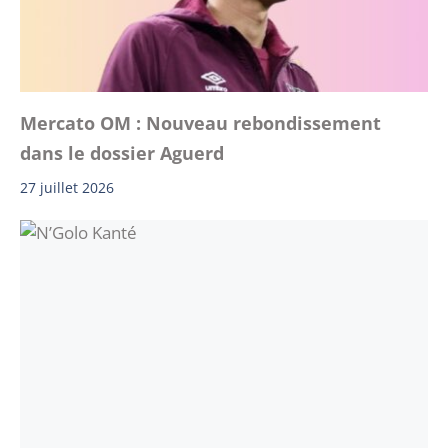
Mercato OM : Nouveau rebondissement
dans le dossier Aguerd
27 juillet 2026