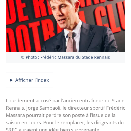
© Photo : Frédéric Massara du Stade Rennais
Afficher l’index
Lourdement accusé par l’ancien entraîneur du Stade
Rennais, Jorge Sampaoli, le directeur sportif Frédéric
Massara pourrait perdre son poste à l’issue de la
saison en cours. Pour le remplacer, les dirigeants du
SRFC auraient une idée bien surprenante.