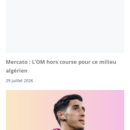
Mercato : L’OM hors course pour ce milieu
algérien
29 juillet 2026