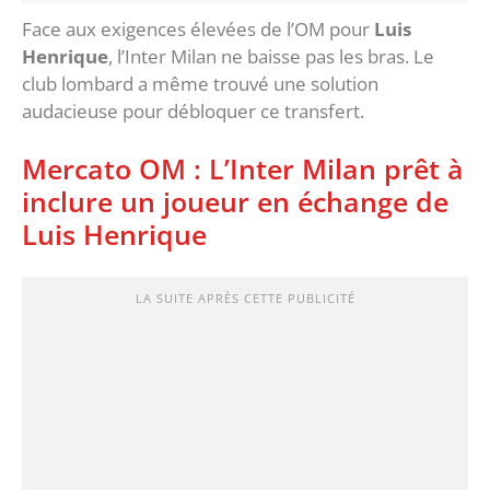
Face aux exigences élevées de l’OM pour
Luis
Henrique
, l’Inter Milan ne baisse pas les bras. Le
club lombard a même trouvé une solution
audacieuse pour débloquer ce transfert.
Mercato OM : L’Inter Milan prêt à
inclure un joueur en échange de
Luis Henrique
LA SUITE APRÈS CETTE PUBLICITÉ