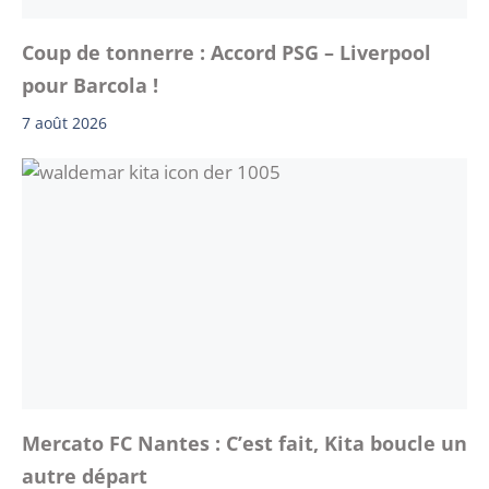
Coup de tonnerre : Accord PSG – Liverpool
pour Barcola !
7 août 2026
Mercato FC Nantes : C’est fait, Kita boucle un
autre départ