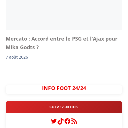
Mercato : Accord entre le PSG et l’Ajax pour
Mika Godts ?
7 août 2026
INFO FOOT 24/24
Twitter
TikTok
Facebook
Flux RSS