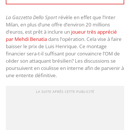
La Gazzetta Dello Sport
révèle en effet que l’Inter
Milan, en plus d’une offre d’environ 20 millions
d’euros, est prêt à inclure un
joueur très apprécié
par Mehdi Benatia
dans l’opération. Cela vise à faire
baisser le prix de Luis Henrique. Ce montage
financier sera-t-il suffisant pour convaincre l’OM de
céder son attaquant brésilien? Les discussions se
poursuivent en coulisse en interne afin de parvenir à
une entente définitive.
LA SUITE APRÈS CETTE PUBLICITÉ