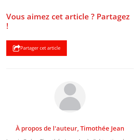
Vous aimez cet article ? Partagez
!
Partager cet article
À propos de l'auteur,
Timothée Jean