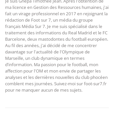
Je suis Gnépa Timothée Jean. Après l'obtention de
ma licence en Gestion des Ressources humaines, j'ai
fait un virage professionnel en 2017 en rejoignant la
rédaction de Foot sur 7, un média du groupe
français Média Sur 7. Je me suis spécialisé dans le
traitement des informations du Real Madrid et le FC
Barcelone, deux mastodontes du football européen.
Au fil des années, j'ai décidé de me concentrer
davantage sur l'actualité de l'Olympique de
Marseille, un club dynamique en termes
d’information. Ma passion pour le football, mon
affection pour l'OM et mon envie de partager les
analyses et les dernières nouvelles du club phocéen
comblent mes journées. Suivez-moi sur foot-sur7.fr
pour ne manquer aucun de mes sujets.