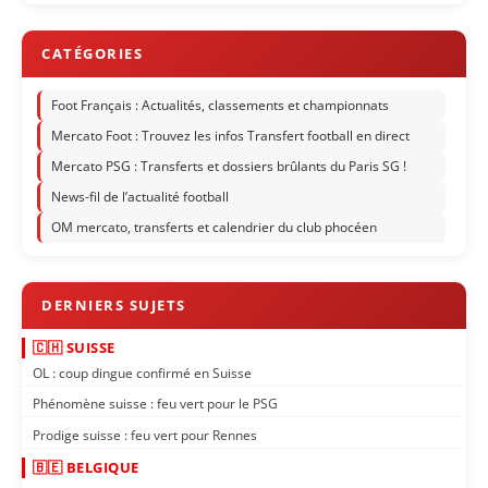
Foot Français : Actualités, classements et championnats
Mercato Foot : Trouvez les infos Transfert football en direct
Mercato PSG : Transferts et dossiers brûlants du Paris SG !
News-fil de l’actualité football
OM mercato, transferts et calendrier du club phocéen
🇨🇭 SUISSE
OL : coup dingue confirmé en Suisse
Phénomène suisse : feu vert pour le PSG
Prodige suisse : feu vert pour Rennes
🇧🇪 BELGIQUE