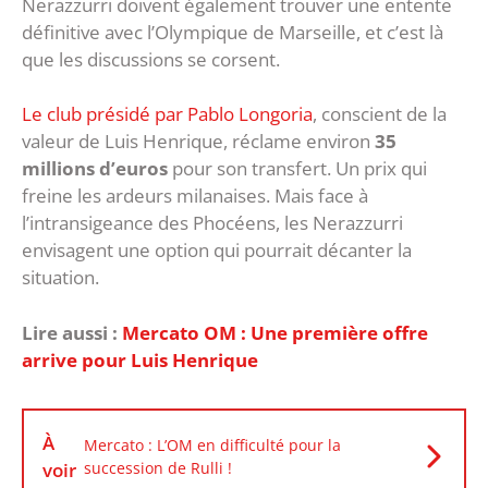
Nerazzurri doivent également trouver une entente
définitive avec l’Olympique de Marseille, et c’est là
que les discussions se corsent.
Le club présidé par Pablo Longoria
, conscient de la
valeur de Luis Henrique, réclame environ
35
millions d’euros
pour son transfert. Un prix qui
freine les ardeurs milanaises. Mais face à
l’intransigeance des Phocéens, les Nerazzurri
envisagent une option qui pourrait décanter la
situation.
Lire aussi :
Mercato OM : Une première offre
arrive pour Luis Henrique
À
Mercato : L’OM en difficulté pour la
voir
succession de Rulli !