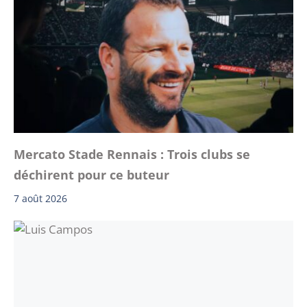
Mercato Stade Rennais : Trois clubs se
déchirent pour ce buteur
7 août 2026