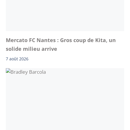
Mercato FC Nantes : Gros coup de Kita, un
solide milieu arrive
7 août 2026