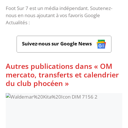
Foot Sur 7 est un média indépendant. Soutenez-
nous en nous ajoutant à vos favoris Google
Actualités :
Suivez-nous sur Google News
Autres publications dans « OM
mercato, transferts et calendrier
du club phocéen »