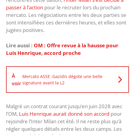
passer à l’action
pour le recruter lors du prochain
mercato. Les négociations entre les deux parties se
sont intensifiées ces dernières heures, et elles sont
jugées positives.
Lire aussi :
OM : Offre revue à la hausse pour
Luis Henrique, accord proche
À
Mercato ASSE :Gazidis dégote une belle
voir
signature avant la L2
Malgré un contrat courant jusqu’en juin 2028 avec
l’OM,
Luis Henrique aurait donné son accord
pour
rejoindre l’Inter Milan cet été. Il ne reste plus qu’à
régler quelques détails entre les deux camps. Les