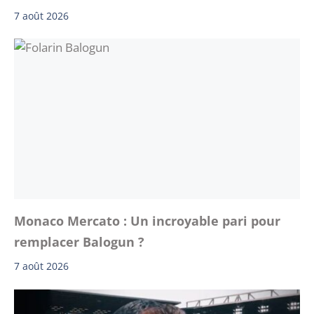
7 août 2026
Monaco Mercato : Un incroyable pari pour
remplacer Balogun ?
7 août 2026