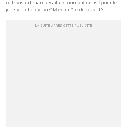
ce transfert marquerait un tournant décisif pour le
joueur… et pour un OM en quête de stabilité.
LA SUITE APRÈS CETTE PUBLICITÉ