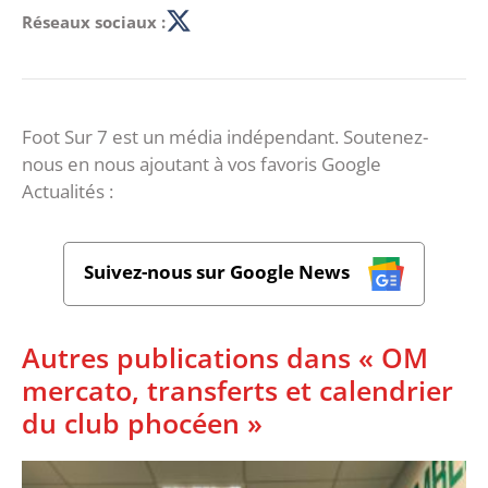
Réseaux sociaux :
Foot Sur 7 est un média indépendant. Soutenez-
nous en nous ajoutant à vos favoris Google
Actualités :
Suivez-nous sur Google News
Autres publications dans « OM
mercato, transferts et calendrier
du club phocéen »