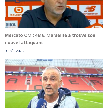
Mercato OM : 4M€, Marseille a trouvé son
nouvel attaquant
9 août 2026