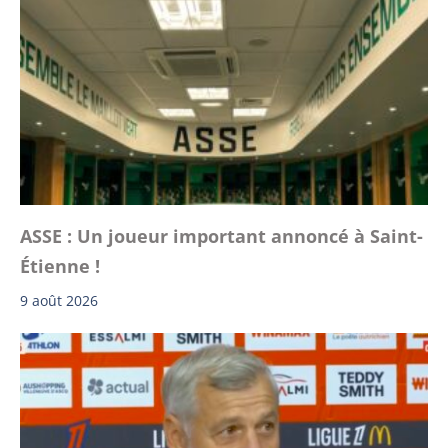
ASSE : Un joueur important annoncé à Saint-
Étienne !
9 août 2026