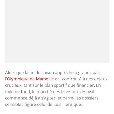
Alors que la fin de saison approche à grands pas,
l’Olympique de Marseille
est confronté à des enjeux
cruciaux, tant sur le plan sportif que financier. En
toile de fond, le marché des transferts estival
commence déjà à s’agiter, et parmi les dossiers
sensibles figure celui de Luis Henrique.