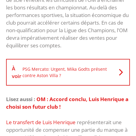
les bons résultats en championnat. Au-delà des
performances sportives, la situation économique du
club pourrait accélérer certains départs. En cas de
non-qualification pour la Ligue des Champions, l’OM
devra impérativement réaliser des ventes pour
équilibrer ses comptes.
À
PSG Mercato: Urgent, Mika Godts présent
voir
contre Aston Villa ?
Lisez aussi :
OM : Accord conclu, Luis Henrique a
choisi son futur club !
Le transfert de Luis Henrique
représenterait une
opportunité de compenser une partie du manque à