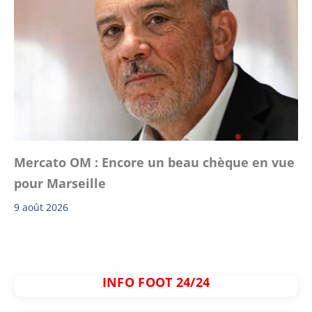
Mercato OM : Encore un beau chèque en vue
pour Marseille
9 août 2026
INFO FOOT 24/24