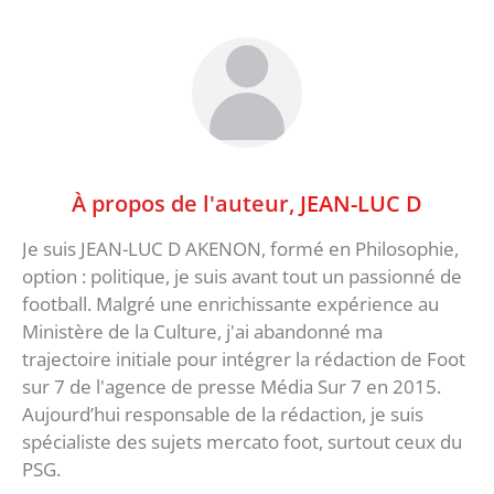
À propos de l'auteur,
JEAN-LUC D
Je suis JEAN-LUC D AKENON, formé en Philosophie,
option : politique, je suis avant tout un passionné de
football. Malgré une enrichissante expérience au
Ministère de la Culture, j'ai abandonné ma
trajectoire initiale pour intégrer la rédaction de Foot
sur 7 de l'agence de presse Média Sur 7 en 2015.
Aujourd’hui responsable de la rédaction, je suis
spécialiste des sujets mercato foot, surtout ceux du
PSG.