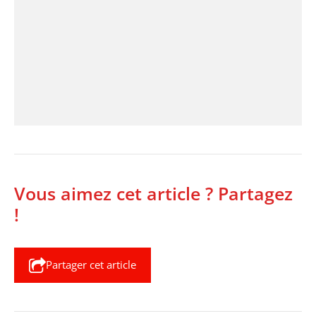
Vous aimez cet article ? Partagez
!
Partager cet article