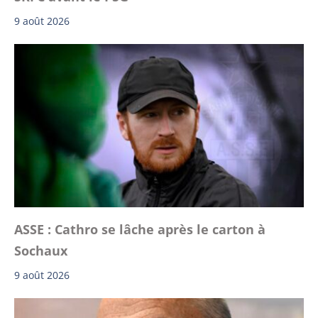
9 août 2026
ASSE : Cathro se lâche après le carton à
Sochaux
9 août 2026