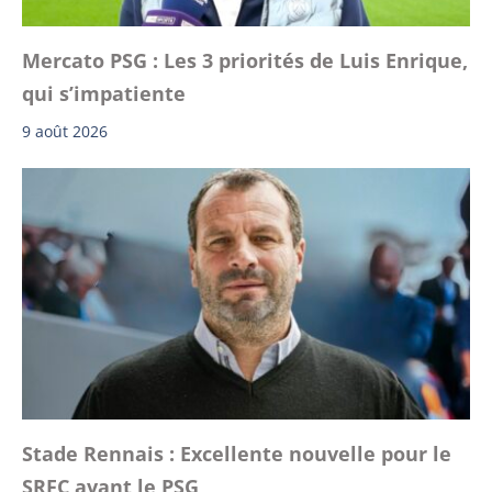
Mercato PSG : Les 3 priorités de Luis Enrique,
qui s’impatiente
9 août 2026
Stade Rennais : Excellente nouvelle pour le
SRFC avant le PSG