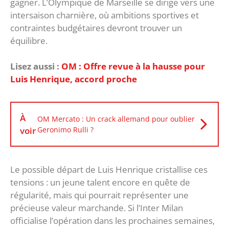
gagner. L’Olympique de Marseille se dirige vers une
intersaison charnière, où ambitions sportives et
contraintes budgétaires devront trouver un
équilibre.
Lisez aussi :
OM : Offre revue à la hausse pour
Luis Henrique, accord proche
À
OM Mercato : Un crack allemand pour oublier
voir
Geronimo Rulli ?
Le possible départ de Luis Henrique cristallise ces
tensions : un jeune talent encore en quête de
régularité, mais qui pourrait représenter une
précieuse valeur marchande. Si l’Inter Milan
officialise l’opération dans les prochaines semaines,