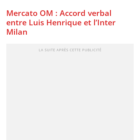
Mercato OM : Accord verbal
entre Luis Henrique et l’Inter
Milan
LA SUITE APRÈS CETTE PUBLICITÉ