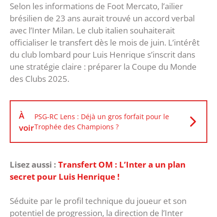
Selon les informations de Foot Mercato, l’ailier
brésilien de 23 ans aurait trouvé un accord verbal
avec l’Inter Milan. Le club italien souhaiterait
officialiser le transfert dès le mois de juin. L’intérêt
du club lombard pour Luis Henrique s’inscrit dans
une stratégie claire : préparer la Coupe du Monde
des Clubs 2025.
À
PSG-RC Lens : Déjà un gros forfait pour le
voir
Trophée des Champions ?
Lisez aussi :
Transfert OM : L’Inter a un plan
secret pour Luis Henrique !
Séduite par le profil technique du joueur et son
potentiel de progression, la direction de l’Inter