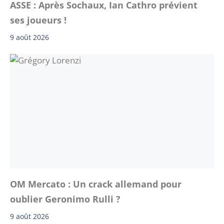
ASSE : Après Sochaux, Ian Cathro prévient
ses joueurs !
9 août 2026
OM Mercato : Un crack allemand pour
oublier Geronimo Rulli ?
9 août 2026