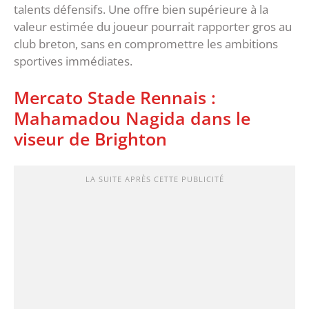
talents défensifs. Une offre bien supérieure à la
valeur estimée du joueur pourrait rapporter gros au
club breton, sans en compromettre les ambitions
sportives immédiates.
Mercato Stade Rennais :
Mahamadou Nagida dans le
viseur de Brighton
LA SUITE APRÈS CETTE PUBLICITÉ