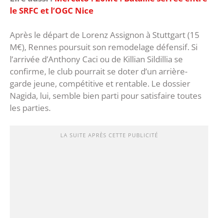
le SRFC et l’OGC Nice
Après le départ de Lorenz Assignon à Stuttgart (15
M€), Rennes poursuit son remodelage défensif. Si
l’arrivée d’Anthony Caci ou de Killian Sildillia se
confirme, le club pourrait se doter d’un arrière-
garde jeune, compétitive et rentable. Le dossier
Nagida, lui, semble bien parti pour satisfaire toutes
les parties.
LA SUITE APRÈS CETTE PUBLICITÉ