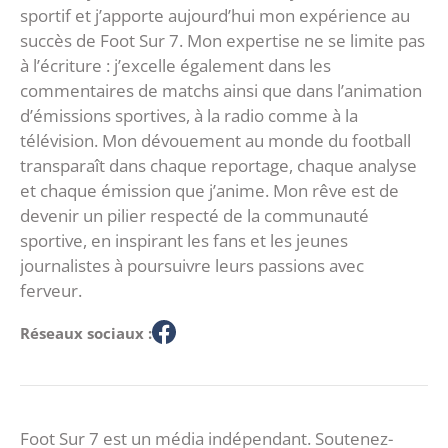
sportif et j’apporte aujourd’hui mon expérience au
succès de Foot Sur 7. Mon expertise ne se limite pas
à l’écriture : j’excelle également dans les
commentaires de matchs ainsi que dans l’animation
d’émissions sportives, à la radio comme à la
télévision. Mon dévouement au monde du football
transparaît dans chaque reportage, chaque analyse
et chaque émission que j’anime. Mon rêve est de
devenir un pilier respecté de la communauté
sportive, en inspirant les fans et les jeunes
journalistes à poursuivre leurs passions avec
ferveur.
Réseaux sociaux :
Foot Sur 7 est un média indépendant. Soutenez-