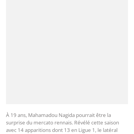
À 19 ans, Mahamadou Nagida pourrait être la
surprise du mercato rennais. Révélé cette saison
avec 14 apparitions dont 13 en Ligue 1, le latéral