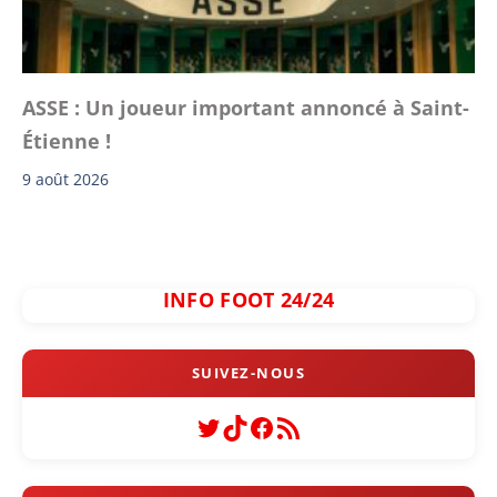
ASSE : Un joueur important annoncé à Saint-
Étienne !
9 août 2026
INFO FOOT 24/24
Twitter
TikTok
Facebook
Flux RSS