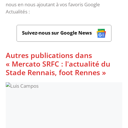
nous en nous ajoutant à vos favoris Google
Actualités :
Suivez-nous sur Google News
Autres publications dans
« Mercato SRFC : l'actualité du
Stade Rennais, foot Rennes »