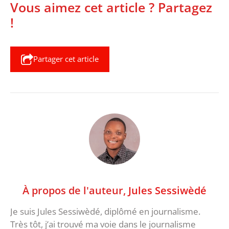
Vous aimez cet article ? Partagez
!
Partager cet article
À propos de l'auteur,
Jules Sessiwèdé
Je suis Jules Sessiwèdé, diplômé en journalisme.
Très tôt, j’ai trouvé ma voie dans le journalisme