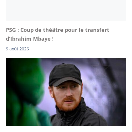
PSG : Coup de théâtre pour le transfert
d’Ibrahim Mbaye !
9 août 2026