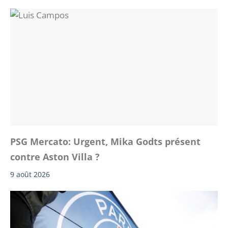
PSG Mercato: Urgent, Mika Godts présent
contre Aston Villa ?
9 août 2026