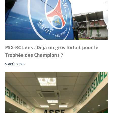
PSG-RC Lens : Déjà un gros forfait pour le
Trophée des Champions ?
9 août 2026