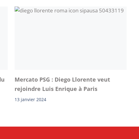
du
Mercato PSG : Diego Llorente veut
rejoindre Luis Enrique à Paris
13 janvier 2024