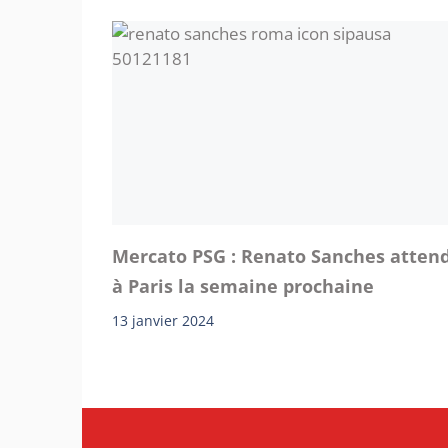
Mercato PSG : Renato Sanches atten
à Paris la semaine prochaine
13 janvier 2024