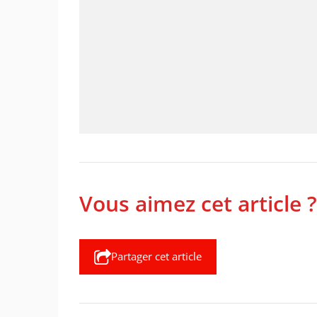
Vous aimez cet article ?
Partager cet article