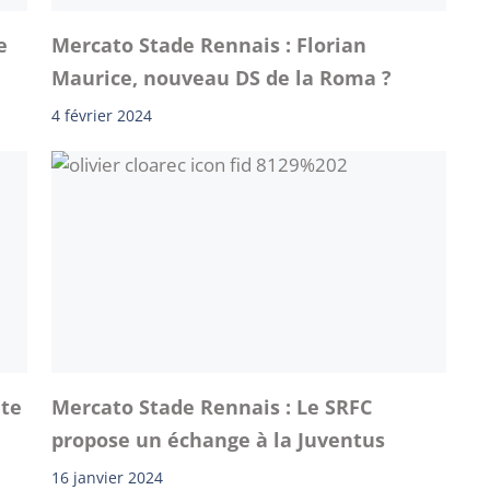
e
Mercato Stade Rennais : Florian
Maurice, nouveau DS de la Roma ?
4 février 2024
ute
Mercato Stade Rennais : Le SRFC
propose un échange à la Juventus
16 janvier 2024