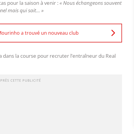
as pour la saison à venir :
« Nous échangeons souvent
nnel mais qui sait… »
 Mourinho a trouvé un nouveau club
 dans la course pour recruter l’entraîneur du Real
APRÈS CETTE PUBLICITÉ