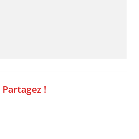
 Partagez !