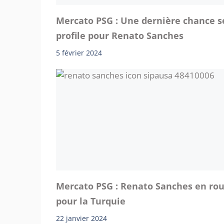
Mercato PSG : Une dernière chance s
profile pour Renato Sanches
5 février 2024
Mercato PSG : Renato Sanches en ro
pour la Turquie
22 janvier 2024