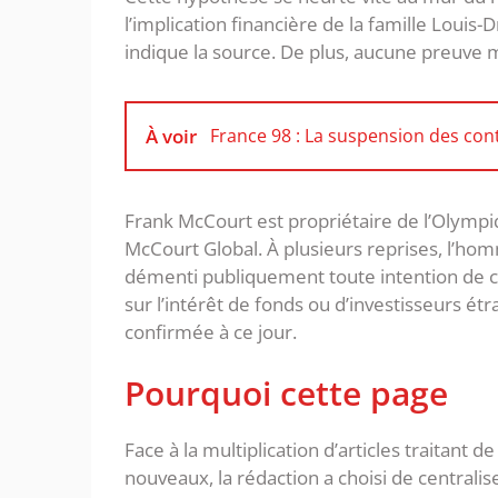
l’implication financière de la famille Louis
indique la source. De plus, aucune preuve 
À voir
France 98 : La suspension des cont
Frank McCourt est propriétaire de l’Olympi
McCourt Global. À plusieurs reprises, l’ho
démenti publiquement toute intention de cé
sur l’intérêt de fonds ou d’investisseurs ét
confirmée à ce jour.
Pourquoi cette page
Face à la multiplication d’articles traitant
nouveaux, la rédaction a choisi de centralis