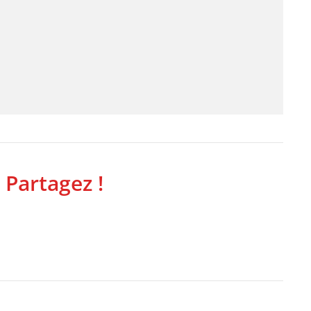
 Partagez !