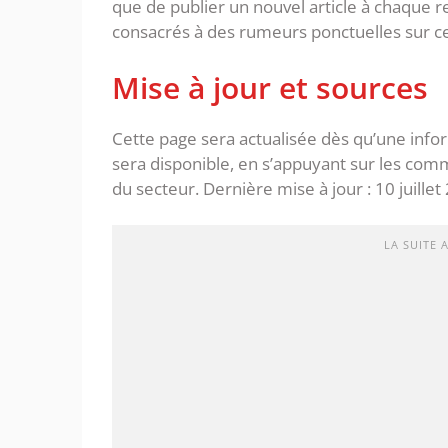
que de publier un nouvel article à chaque 
consacrés à des rumeurs ponctuelles sur ce
Mise à jour et sources
Cette page sera actualisée dès qu’une inform
sera disponible, en s’appuyant sur les commu
du secteur. Dernière mise à jour : 10 juillet
LA SUITE 