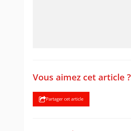
Vous aimez cet article ?
Partager cet article