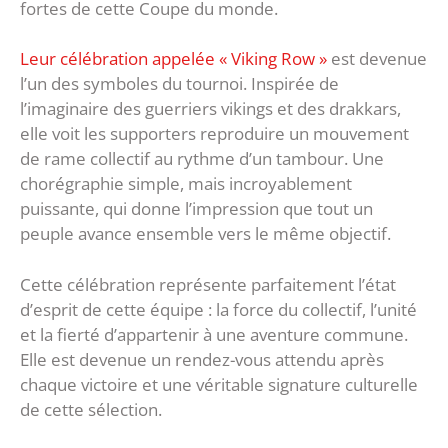
fortes de cette Coupe du monde.
Leur célébration appelée « Viking Row »
est devenue
l’un des symboles du tournoi. Inspirée de
l’imaginaire des guerriers vikings et des drakkars,
elle voit les supporters reproduire un mouvement
de rame collectif au rythme d’un tambour. Une
chorégraphie simple, mais incroyablement
puissante, qui donne l’impression que tout un
peuple avance ensemble vers le même objectif.
Cette célébration représente parfaitement l’état
d’esprit de cette équipe : la force du collectif, l’unité
et la fierté d’appartenir à une aventure commune.
Elle est devenue un rendez-vous attendu après
chaque victoire et une véritable signature culturelle
de cette sélection.