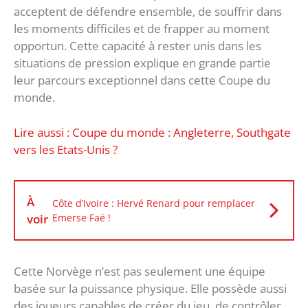
acceptent de défendre ensemble, de souffrir dans
les moments difficiles et de frapper au moment
opportun. Cette capacité à rester unis dans les
situations de pression explique en grande partie
leur parcours exceptionnel dans cette Coupe du
monde.
Lire aussi : Coupe du monde : Angleterre, Southgate
vers les Etats-Unis ?
À
Côte d’Ivoire : Hervé Renard pour remplacer
voir
Emerse Faé !
Cette Norvège n’est pas seulement une équipe
basée sur la puissance physique. Elle possède aussi
des joueurs capables de créer du jeu, de contrôler