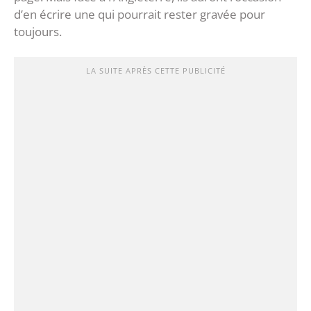
d’en écrire une qui pourrait rester gravée pour
toujours.
LA SUITE APRÈS CETTE PUBLICITÉ