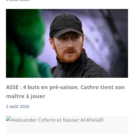
ASSE : 4 buts en pré-saison, Cathro tient son
maître à jouer
2 août 2026