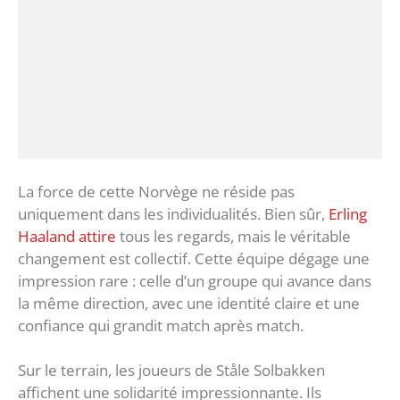
La force de cette Norvège ne réside pas
uniquement dans les individualités. Bien sûr,
Erling
Haaland attire
tous les regards, mais le véritable
changement est collectif. Cette équipe dégage une
impression rare : celle d’un groupe qui avance dans
la même direction, avec une identité claire et une
confiance qui grandit match après match.
Sur le terrain, les joueurs de Ståle Solbakken
affichent une solidarité impressionnante. Ils