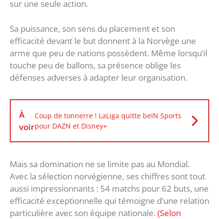
sur une seule action.
Sa puissance, son sens du placement et son
efficacité devant le but donnent à la Norvège une
arme que peu de nations possèdent. Même lorsqu’il
touche peu de ballons, sa présence oblige les
défenses adverses à adapter leur organisation.
À
Coup de tonnerre ! LaLiga quitte beIN Sports
voir
pour DAZN et Disney+
Mais sa domination ne se limite pas au Mondial.
Avec la sélection norvégienne, ses chiffres sont tout
aussi impressionnants : 54 matchs pour 62 buts, une
efficacité exceptionnelle qui témoigne d’une relation
particulière avec son équipe nationale.
(Selon