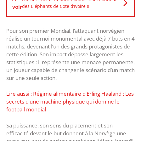
voir
des Eléphants de Cote d’Ivoire !!!
Pour son premier Mondial, l’attaquant norvégien
réalise un tournoi monumental avec déjà 7 buts en 4
matchs, devenant l’un des grands protagonistes de
cette édition. Son impact dépasse largement les
statistiques : il représente une menace permanente,
un joueur capable de changer le scénario d’un match
sur une seule action.
Lire aussi : Régime alimentaire d’Erling Haaland : Les
secrets d’une machine physique qui domine le
football mondial
Sa puissance, son sens du placement et son
efficacité devant le but donnent à la Norvège une