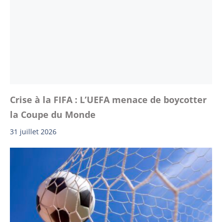
Crise à la FIFA : L’UEFA menace de boycotter
la Coupe du Monde
31 juillet 2026