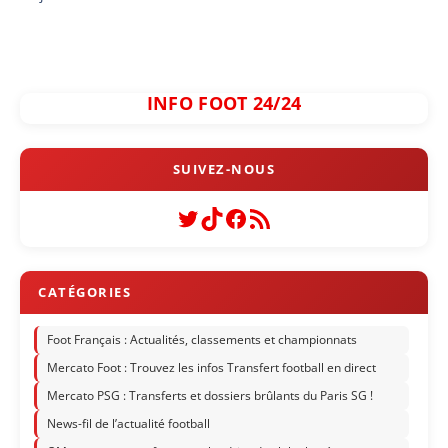
INFO FOOT 24/24
Twitter
TikTok
Facebook
Flux RSS
Foot Français : Actualités, classements et championnats
Mercato Foot : Trouvez les infos Transfert football en direct
Mercato PSG : Transferts et dossiers brûlants du Paris SG !
News-fil de l’actualité football