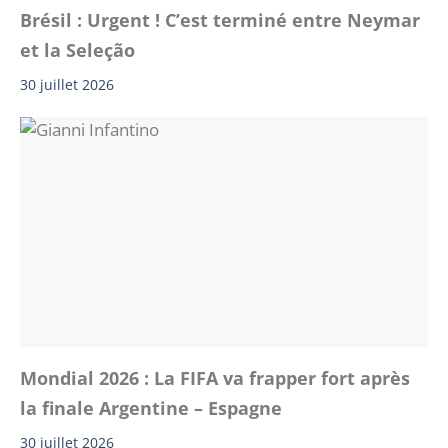
Brésil : Urgent ! C’est terminé entre Neymar
et la Seleção
30 juillet 2026
Mondial 2026 : La FIFA va frapper fort après
la finale Argentine – Espagne
30 juillet 2026