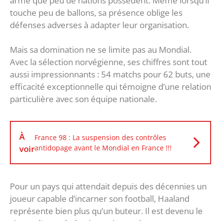
arme que peu de nations possèdent. Même lorsqu’il
touche peu de ballons, sa présence oblige les
défenses adverses à adapter leur organisation.
Mais sa domination ne se limite pas au Mondial.
Avec la sélection norvégienne, ses chiffres sont tout
aussi impressionnants : 54 matchs pour 62 buts, une
efficacité exceptionnelle qui témoigne d’une relation
particulière avec son équipe nationale.
À
France 98 : La suspension des contrôles
voir
antidopage avant le Mondial en France !!!
Pour un pays qui attendait depuis des décennies un
joueur capable d’incarner son football, Haaland
représente bien plus qu’un buteur. Il est devenu le