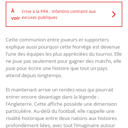
À
Crise à la FIFA : Infantino contraint aux
voir
excuses publiques
Cette communion entre joueurs et supporters
explique aussi pourquoi cette Norvège est devenue
l’une des équipes les plus appréciées du tournoi. Elle
ne joue pas seulement pour gagner des matchs, elle
joue pour écrire une histoire que tout un pays
attend depuis longtemps.
Et maintenant arrive un rendez-vous qui pourrait
entrer encore davantage dans la légende :
l’Angleterre. Cette affiche possède une dimension
particulière. Au-delà du football, elle rappelle une
rivalité historique entre deux nations aux histoires
profondément liées, avec tout l’imaginaire autour