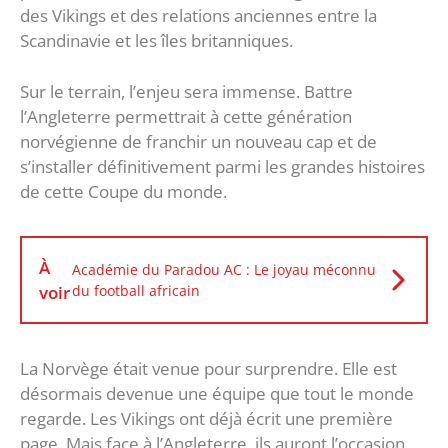
des Vikings et des relations anciennes entre la
Scandinavie et les îles britanniques.
Sur le terrain, l’enjeu sera immense. Battre
l’Angleterre permettrait à cette génération
norvégienne de franchir un nouveau cap et de
s’installer définitivement parmi les grandes histoires
de cette Coupe du monde.
À
Académie du Paradou AC : Le joyau méconnu
voir
du football africain
La Norvège était venue pour surprendre. Elle est
désormais devenue une équipe que tout le monde
regarde. Les Vikings ont déjà écrit une première
page. Mais face à l’Angleterre, ils auront l’occasion