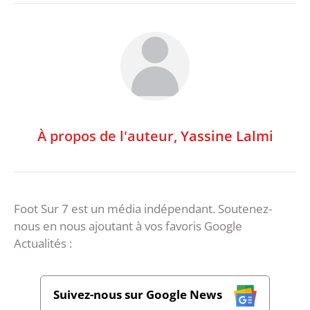
À propos de l'auteur,
Yassine Lalmi
Foot Sur 7 est un média indépendant. Soutenez-
nous en nous ajoutant à vos favoris Google
Actualités :
Suivez-nous sur Google News