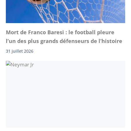
Mort de Franco Baresi : le football pleure
l’un des plus grands défenseurs de l’histoire
31 juillet 2026