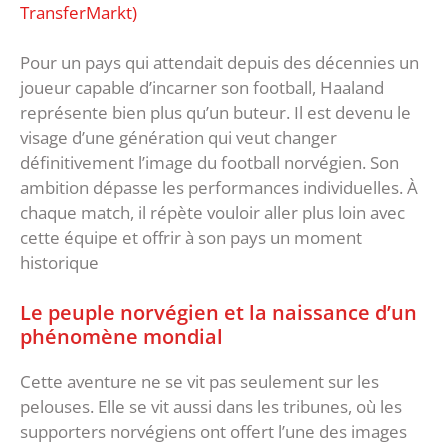
TransferMarkt)
Pour un pays qui attendait depuis des décennies un
joueur capable d’incarner son football, Haaland
représente bien plus qu’un buteur. Il est devenu le
visage d’une génération qui veut changer
définitivement l’image du football norvégien. Son
ambition dépasse les performances individuelles. À
chaque match, il répète vouloir aller plus loin avec
cette équipe et offrir à son pays un moment
historique
Le peuple norvégien et la naissance d’un
phénomène mondial
Cette aventure ne se vit pas seulement sur les
pelouses. Elle se vit aussi dans les tribunes, où les
supporters norvégiens ont offert l’une des images