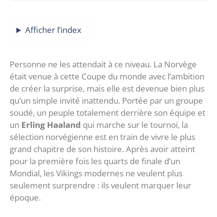
Afficher l’index
Personne ne les attendait à ce niveau. La Norvège
était venue à cette Coupe du monde avec l’ambition
de créer la surprise, mais elle est devenue bien plus
qu’un simple invité inattendu. Portée par un groupe
soudé, un peuple totalement derrière son équipe et
un
Erling Haaland
qui marche sur le tournoi, la
sélection norvégienne est en train de vivre le plus
grand chapitre de son histoire. Après avoir atteint
pour la première fois les quarts de finale d’un
Mondial, les Vikings modernes ne veulent plus
seulement surprendre : ils veulent marquer leur
époque.