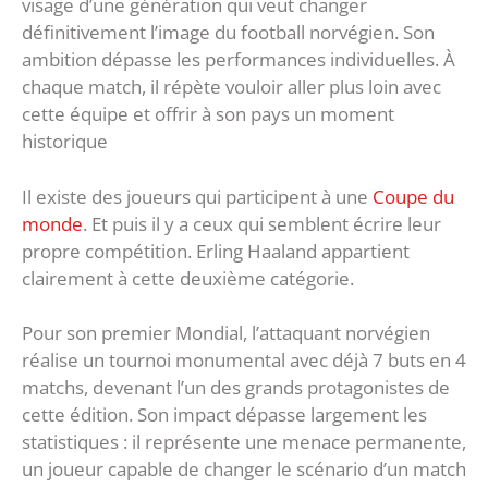
visage d’une génération qui veut changer
définitivement l’image du football norvégien. Son
ambition dépasse les performances individuelles. À
chaque match, il répète vouloir aller plus loin avec
cette équipe et offrir à son pays un moment
historique
Il existe des joueurs qui participent à une
Coupe du
monde
. Et puis il y a ceux qui semblent écrire leur
propre compétition. Erling Haaland appartient
clairement à cette deuxième catégorie.
Pour son premier Mondial, l’attaquant norvégien
réalise un tournoi monumental avec déjà 7 buts en 4
matchs, devenant l’un des grands protagonistes de
cette édition. Son impact dépasse largement les
statistiques : il représente une menace permanente,
un joueur capable de changer le scénario d’un match