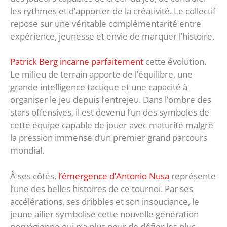
les rythmes et d’apporter de la créativité. Le collectif
repose sur une véritable complémentarité entre
expérience, jeunesse et envie de marquer l’histoire.
Patrick Berg incarne parfaitement
cette évolution.
Le milieu de terrain apporte de l’équilibre, une
grande intelligence tactique et une capacité à
organiser le jeu depuis l’entrejeu. Dans l’ombre des
stars offensives, il est devenu l’un des symboles de
cette équipe capable de jouer avec maturité malgré
la pression immense d’un premier grand parcours
mondial.
À ses côtés,
l’émergence d’Antonio Nusa
représente
l’une des belles histoires de ce tournoi. Par ses
accélérations, ses dribbles et son insouciance, le
jeune ailier symbolise cette nouvelle génération
norvégienne qui n’a plus peur de défier les plus