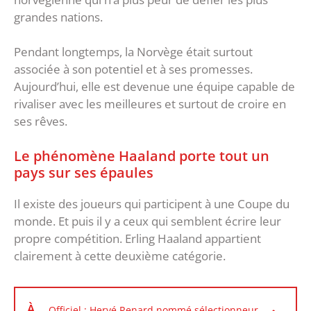
grandes nations.
Pendant longtemps, la Norvège était surtout
associée à son potentiel et à ses promesses.
Aujourd’hui, elle est devenue une équipe capable de
rivaliser avec les meilleures et surtout de croire en
ses rêves.
Le phénomène Haaland porte tout un
pays sur ses épaules
Il existe des joueurs qui participent à une Coupe du
monde. Et puis il y a ceux qui semblent écrire leur
propre compétition. Erling Haaland appartient
clairement à cette deuxième catégorie.
À
Officiel : Hervé Renard nommé sélectionneur