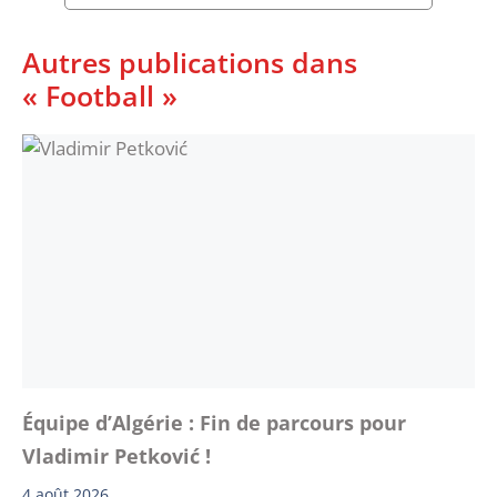
Autres publications dans
« Football »
Équipe d’Algérie : Fin de parcours pour
Vladimir Petković !
4 août 2026