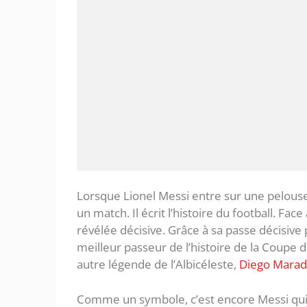
Lorsque Lionel Messi entre sur une pelous
un match. Il écrit l’histoire du football. Fac
révélée décisive. Grâce à sa passe décisive
meilleur passeur de l’histoire de la Coupe
autre légende de l’Albicéleste,
Diego Mara
Comme un symbole, c’est encore Messi qui 