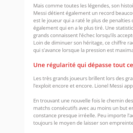
Mais comme toutes les légendes, son histoi
Messi détient également un record beaucoup
est le joueur qui a raté le plus de penalties
également qui en a le plus tiré. Une statis
grands connaissent l’échec lorsqu’ils accept
Loin de diminuer son héritage, ce chiffre ra
qui s’avance lorsque la pression est maxim
Une régularité qui dépasse tout ce
Les très grands joueurs brillent lors des gr
l’exploit encore et encore. Lionel Messi ap
En trouvant une nouvelle fois le chemin des
matchs consécutifs avec au moins un but 
constance presque irréelle. Peu importe l’a
toujours le moyen de laisser son empreinte