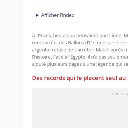
Afficher l’index
À 39 ans, beaucoup pensaient que Lionel M
remportée, des Ballons d’Or, une carrière r
argentin refuse de s’arrêter. Match après m
l’histoire. Face à l’Égypte, il n’a pas seulem
ajouté plusieurs pages à une légende qui se
Des records qui le placent seul a
LA SUITE 