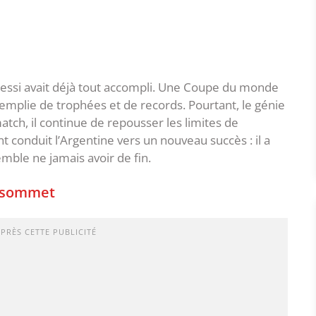
essi avait déjà tout accompli. Une Coupe du monde
emplie de trophées et de records. Pourtant, le génie
atch, il continue de repousser les limites de
ent conduit l’Argentine vers un nouveau succès : il a
mble ne jamais avoir de fin.
u sommet
APRÈS CETTE PUBLICITÉ