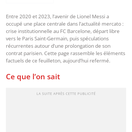
Entre 2020 et 2023, l’avenir de Lionel Messi a
occupé une place centrale dans l’actualité mercato :
crise institutionnelle au FC Barcelone, départ libre
vers le Paris Saint-Germain, puis spéculations
récurrentes autour d’une prolongation de son
contrat parisien. Cette page rassemble les éléments
factuels de ce feuilleton, aujourd’hui refermé.
Ce que l’on sait
LA SUITE APRÈS CETTE PUBLICITÉ