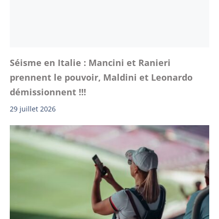
Séisme en Italie : Mancini et Ranieri
prennent le pouvoir, Maldini et Leonardo
démissionnent !!!
29 juillet 2026