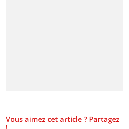
Vous aimez cet article ? Partagez
!