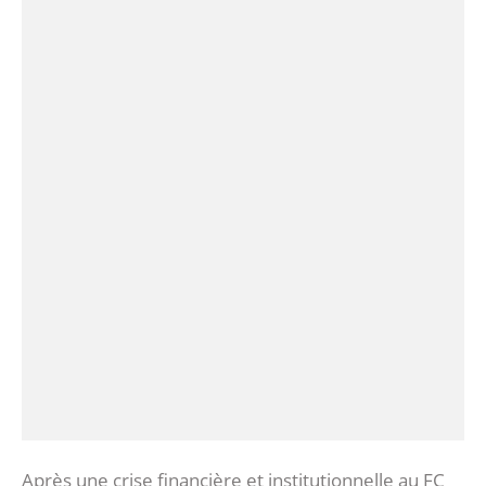
Après une crise financière et institutionnelle au FC