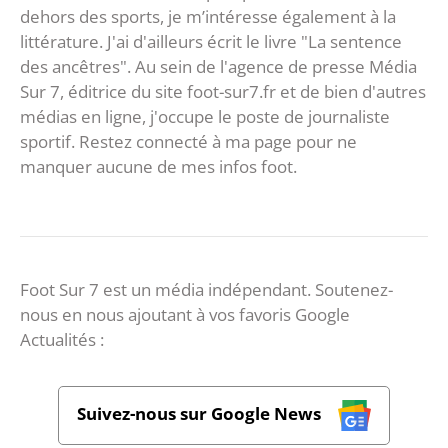
dehors des sports, je m’intéresse également à la
littérature. J'ai d'ailleurs écrit le livre "La sentence
des ancêtres". Au sein de l'agence de presse Média
Sur 7, éditrice du site foot-sur7.fr et de bien d'autres
médias en ligne, j'occupe le poste de journaliste
sportif. Restez connecté à ma page pour ne
manquer aucune de mes infos foot.
Foot Sur 7 est un média indépendant. Soutenez-
nous en nous ajoutant à vos favoris Google
Actualités :
Suivez-nous sur Google News