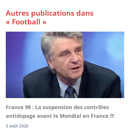
Autres publications dans
« Football »
France 98 : La suspension des contrôles
antidopage avant le Mondial en France !!!
5 août 2026