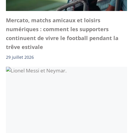
Mercato, matchs amicaux et loisirs
numériques : comment les supporters
continuent de vivre le football pendant la
trêve estivale
29 juillet 2026