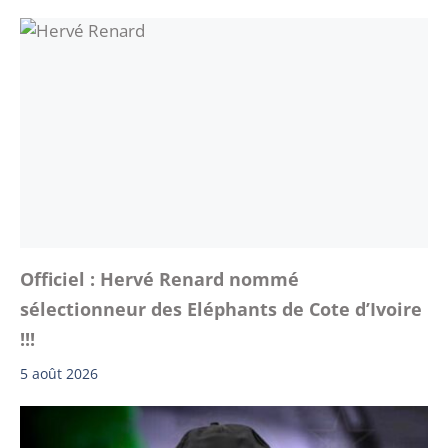
Officiel : Hervé Renard nommé
sélectionneur des Eléphants de Cote d’Ivoire
!!!
5 août 2026