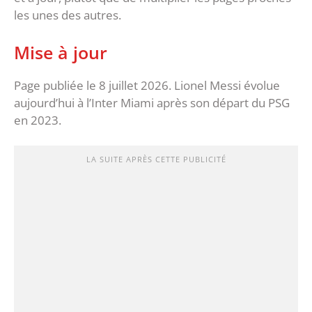
les unes des autres.
Mise à jour
Page publiée le 8 juillet 2026. Lionel Messi évolue
aujourd’hui à l’Inter Miami après son départ du PSG
en 2023.
LA SUITE APRÈS CETTE PUBLICITÉ