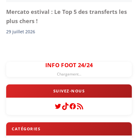
Mercato estival : Le Top 5 des transferts les
plus chers !
29 juillet 2026
INFO FOOT 24/24
Chargement...
Twitter
TikTok
Facebook
Flux RSS