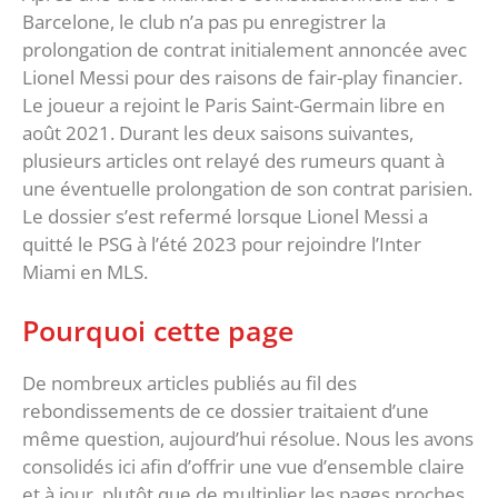
Barcelone, le club n’a pas pu enregistrer la
prolongation de contrat initialement annoncée avec
Lionel Messi pour des raisons de fair-play financier.
Le joueur a rejoint le Paris Saint-Germain libre en
août 2021. Durant les deux saisons suivantes,
plusieurs articles ont relayé des rumeurs quant à
une éventuelle prolongation de son contrat parisien.
Le dossier s’est refermé lorsque Lionel Messi a
quitté le PSG à l’été 2023 pour rejoindre l’Inter
Miami en MLS.
Pourquoi cette page
De nombreux articles publiés au fil des
rebondissements de ce dossier traitaient d’une
même question, aujourd’hui résolue. Nous les avons
consolidés ici afin d’offrir une vue d’ensemble claire
et à jour, plutôt que de multiplier les pages proches