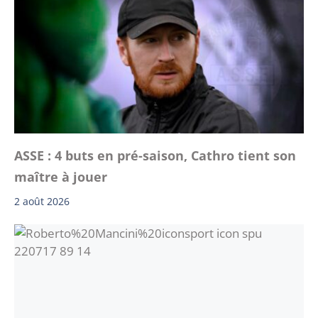
ASSE : 4 buts en pré-saison, Cathro tient son
maître à jouer
2 août 2026