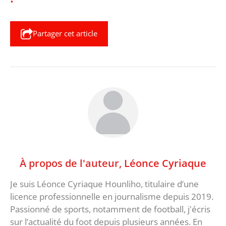
Partager cet article
À propos de l'auteur,
Léonce Cyriaque
Je suis Léonce Cyriaque Hounliho, titulaire d’une
licence professionnelle en journalisme depuis 2019.
Passionné de sports, notamment de football, j'écris
sur l’actualité du foot depuis plusieurs années. En