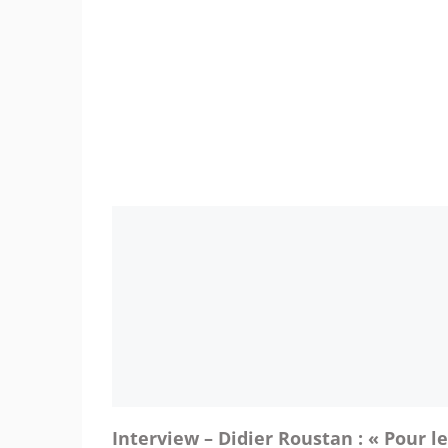
Interview – Didier Roustan : « Pour l