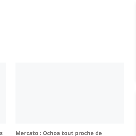
es
Mercato : Ochoa tout proche de