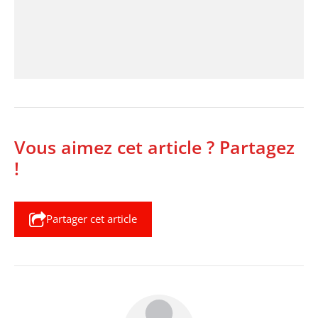
Vous aimez cet article ? Partagez
!
Partager cet article