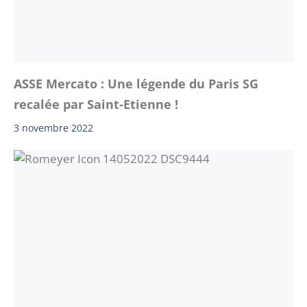
ASSE Mercato : Une légende du Paris SG
recalée par Saint-Etienne !
3 novembre 2022