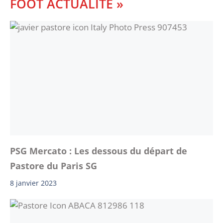
FOOT ACTUALITE »
PSG Mercato : Les dessous du départ de
Pastore du Paris SG
8 janvier 2023