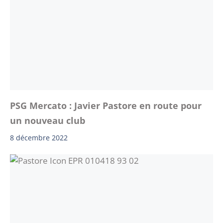
PSG Mercato : Javier Pastore en route pour
un nouveau club
8 décembre 2022