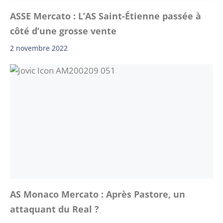
ASSE Mercato : L’AS Saint-Étienne passée à
côté d’une grosse vente
2 novembre 2022
AS Monaco Mercato : Après Pastore, un
attaquant du Real ?