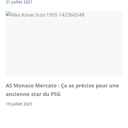
21 juillet 2021
AS Monaco Mercato : Ça se précise pour une
ancienne star du PSG
19 juillet 2021