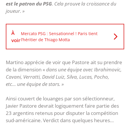
est le patron du PSG
. Cela prouve la croissance du
joueur
. »
À
Mercato PSG : Sensationnel ! Paris tient
voir
l’héritier de Thiago Motta
Martino apprécie de voir que Pastore ait su prendre
de la dimension «
dans une équipe avec Ibrahimovic,
Cavani, Verratti, David Luiz, Silva, Lucas, Pocho,
etc… une équipe de stars. »
Ainsi couvert de louanges par son sélectionneur,
Javier Pastore devrait logiquement faire partie des
23 argentins retenus pour disputer la compétition
sud-américaine. Verdict dans quelques heures…