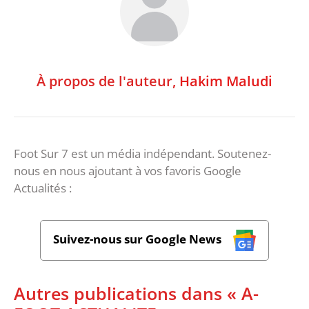
À propos de l'auteur,
Hakim Maludi
Foot Sur 7 est un média indépendant. Soutenez-
nous en nous ajoutant à vos favoris Google
Actualités :
Suivez-nous sur Google News
Autres publications dans « A-