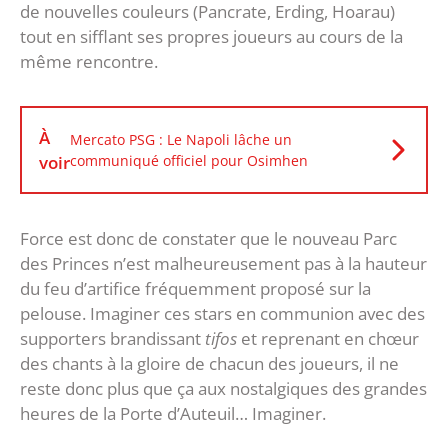
de nouvelles couleurs (Pancrate, Erding, Hoarau)
tout en sifflant ses propres joueurs au cours de la
même rencontre.
À
Mercato PSG : Le Napoli lâche un
voir
communiqué officiel pour Osimhen
Force est donc de constater que le nouveau Parc
des Princes n’est malheureusement pas à la hauteur
du feu d’artifice fréquemment proposé sur la
pelouse. Imaginer ces stars en communion avec des
supporters brandissant
tifos
et reprenant en chœur
des chants à la gloire de chacun des joueurs, il ne
reste donc plus que ça aux nostalgiques des grandes
heures de la Porte d’Auteuil… Imaginer.