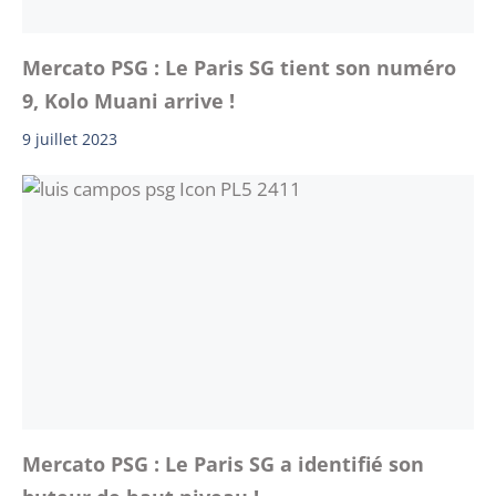
Mercato PSG : Le Paris SG tient son numéro
9, Kolo Muani arrive !
9 juillet 2023
Mercato PSG : Le Paris SG a identifié son