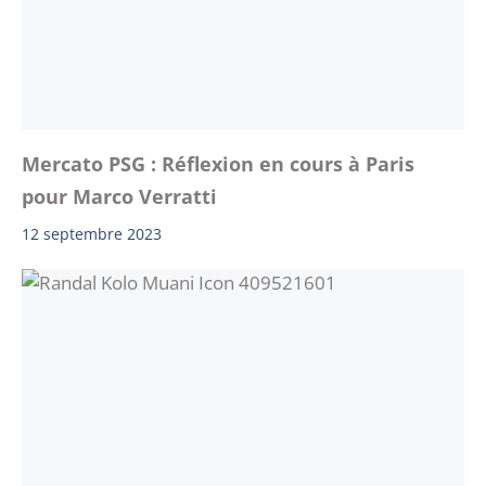
Mercato PSG : Réflexion en cours à Paris
pour Marco Verratti
12 septembre 2023