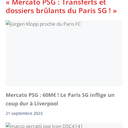
« Mercato PSG : Transferts et
dossiers brûlants du Paris SG ! »
Mercato PSG : 60M€ ! Le Paris SG inflige un
coup dur à Liverpool
21 septembre 2023