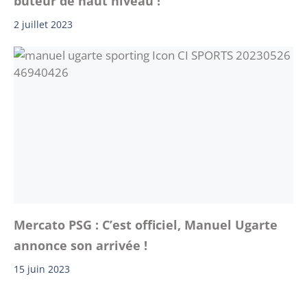
buteur de haut niveau !
2 juillet 2023
Mercato PSG : C’est officiel, Manuel Ugarte
annonce son arrivée !
15 juin 2023