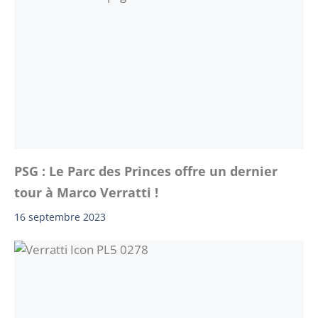
PSG : Le Parc des Princes offre un dernier
tour à Marco Verratti !
16 septembre 2023