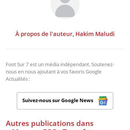
À propos de l'auteur,
Hakim Maludi
Foot Sur 7 est un média indépendant. Soutenez-
nous en nous ajoutant à vos favoris Google
Actualités :
Suivez-nous sur Google News
Autres publications dans