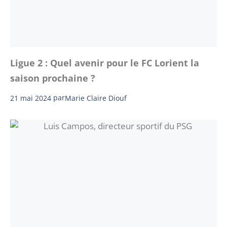
Ligue 2 : Quel avenir pour le FC Lorient la
saison prochaine ?
21 mai 2024
par
Marie Claire Diouf