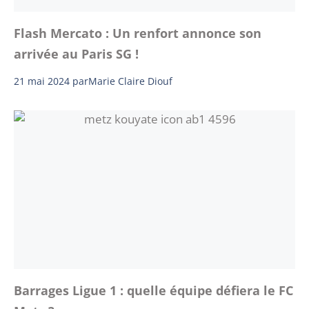
Flash Mercato : Un renfort annonce son
arrivée au Paris SG !
21 mai 2024
par
Marie Claire Diouf
Barrages Ligue 1 : quelle équipe défiera le FC