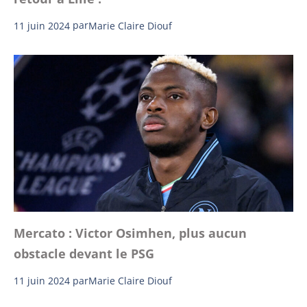
11 juin 2024
par
Marie Claire Diouf
Mercato : Victor Osimhen, plus aucun
obstacle devant le PSG
11 juin 2024
par
Marie Claire Diouf