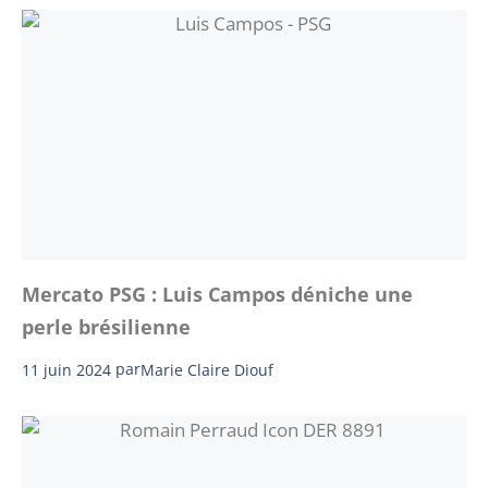
Mercato PSG : Luis Campos déniche une
perle brésilienne
11 juin 2024
par
Marie Claire Diouf