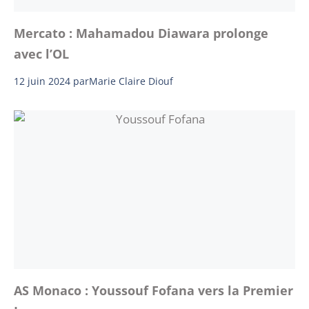
Mercato : Mahamadou Diawara prolonge
avec l’OL
12 juin 2024
par
Marie Claire Diouf
AS Monaco : Youssouf Fofana vers la Premier