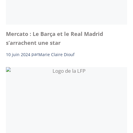
Mercato : Le Barça et le Real Madrid
s’arrachent une star
10 juin 2024
par
Marie Claire Diouf