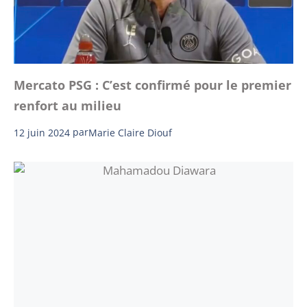
Mercato PSG : C’est confirmé pour le premier
renfort au milieu
12 juin 2024
par
Marie Claire Diouf