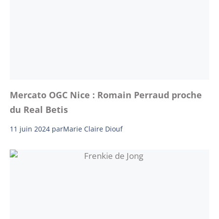
Mercato OGC Nice : Romain Perraud proche
du Real Betis
11 juin 2024
par
Marie Claire Diouf