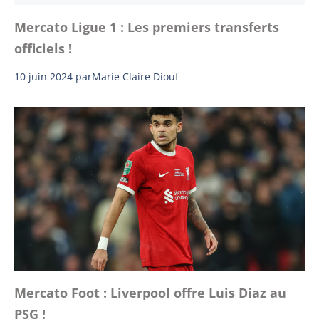
Mercato Ligue 1 : Les premiers transferts
officiels !
10 juin 2024
par
Marie Claire Diouf
Mercato Foot : Liverpool offre Luis Diaz au
PSG !