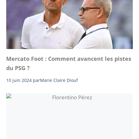
Mercato Foot : Comment avancent les pistes
du PSG ?
10 juin 2024
par
Marie Claire Diouf