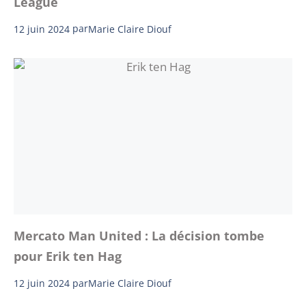
League
12 juin 2024
par
Marie Claire Diouf
Mercato Man United : La décision tombe
pour Erik ten Hag
12 juin 2024
par
Marie Claire Diouf