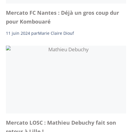
Mercato FC Nantes : Déjà un gros coup dur
pour Kombouaré
11 juin 2024
par
Marie Claire Diouf
Mercato LOSC : Mathieu Debuchy fait son
retour à Lille !