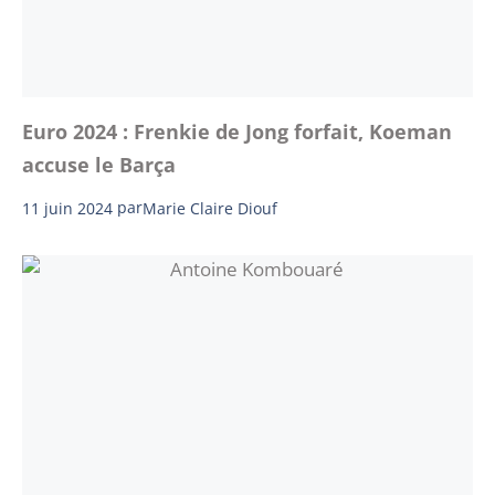
Euro 2024 : Frenkie de Jong forfait, Koeman
accuse le Barça
11 juin 2024
par
Marie Claire Diouf