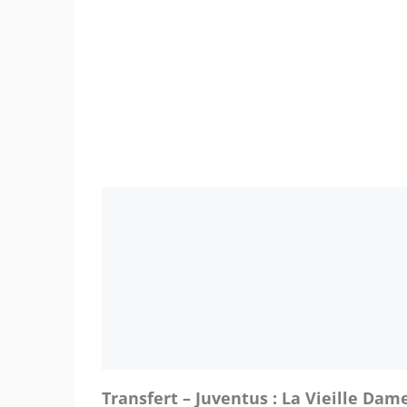
Transfert – Juventus : La Vieille Dam