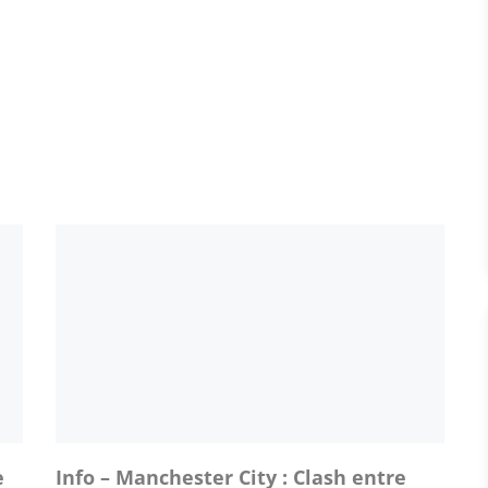
e
Info – Manchester City : Clash entre