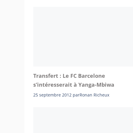
Transfert : Le FC Barcelone
s’intéresserait à Yanga-Mbiwa
25 septembre 2012
par
Ronan Richeux