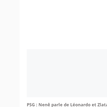
PSG : Nenê parle de Léonardo et Zlat