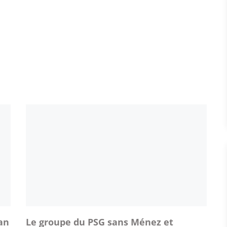
an
Le groupe du PSG sans Ménez et