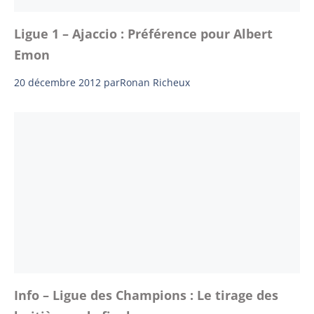
Ligue 1 – Ajaccio : Préférence pour Albert
Emon
20 décembre 2012
par
Ronan Richeux
Info – Ligue des Champions : Le tirage des