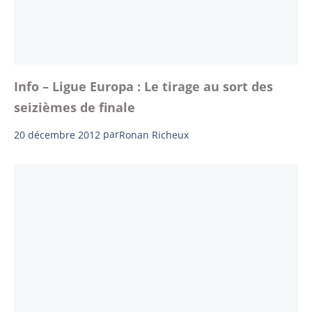
Info – Ligue Europa : Le tirage au sort des
seizièmes de finale
20 décembre 2012
par
Ronan Richeux