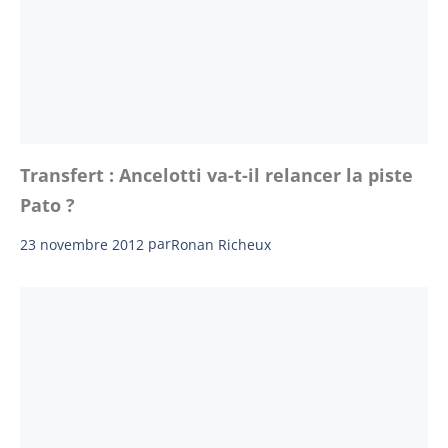
Transfert : Ancelotti va-t-il relancer la piste
Pato ?
23 novembre 2012
par
Ronan Richeux