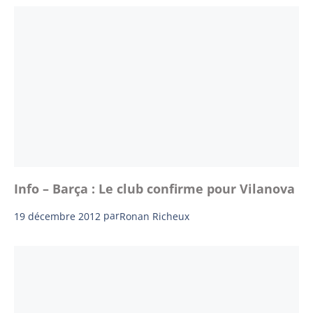
Info – Barça : Le club confirme pour Vilanova
19 décembre 2012
par
Ronan Richeux