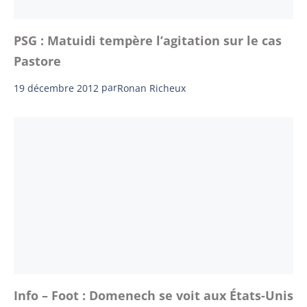
PSG : Matuidi tempère l’agitation sur le cas
Pastore
19 décembre 2012
par
Ronan Richeux
Info – Foot : Domenech se voit aux États-Unis