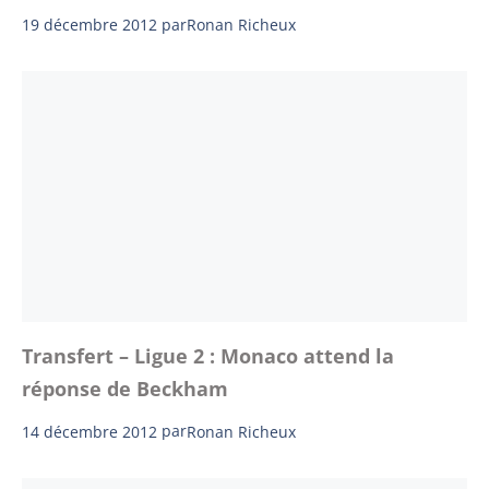
19 décembre 2012
par
Ronan Richeux
Transfert – Ligue 2 : Monaco attend la
réponse de Beckham
14 décembre 2012
par
Ronan Richeux