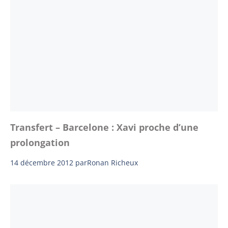
Transfert – Barcelone : Xavi proche d’une
prolongation
14 décembre 2012
par
Ronan Richeux