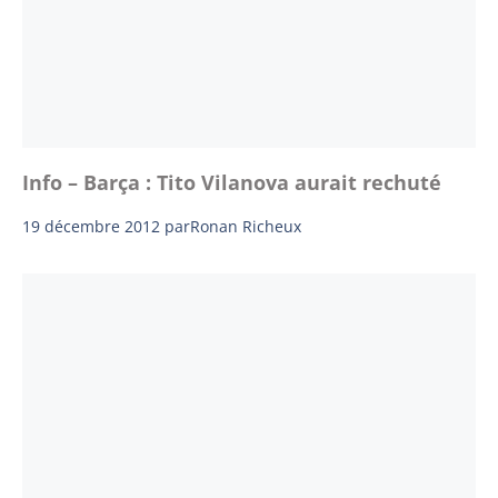
Info – Barça : Tito Vilanova aurait rechuté
19 décembre 2012
par
Ronan Richeux