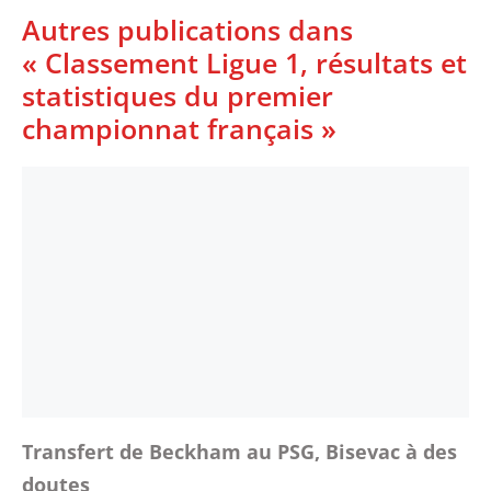
Autres publications dans
« Classement Ligue 1, résultats et
statistiques du premier
championnat français »
Transfert de Beckham au PSG, Bisevac à des
doutes