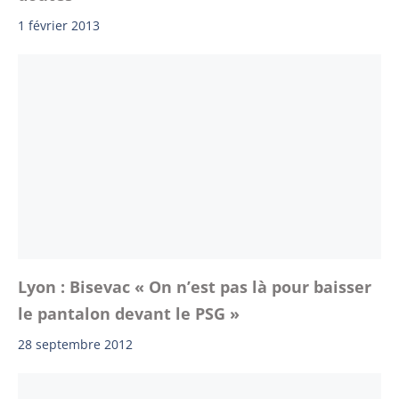
1 février 2013
Lyon : Bisevac « On n’est pas là pour baisser
le pantalon devant le PSG »
28 septembre 2012