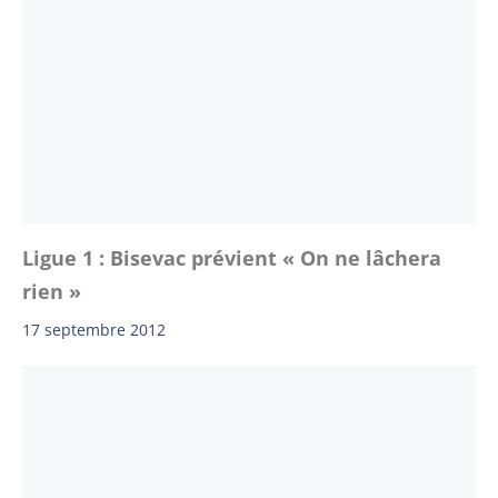
Ligue 1 : Bisevac prévient « On ne lâchera
rien »
17 septembre 2012