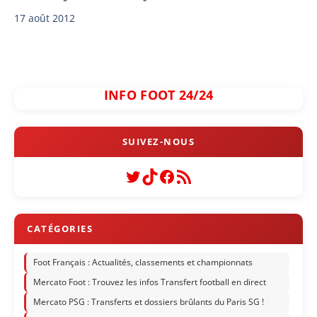
17 août 2012
INFO FOOT 24/24
Twitter
TikTok
Facebook
Flux RSS
Foot Français : Actualités, classements et championnats
Mercato Foot : Trouvez les infos Transfert football en direct
Mercato PSG : Transferts et dossiers brûlants du Paris SG !