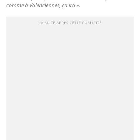
comme à Valenciennes, ça ira ».
LA SUITE APRÈS CETTE PUBLICITÉ