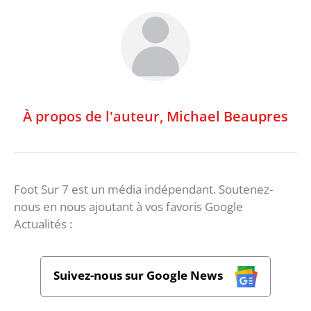
À propos de l'auteur,
Michael Beaupres
Foot Sur 7 est un média indépendant. Soutenez-
nous en nous ajoutant à vos favoris Google
Actualités :
Suivez-nous sur Google News