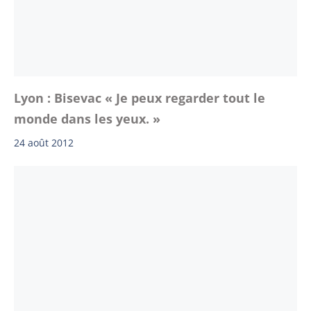
Lyon : Bisevac « Je peux regarder tout le
monde dans les yeux. »
24 août 2012