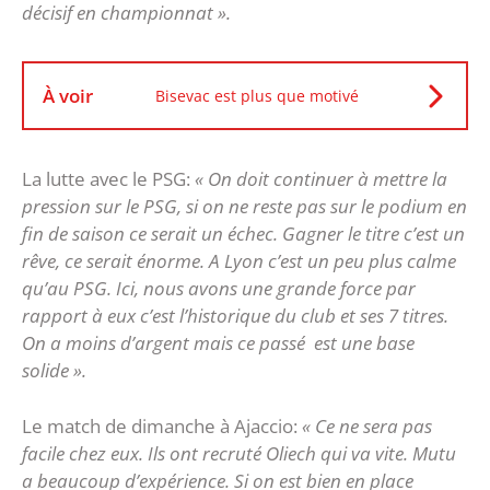
décisif en championnat ».
À voir
Bisevac est plus que motivé
La lutte avec le PSG:
« On doit continuer à mettre la
pression sur le PSG, si on ne reste pas sur le podium en
fin de saison ce serait un échec. Gagner le titre c’est un
rêve, ce serait énorme.
A Lyon c’est un peu plus calme
qu’au PSG. Ici, nous avons une grande force par
rapport à eux c’est l’historique du club et ses 7 titres.
On a moins d’argent mais ce passé est une base
solide ».
Le match de dimanche à Ajaccio:
« Ce ne sera pas
facile chez eux. Ils ont recruté Oliech qui va vite. Mutu
a beaucoup d’expérience. Si on est bien en place