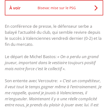
À voir
Bisevac mise sur le PSG
En conférence de presse, le défenseur serbe a
balayé l’actualité du club, qui semble revivre depuis
le succès à Valenciennes vendredi dernier (0-2) et la
fin du mercato.
Le départ de Michel Bastos:
« On a perdu un grand
joueur, important dans le vestiaire toujours positif
mais notre force c’est le collectif ».
Son entente avec Vercoutre:
» C’est un compétiteur,
il veut tout le temps gagner même à l’entrainement. Je
me rappelle, quand je jouais à Valenciennes, il
m’engueuler. Maintenant il y a une réelle complicité
entre nous, je prends du plaisir à jouer avec lui. Il est