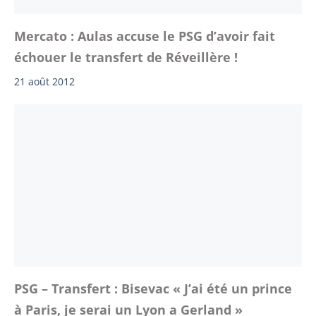
Mercato : Aulas accuse le PSG d’avoir fait
échouer le transfert de Réveillère !
21 août 2012
PSG – Transfert : Bisevac « J’ai été un prince
à Paris, je serai un Lyon a Gerland »