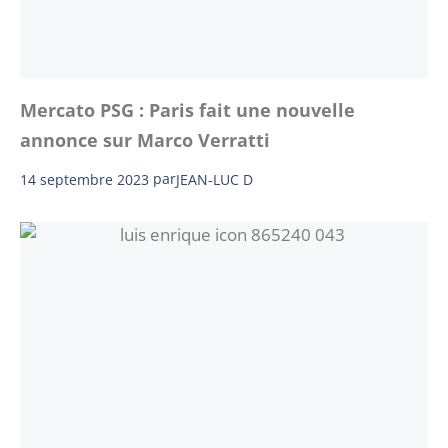
Mercato PSG : Paris fait une nouvelle
annonce sur Marco Verratti
14 septembre 2023
par
JEAN-LUC D