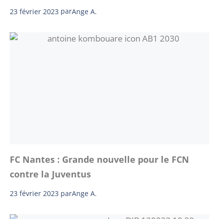
23 février 2023
par
Ange A.
FC Nantes : Grande nouvelle pour le FCN
contre la Juventus
23 février 2023
par
Ange A.