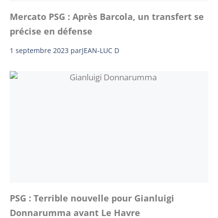
Mercato PSG : Après Barcola, un transfert se
précise en défense
1 septembre 2023
par
JEAN-LUC D
PSG : Terrible nouvelle pour Gianluigi
Donnarumma avant Le Havre