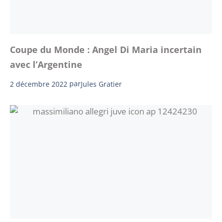
Coupe du Monde : Angel Di Maria incertain
avec l’Argentine
2 décembre 2022
par
Jules Gratier