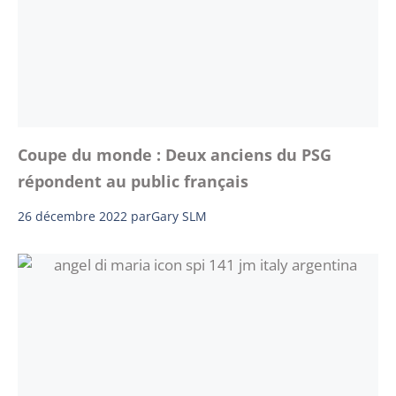
Coupe du monde : Deux anciens du PSG
répondent au public français
26 décembre 2022
par
Gary SLM