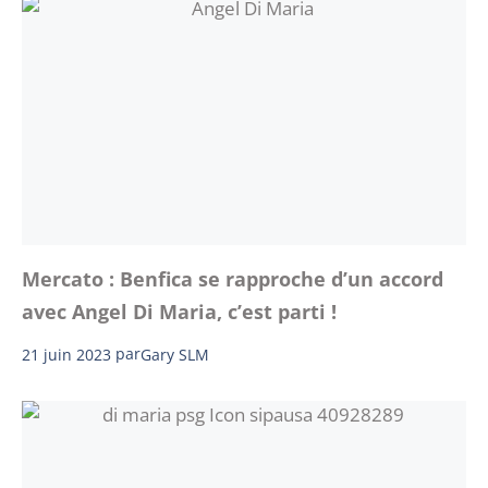
Mercato : Benfica se rapproche d’un accord
avec Angel Di Maria, c’est parti !
21 juin 2023
par
Gary SLM