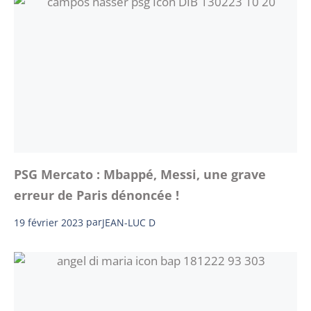
PSG Mercato : Mbappé, Messi, une grave
erreur de Paris dénoncée !
19 février 2023
par
JEAN-LUC D