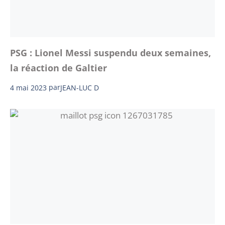
PSG : Lionel Messi suspendu deux semaines,
la réaction de Galtier
4 mai 2023
par
JEAN-LUC D