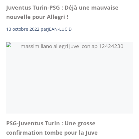
Juventus Turin-PSG : Déjà une mauvaise
nouvelle pour Allegri !
13 octobre 2022
par
JEAN-LUC D
PSG-Juventus Turin : Une grosse
confirmation tombe pour la Juve