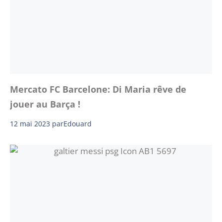
Mercato FC Barcelone: Di Maria rêve de
jouer au Barça !
12 mai 2023
par
Edouard