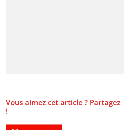
Vous aimez cet article ? Partagez
!