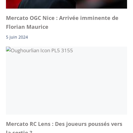
Mercato OGC Nice : Arrivée imminente de
Florian Maurice
5 juin 2024
Mercato RC Lens : Des joueurs poussés vers
la sortie ?