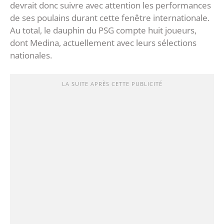
devrait donc suivre avec attention les performances
de ses poulains durant cette fenêtre internationale.
Au total, le dauphin du PSG compte huit joueurs,
dont Medina, actuellement avec leurs sélections
nationales.
LA SUITE APRÈS CETTE PUBLICITÉ