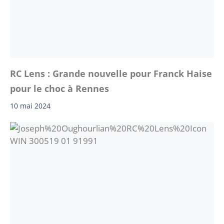
RC Lens : Grande nouvelle pour Franck Haise
pour le choc à Rennes
10 mai 2024