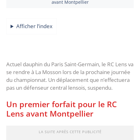
avant Montpellier
Afficher l’index
Actuel dauphin du Paris Saint-Germain, le RC Lens va
se rendre à La Mosson lors de la prochaine journée
du championnat. Un déplacement que n’effectuera
pas un défenseur central lensois, suspendu.
Un premier forfait pour le RC
Lens avant Montpellier
LA SUITE APRÈS CETTE PUBLICITÉ