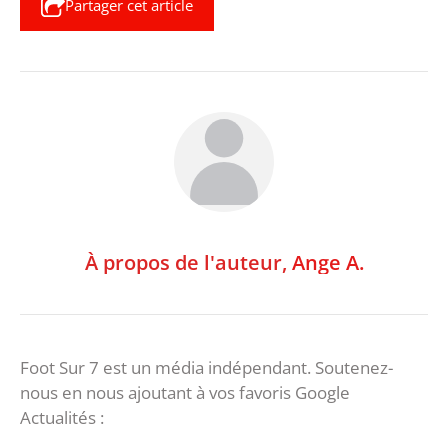
Partager cet article
À propos de l'auteur,
Ange A.
Foot Sur 7 est un média indépendant. Soutenez-
nous en nous ajoutant à vos favoris Google
Actualités :