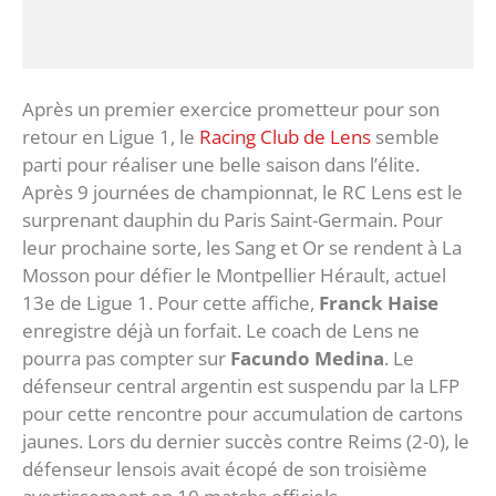
Après un premier exercice prometteur pour son
retour en Ligue 1, le
Racing Club de Lens
semble
parti pour réaliser une belle saison dans l’élite.
Après 9 journées de championnat, le RC Lens est le
surprenant dauphin du Paris Saint-Germain. Pour
leur prochaine sorte, les Sang et Or se rendent à La
Mosson pour défier le Montpellier Hérault, actuel
13e de Ligue 1. Pour cette affiche,
Franck Haise
enregistre déjà un forfait. Le coach de Lens ne
pourra pas compter sur
Facundo Medina
. Le
défenseur central argentin est suspendu par la LFP
pour cette rencontre pour accumulation de cartons
jaunes. Lors du dernier succès contre Reims (2-0), le
défenseur lensois avait écopé de son troisième