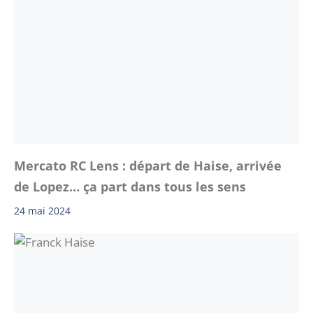
Mercato RC Lens : départ de Haise, arrivée
de Lopez… ça part dans tous les sens
24 mai 2024