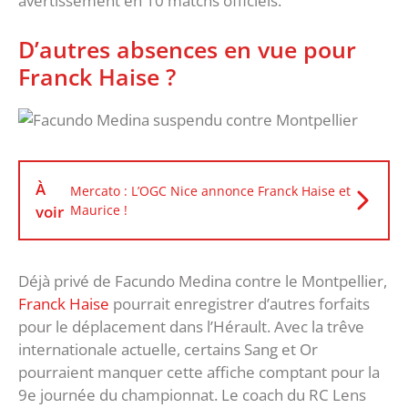
avertissement en 10 matchs officiels.
D’autres absences en vue pour
Franck Haise ?
À
Mercato : L’OGC Nice annonce Franck Haise et
voir
Maurice !
Déjà privé de Facundo Medina contre le Montpellier,
Franck Haise
pourrait enregistrer d’autres forfaits
pour le déplacement dans l’Hérault. Avec la trêve
internationale actuelle, certains Sang et Or
pourraient manquer cette affiche comptant pour la
9e journée du championnat. Le coach du RC Lens