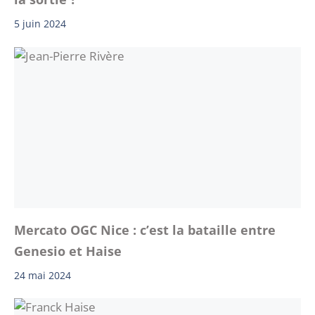
5 juin 2024
Mercato OGC Nice : c’est la bataille entre
Genesio et Haise
24 mai 2024