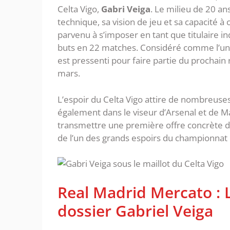
Celta Vigo,
Gabri Veiga
. Le milieu de 20 an
technique, sa vision de jeu et sa capacité à 
parvenu à s’imposer en tant que titulaire ind
buts en 22 matches. Considéré comme l’une 
est pressenti pour faire partie du prochai
mars.
L’espoir du Celta Vigo attire de nombreuses
également dans le viseur d’Arsenal et de M
transmettre une première offre concrète d
de l’un des grands espoirs du championnat
Real Madrid Mercato : L
dossier Gabriel Veiga