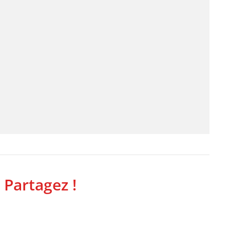
 Partagez !