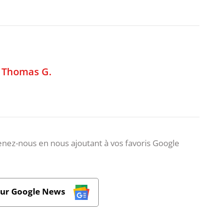
,
Thomas G.
nez-nous en nous ajoutant à vos favoris Google
sur Google News