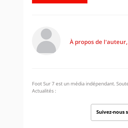
À propos de l'auteur
Foot Sur 7 est un média indépendant. Soute
Actualités :
Suivez-nous 