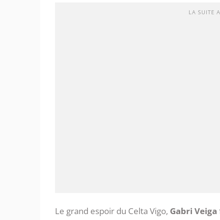
LA SUITE 
Le grand espoir du Celta Vigo,
Gabri Veiga