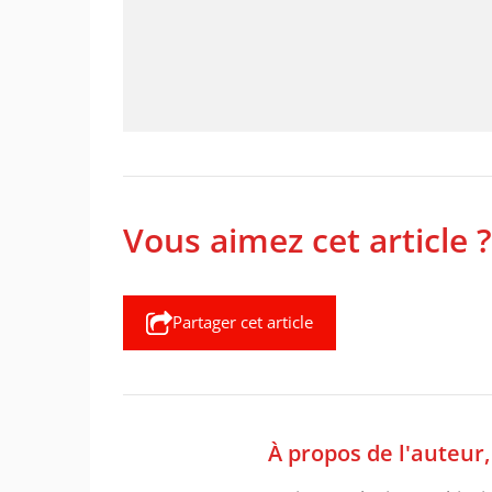
Vous aimez cet article ?
Partager cet article
À propos de l'auteur