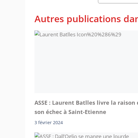
Autres publications dan
ASSE : Laurent Batlles livre la raison
son échec à Saint-Etienne
3 février 2024