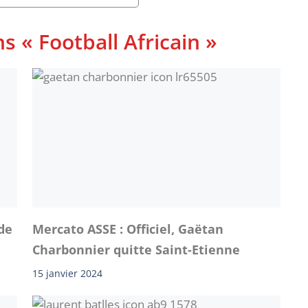
s « Football Africain »
 de
Mercato ASSE : Officiel, Gaëtan
Charbonnier quitte Saint-Etienne
15 janvier 2024