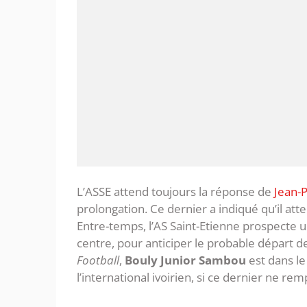
L’ASSE attend toujours la réponse de
Jean-P
prolongation. Ce dernier a indiqué qu’il atte
Entre-temps, l’AS Saint-Etienne prospecte u
centre, pour anticiper le probable départ d
Football
,
Bouly Junior Sambou
est dans le
l’international ivoirien, si ce dernier ne rem