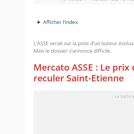
Afficher l’index
L’ASSE serait sur la piste d’un buteur évol
Mais le dossier s’annonce difficile.
Mercato ASSE : Le prix
reculer Saint-Etienne
LA SUITE 