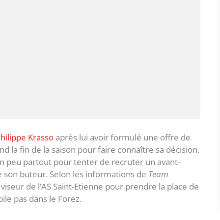
hilippe Krasso
après lui avoir formulé une offre de
nd la fin de la saison pour faire connaître sa décision.
n peu partout pour tenter de recruter un avant-
e son buteur. Selon les informations de
Team
 viseur de l’AS Saint-Etienne pour prendre la place de
pile pas dans le Forez.