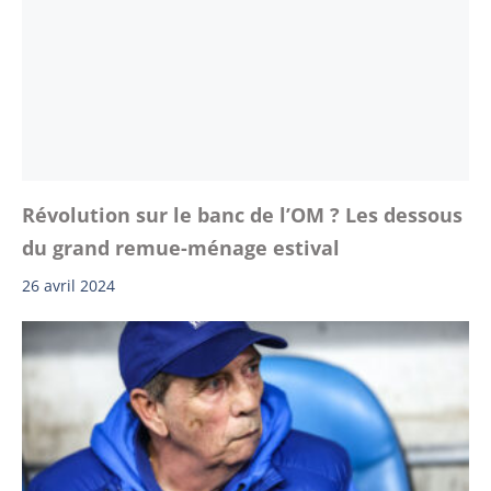
Révolution sur le banc de l’OM ? Les dessous
du grand remue-ménage estival
26 avril 2024