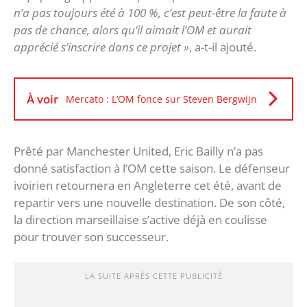
n’a pas toujours été à 100 %, c’est peut-être la faute à
pas de chance, alors qu’il aimait l’OM et aurait
apprécié s’inscrire dans ce projet »
, a-t-il ajouté.
À voir
Mercato : L’OM fonce sur Steven Bergwijn
Prêté par Manchester United, Eric Bailly n’a pas
donné satisfaction à l’OM cette saison. Le défenseur
ivoirien retournera en Angleterre cet été, avant de
repartir vers une nouvelle destination. De son côté,
la direction marseillaise s’active déjà en coulisse
pour trouver son successeur.
LA SUITE APRÈS CETTE PUBLICITÉ