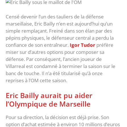
Censé devenir l’un des tauliers de la défense
marseillaise, Eric Bailly n’en est aujourd’hui qu’un
simple remplaçant. Freiné dans son élan par des
pépins physiques, le défenseur central a perdu la
confiance de son entraîneur.
Igor Tudor
préfère
miser sur d’autres options pour composer sa
défense. Par conséquent, l’ancien joueur de
Villarreal est condamné à terminer la saison sur le
banc de touche. Il n’a été titularisé qu’à onze
reprises à l’OM cette saison.
Eric Bailly aurait pu aider
l’Olympique de Marseille
Pour sa direction, la décision est déjà prise. Son
option d’achat estimée à environ 10 millions d’euros