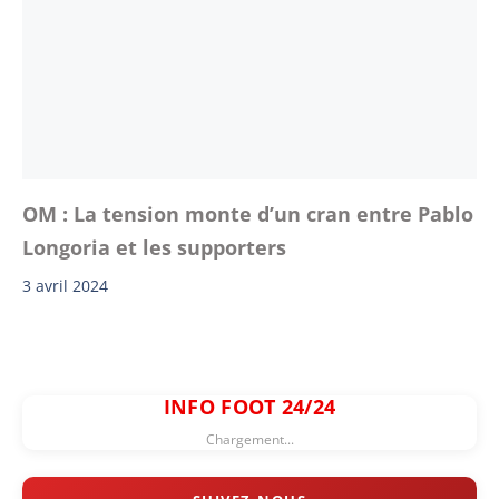
OM : La tension monte d’un cran entre Pablo
Longoria et les supporters
3 avril 2024
INFO FOOT 24/24
Chargement...