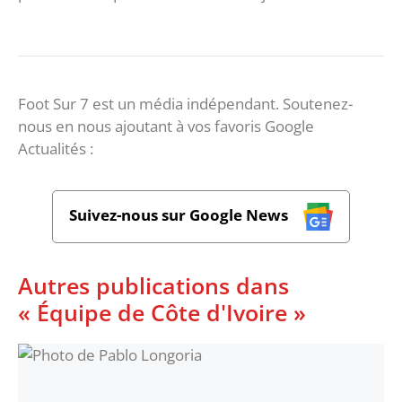
Foot Sur 7 est un média indépendant. Soutenez-
nous en nous ajoutant à vos favoris Google
Actualités :
Suivez-nous sur Google News
Autres publications dans
« Équipe de Côte d'Ivoire »