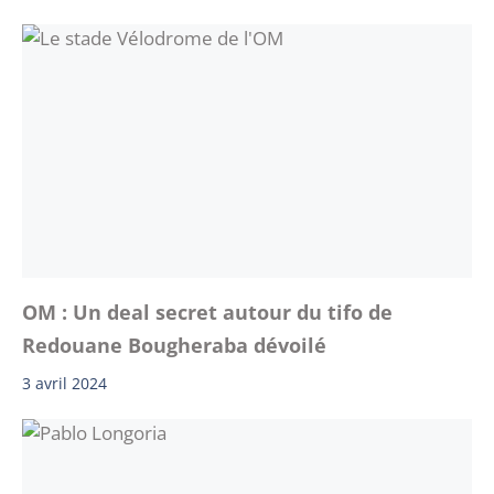
OM : Un deal secret autour du tifo de
Redouane Bougheraba dévoilé
3 avril 2024