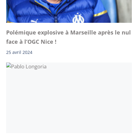
Polémique explosive à Marseille après le nul
face à l’OGC Nice !
25 avril 2024