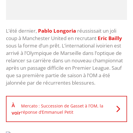
L’été dernier,
Pablo Longoria
réussissait un joli
coup à Manchester United en recrutant
Eric Bailly
sous la forme d’un prêt. L’international ivoirien est
arrivé à l’Olympique de Marseille dans l’optique de
relancer sa carrière dans un nouveau championnat
après un passage difficile en Premier League. Sauf
que sa première partie de saison à l’OM a été
jalonnée par de récurrentes blessures.
À
Mercato : Succession de Gasset à l’OM, la
voir
réponse d’Emmanuel Petit