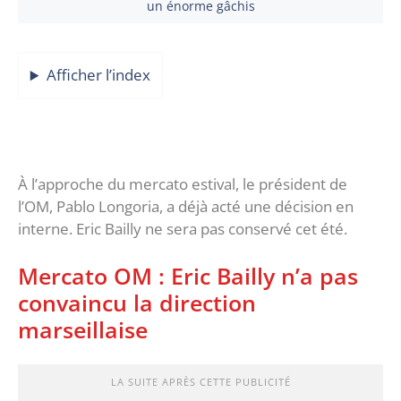
un énorme gâchis
Afficher l’index
À l’approche du mercato estival, le président de
l’OM, Pablo Longoria, a déjà acté une décision en
interne. Eric Bailly ne sera pas conservé cet été.
Mercato OM : Eric Bailly n’a pas
convaincu la direction
marseillaise
LA SUITE APRÈS CETTE PUBLICITÉ