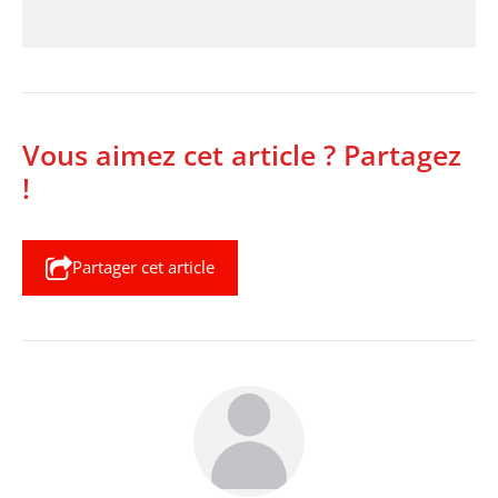
Vous aimez cet article ? Partagez
!
Partager cet article