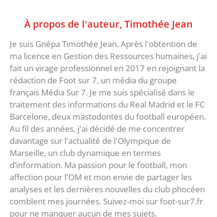
À propos de l'auteur,
Timothée Jean
Je suis Gnépa Timothée Jean. Après l'obtention de
ma licence en Gestion des Ressources humaines, j'ai
fait un virage professionnel en 2017 en rejoignant la
rédaction de Foot sur 7, un média du groupe
français Média Sur 7. Je me suis spécialisé dans le
traitement des informations du Real Madrid et le FC
Barcelone, deux mastodontes du football européen.
Au fil des années, j'ai décidé de me concentrer
davantage sur l'actualité de l'Olympique de
Marseille, un club dynamique en termes
d’information. Ma passion pour le football, mon
affection pour l'OM et mon envie de partager les
analyses et les dernières nouvelles du club phocéen
comblent mes journées. Suivez-moi sur foot-sur7.fr
pour ne manquer aucun de mes sujets.