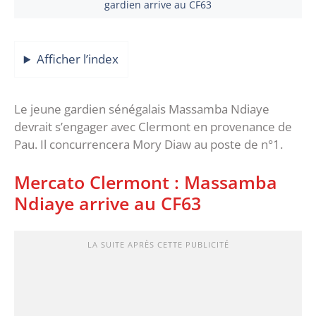
gardien arrive au CF63
Afficher l’index
Le jeune gardien sénégalais Massamba Ndiaye
devrait s’engager avec Clermont en provenance de
Pau. Il concurrencera Mory Diaw au poste de n°1.
Mercato Clermont : Massamba
Ndiaye arrive au CF63
LA SUITE APRÈS CETTE PUBLICITÉ