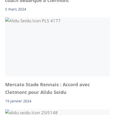
coach débarque à Clermont
5 mars 2024
Mercato Stade Rennais : Accord avec
Cletmont pour Alidu Seidu
19 janvier 2024