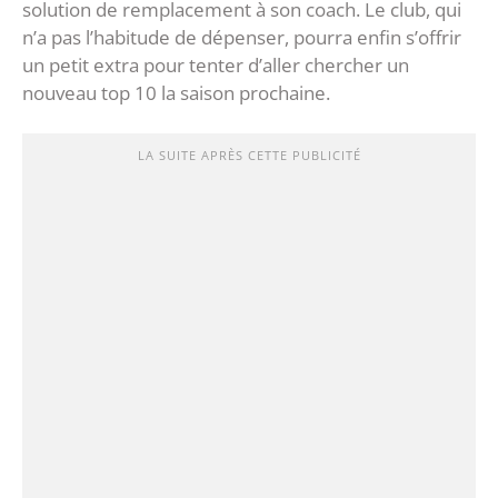
solution de remplacement à son coach. Le club, qui
n’a pas l’habitude de dépenser, pourra enfin s’offrir
un petit extra pour tenter d’aller chercher un
nouveau top 10 la saison prochaine.
LA SUITE APRÈS CETTE PUBLICITÉ