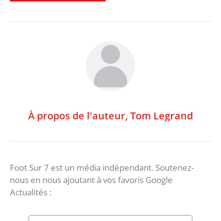
À propos de l'auteur,
Tom Legrand
Foot Sur 7 est un média indépendant. Soutenez-
nous en nous ajoutant à vos favoris Google
Actualités :