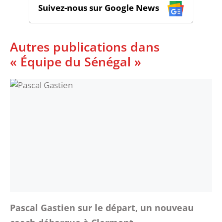
Suivez-nous sur Google News
Autres publications dans
« Équipe du Sénégal »
Pascal Gastien sur le départ, un nouveau