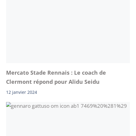
Mercato Stade Rennais : Le coach de
Clermont répond pour Alidu Seidu
12 janvier 2024