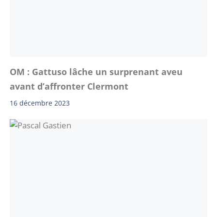
OM : Gattuso lâche un surprenant aveu
avant d’affronter Clermont
16 décembre 2023