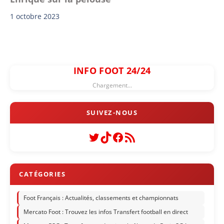
1 octobre 2023
INFO FOOT 24/24
Chargement...
Twitter
TikTok
Facebook
Flux RSS
Foot Français : Actualités, classements et championnats
Mercato Foot : Trouvez les infos Transfert football en direct