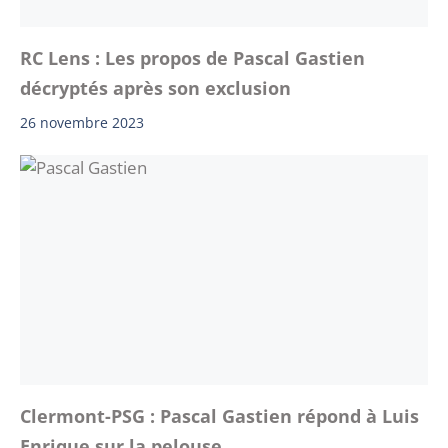
RC Lens : Les propos de Pascal Gastien
décryptés après son exclusion
26 novembre 2023
Clermont-PSG : Pascal Gastien répond à Luis
Enrique sur la pelouse