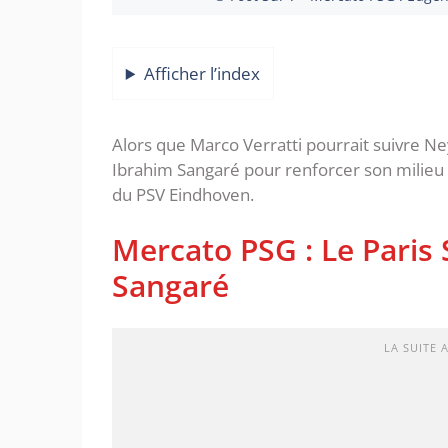
Afficher l’index
Alors que Marco Verratti pourrait suivre N
Ibrahim Sangaré pour renforcer son milieu d
du PSV Eindhoven.
Mercato PSG : Le Paris 
Sangaré
LA SUITE 