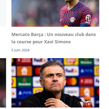
Mercato Barça : Un nouveau club dans
la course pour Xavi Simons
5 juin 2024