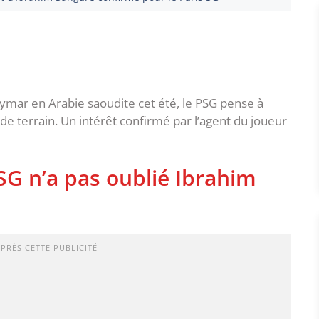
eymar en Arabie saoudite cet été, le PSG pense à
e terrain. Un intérêt confirmé par l’agent du joueur
SG n’a pas oublié Ibrahim
APRÈS CETTE PUBLICITÉ