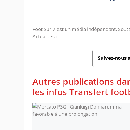
Foot Sur 7 est un média indépendant. Soute
Actualités :
Suivez-nous 
Autres publications da
les infos Transfert foot