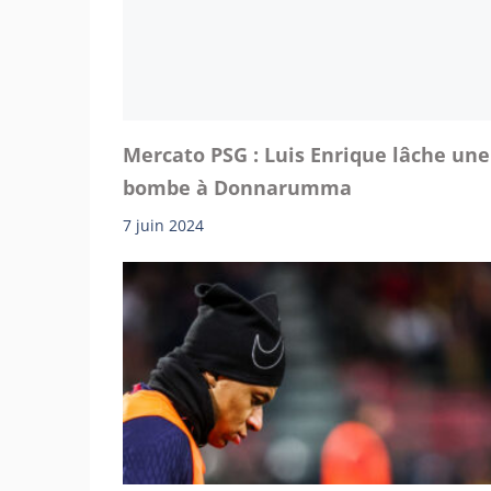
Mercato PSG : Luis Enrique lâche une
bombe à Donnarumma
7 juin 2024