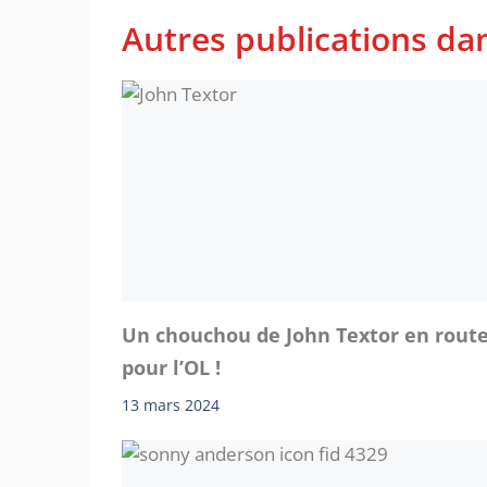
Autres publications da
Un chouchou de John Textor en rout
pour l’OL !
13 mars 2024