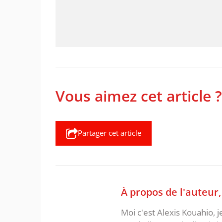
Vous aimez cet article ?
Partager cet article
À propos de l'auteur
Moi c'est Alexis Kouahio, 