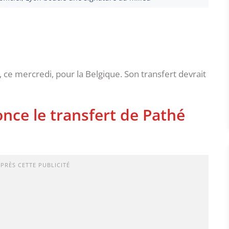
, ce mercredi, pour la Belgique. Son transfert devrait
nce le transfert de Pathé
APRÈS CETTE PUBLICITÉ