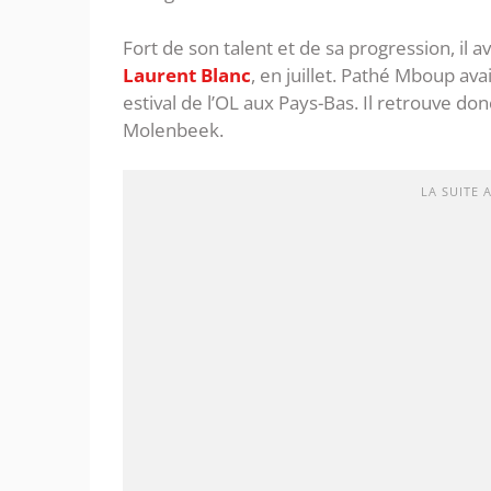
Fort de son talent et de sa progression, il 
Laurent Blanc
, en juillet. Pathé Mboup ava
estival de l’OL aux Pays-Bas. Il retrouve do
Molenbeek.
LA SUITE 