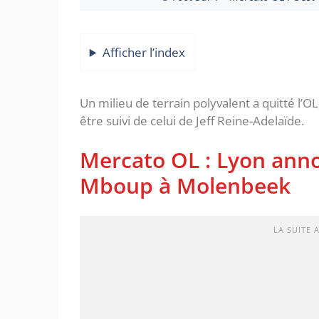
Afficher l’index
Un milieu de terrain polyvalent a quitté l’OL
être suivi de celui de Jeff Reine-Adelaïde.
Mercato OL : Lyon anno
Mboup à Molenbeek
LA SUITE 