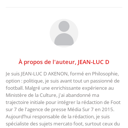
À propos de l'auteur,
JEAN-LUC D
Je suis JEAN-LUC D AKENON, formé en Philosophie,
option : politique, je suis avant tout un passionné de
football. Malgré une enrichissante expérience au
Ministère de la Culture, j'ai abandonné ma
trajectoire initiale pour intégrer la rédaction de Foot
sur 7 de l'agence de presse Média Sur 7 en 2015.
Aujourd’hui responsable de la rédaction, je suis
spécialiste des sujets mercato foot, surtout ceux du