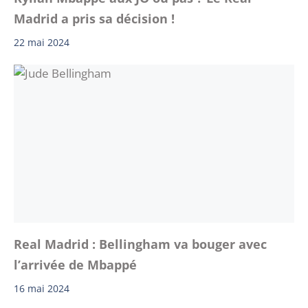
Madrid a pris sa décision !
22 mai 2024
Real Madrid : Bellingham va bouger avec
l’arrivée de Mbappé
16 mai 2024