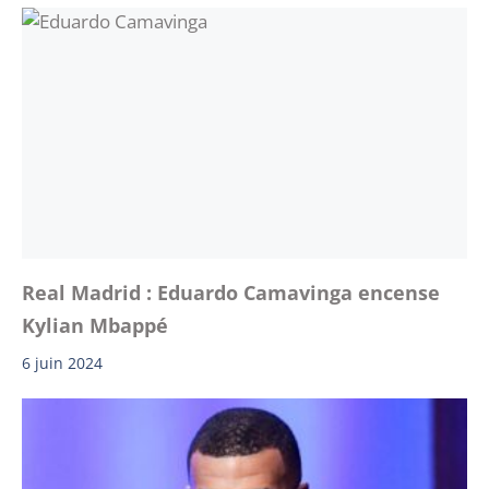
Real Madrid : Eduardo Camavinga encense
Kylian Mbappé
6 juin 2024