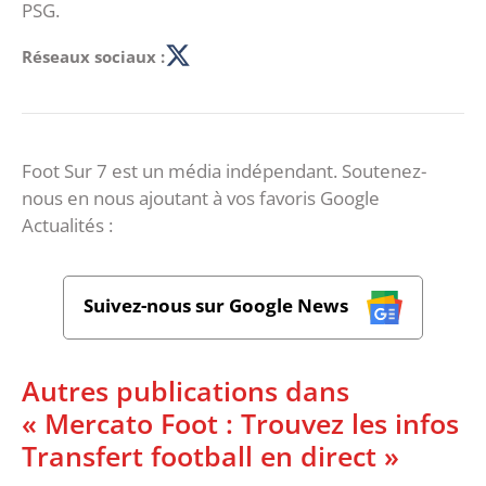
PSG.
Réseaux sociaux :
Foot Sur 7 est un média indépendant. Soutenez-
nous en nous ajoutant à vos favoris Google
Actualités :
Suivez-nous sur Google News
Autres publications dans
« Mercato Foot : Trouvez les infos
Transfert football en direct »