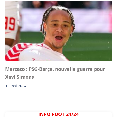
Mercato : PSG-Barça, nouvelle guerre pour
Xavi Simons
16 mai 2024
INFO FOOT 24/24