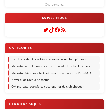
Chargement...
Twitter
TikTok
Facebook
Flux RSS
Foot Français : Actualités, classements et championnats
Mercato Foot : Trouvez les infos Transfert football en direct
Mercato PSG : Transferts et dossiers brûlants du Paris SG !
News-fil de l’actualité football
OM mercato, transferts et calendrier du club phocéen