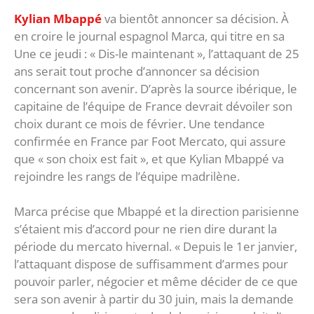
Kylian Mbappé
va bientôt annoncer sa décision. À
en croire le journal espagnol Marca, qui titre en sa
Une ce jeudi : « Dis-le maintenant », l’attaquant de 25
ans serait tout proche d’annoncer sa décision
concernant son avenir. D’après la source ibérique, le
capitaine de l’équipe de France devrait dévoiler son
choix durant ce mois de février. Une tendance
confirmée en France par Foot Mercato, qui assure
que « son choix est fait », et que Kylian Mbappé va
rejoindre les rangs de l’équipe madrilène.
Marca précise que Mbappé et la direction parisienne
s’étaient mis d’accord pour ne rien dire durant la
période du mercato hivernal. « Depuis le 1er janvier,
l’attaquant dispose de suffisamment d’armes pour
pouvoir parler, négocier et même décider de ce que
sera son avenir à partir du 30 juin, mais la demande