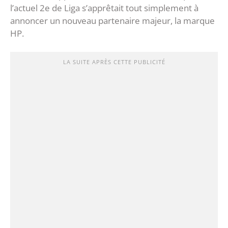
l’actuel 2e de Liga s’apprêtait tout simplement à
annoncer un nouveau partenaire majeur, la marque
HP.
LA SUITE APRÈS CETTE PUBLICITÉ