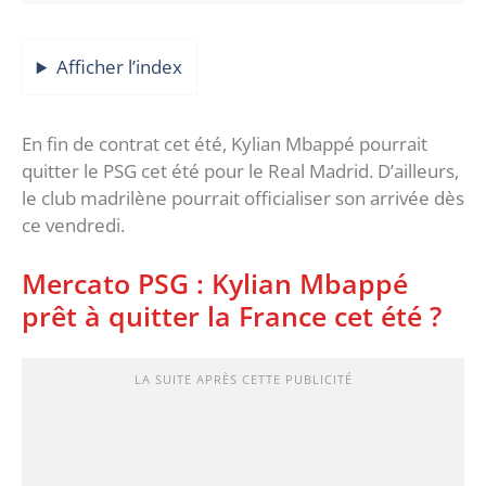
Afficher l’index
En fin de contrat cet été, Kylian Mbappé pourrait
quitter le PSG cet été pour le Real Madrid. D’ailleurs,
le club madrilène pourrait officialiser son arrivée dès
ce vendredi.
Mercato PSG : Kylian Mbappé
prêt à quitter la France cet été ?
LA SUITE APRÈS CETTE PUBLICITÉ