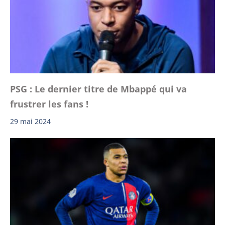
PSG : Le dernier titre de Mbappé qui va
frustrer les fans !
29 mai 2024