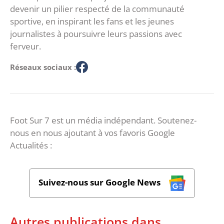
devenir un pilier respecté de la communauté
sportive, en inspirant les fans et les jeunes
journalistes à poursuivre leurs passions avec
ferveur.
Réseaux sociaux :
Foot Sur 7 est un média indépendant. Soutenez-
nous en nous ajoutant à vos favoris Google
Actualités :
Suivez-nous sur Google News
Autres publications dans