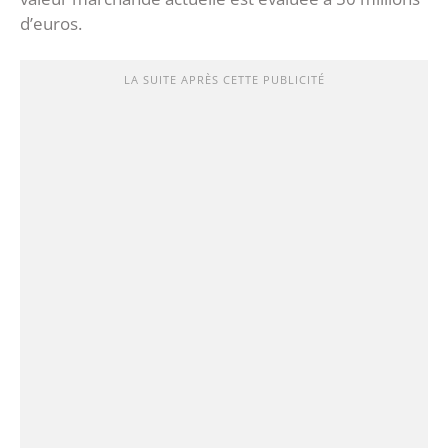
d’euros.
LA SUITE APRÈS CETTE PUBLICITÉ