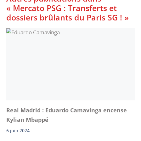
« Mercato PSG : Transferts et
dossiers brûlants du Paris SG ! »
Real Madrid : Eduardo Camavinga encense
Kylian Mbappé
6 juin 2024