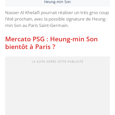
Heung-min Son
Nasser Al Khelaïfi pourrait réaliser un très gros coup
l’été prochain, avec la possible signature de Heung-
min Son au Paris Saint-Germain.
Mercato PSG : Heung-min Son
bientôt à Paris ?
LA SUITE APRÈS CETTE PUBLICITÉ