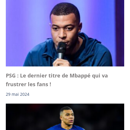
PSG : Le dernier titre de Mbappé qui va
frustrer les fans !
29 mai 2024