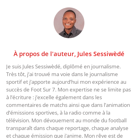
À propos de l'auteur,
Jules Sessiwèdé
Je suis Jules Sessiwèdé, diplômé en journalisme.
Très tôt, j’ai trouvé ma voie dans le journalisme
sportif et j’apporte aujourd’hui mon expérience au
succès de Foot Sur 7. Mon expertise ne se limite pas
à l’écriture : j’excelle également dans les
commentaires de matchs ainsi que dans l’animation
d’émissions sportives, à la radio comme à la
télévision. Mon dévouement au monde du football
transparaît dans chaque reportage, chaque analyse
et chaque émission que j’anime. Mon rêve est de