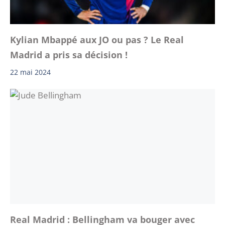
Kylian Mbappé aux JO ou pas ? Le Real
Madrid a pris sa décision !
22 mai 2024
Real Madrid : Bellingham va bouger avec