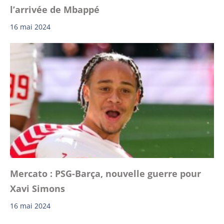
l’arrivée de Mbappé
16 mai 2024
Mercato : PSG-Barça, nouvelle guerre pour
Xavi Simons
16 mai 2024