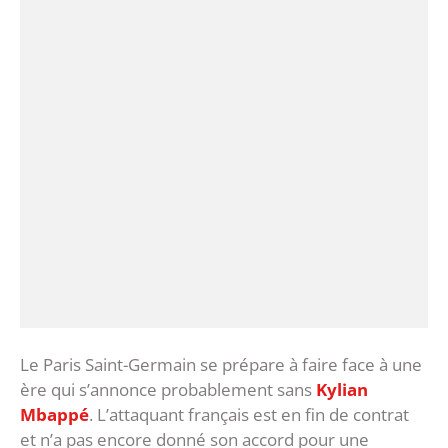
Le Paris Saint-Germain se prépare à faire face à une
ère qui s’annonce probablement sans
Kylian
Mbappé
. L’attaquant français est en fin de contrat
et n’a pas encore donné son accord pour une