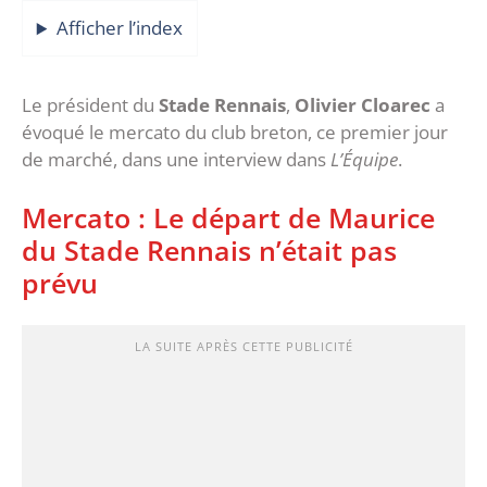
Afficher l’index
Le président du
Stade Rennais
,
Olivier Cloarec
a
évoqué le mercato du club breton, ce premier jour
de marché, dans une interview dans
L’Équipe
.
Mercato : Le départ de Maurice
du Stade Rennais n’était pas
prévu
LA SUITE APRÈS CETTE PUBLICITÉ