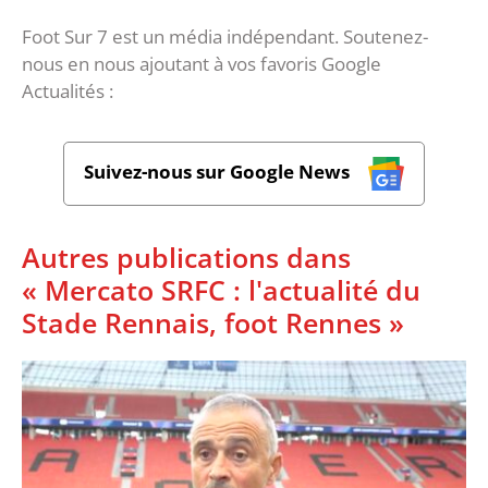
Foot Sur 7 est un média indépendant. Soutenez-
nous en nous ajoutant à vos favoris Google
Actualités :
Suivez-nous sur Google News
Autres publications dans
« Mercato SRFC : l'actualité du
Stade Rennais, foot Rennes »