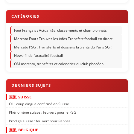
Foot Français : Actualités, classements et championnats
Mercato Foot : Trouvez les infos Transfert football en direct
Mercato PSG : Transferts et dossiers brûlants du Paris SG !
News-fil de l’actualité football
OM mercato, transferts et calendrier du club phocéen
🇨🇭 SUISSE
OL : coup dingue confirmé en Suisse
Phénomène suisse : feu vert pour le PSG
Prodige suisse : feu vert pour Rennes
🇧🇪 BELGIQUE