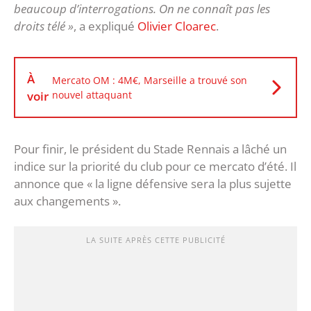
beaucoup d’interrogations. On ne connaît pas les
droits télé »
, a expliqué
Olivier Cloarec
.
À
Mercato OM : 4M€, Marseille a trouvé son
voir
nouvel attaquant
Pour finir, le président du Stade Rennais a lâché un
indice sur la priorité du club pour ce mercato d’été. Il
annonce que « la ligne défensive sera la plus sujette
aux changements ».
LA SUITE APRÈS CETTE PUBLICITÉ