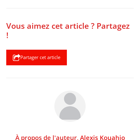
Vous aimez cet article ? Partagez
!
Partager cet article
À propos de l'auteur,
Alexis Kouahio