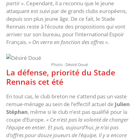
partir »
. Cependant, il a reconnu que le jeune
attaquant est suivi par de grands clubs européens,
depuis son plus jeune âge. De ce fait, le Stade
Rennais reste à l’écoute des propositions qui vont
arriver sur son bureau, pour l’international Espoir
Français.
« On verra en fonction des offres »
.
Photo : Désiré Doué
La défense, priorité du Stade
Rennais cet été
En tout cas, le club breton ne s’attend pas un vaste
remue-ménage au sein de l’effectif actuel de
Julien
Stéphan
, même si le club n’est pas qualifié pour la
coupe d’Europe.
« Ce n’est pas la volonté de changer
l’équipe en entier. Et puis, aujourd’hui, je n’ai pas
d’offres pour douze joueurs de l’équipe. Il y a encore