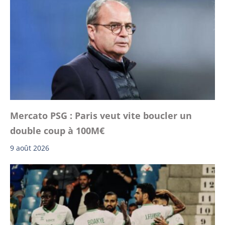
Mercato PSG : Paris veut vite boucler un
double coup à 100M€
9 août 2026