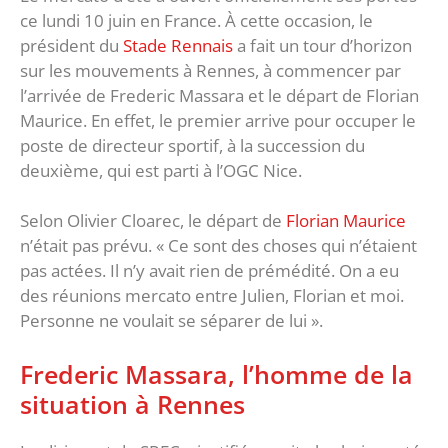
ce lundi 10 juin en France. À cette occasion, le
président du
Stade Rennais
a fait un tour d’horizon
sur les mouvements à Rennes, à commencer par
l’arrivée de Frederic Massara et le départ de Florian
Maurice. En effet, le premier arrive pour occuper le
poste de directeur sportif, à la succession du
deuxième, qui est parti à l’OGC Nice.
Selon Olivier Cloarec, le départ de
Florian Maurice
n’était pas prévu. « Ce sont des choses qui n’étaient
pas actées. Il n’y avait rien de prémédité. On a eu
des réunions mercato entre Julien, Florian et moi.
Personne ne voulait se séparer de lui ».
Frederic Massara, l’homme de la
situation à Rennes