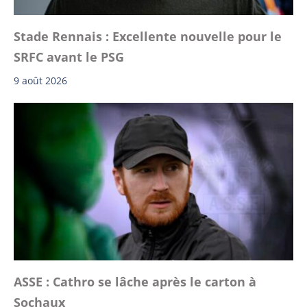
Stade Rennais : Excellente nouvelle pour le
SRFC avant le PSG
9 août 2026
ASSE : Cathro se lâche après le carton à
Sochaux