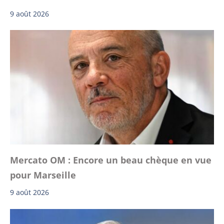
9 août 2026
Mercato OM : Encore un beau chèque en vue
pour Marseille
9 août 2026