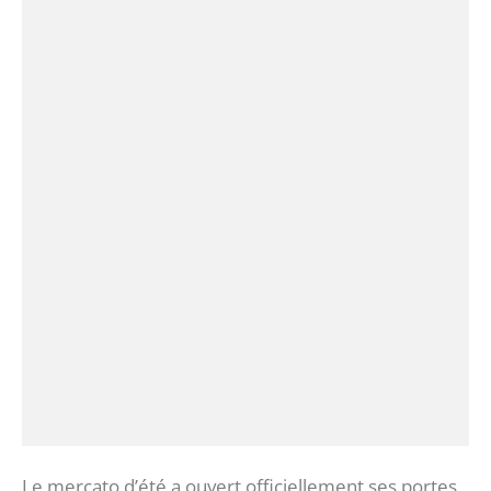
Le mercato d’été a ouvert officiellement ses portes