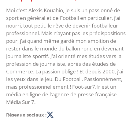
Moi c'est Alexis Kouahio, je suis un passionné de
sport en général et de Football en particulier, j’ai
nourri, tout petit, le rêve de devenir footballeur
professionnel. Mais n’ayant pas les prédispositions
pour, j’ai quand même gardé mon ambition de
rester dans le monde du ballon rond en devenant
journaliste sportif. J’ai orienté mes études vers la
profession de journaliste, après des études de
Commerce. La passion oblige ! Et depuis 2000, j’ai
les yeux dans le jeu. Du Football. Passionnément,
mais professionnellement ! Foot-sur7.fr est un
média en ligne de l'agence de presse française
Média Sur 7.
Réseaux sociaux :