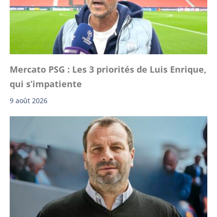
Mercato PSG : Les 3 priorités de Luis Enrique,
qui s’impatiente
9 août 2026