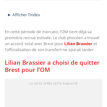
Afficher l’index
En cette période de mercato, l’OM tient déjà sa
première recrue estivale. Le club phocéen a trouvé
un accord total avec Brest pour
Lilian Brassier
et
l’officialisation de son transfert ne saurait tarder.
Lilian Brassier a choisi de quitter
Brest pour l’OM
LA SUITE APRÈS CETTE PUBLICITÉ