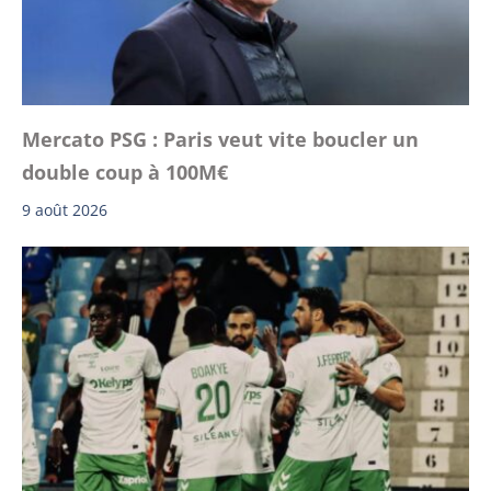
Mercato PSG : Paris veut vite boucler un
double coup à 100M€
9 août 2026