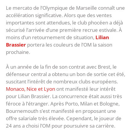
Le mercato de l’Olympique de Marseille connaît une
accélération significative. Alors que des ventes
importantes sont attendues, le club phocéen a déjà
sécurisé l’arrivée d’une première recrue estivale. À
moins d’un retournement de situation,
Lilian
Brassier
portera les couleurs de l’OM la saison
prochaine.
À un année de la fin de son contrat avec Brest, le
défenseur central a obtenu un bon de sortie cet été,
suscitant l’intérêt de nombreux clubs européens.
Monaco, Nice et Lyon
ont manifesté leur intérêt
pour Lilian Brassier. La concurrence était aussi très
féroce à l’étranger. Après Porto, Milan et Bologne,
Bournemouth s’est manifesté en proposant une
offre salariale très élevée. Cependant, le joueur de
24 ans a choisi l’OM pour poursuivre sa carrière.