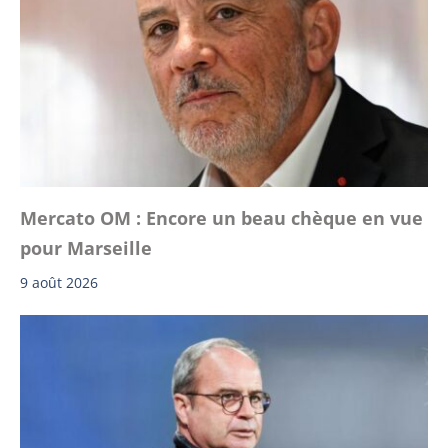
Mercato OM : Encore un beau chèque en vue
pour Marseille
9 août 2026