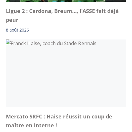
Ligue 2 : Cardona, Breum…, l’ASSE fait déjà
peur
8 août 2026
Mercato SRFC : Haise réussit un coup de
maître en interne !