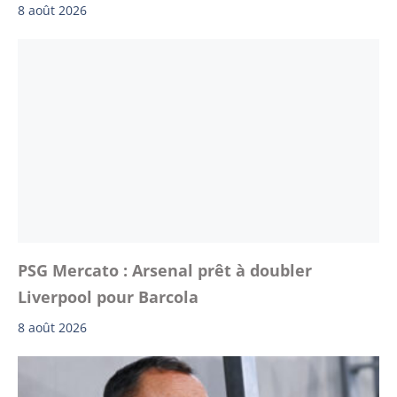
8 août 2026
PSG Mercato : Arsenal prêt à doubler
Liverpool pour Barcola
8 août 2026