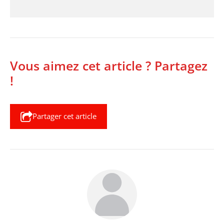
Vous aimez cet article ? Partagez
!
Partager cet article