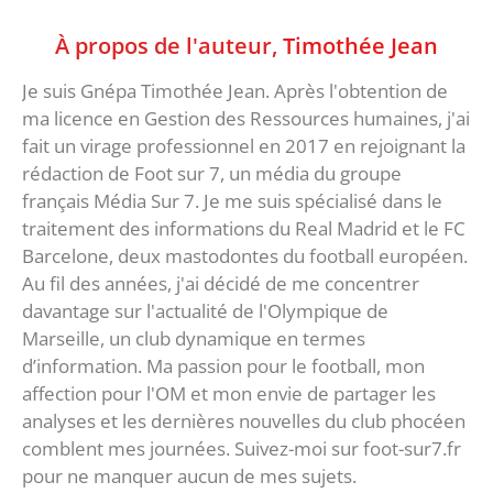
À propos de l'auteur,
Timothée Jean
Je suis Gnépa Timothée Jean. Après l'obtention de
ma licence en Gestion des Ressources humaines, j'ai
fait un virage professionnel en 2017 en rejoignant la
rédaction de Foot sur 7, un média du groupe
français Média Sur 7. Je me suis spécialisé dans le
traitement des informations du Real Madrid et le FC
Barcelone, deux mastodontes du football européen.
Au fil des années, j'ai décidé de me concentrer
davantage sur l'actualité de l'Olympique de
Marseille, un club dynamique en termes
d’information. Ma passion pour le football, mon
affection pour l'OM et mon envie de partager les
analyses et les dernières nouvelles du club phocéen
comblent mes journées. Suivez-moi sur foot-sur7.fr
pour ne manquer aucun de mes sujets.