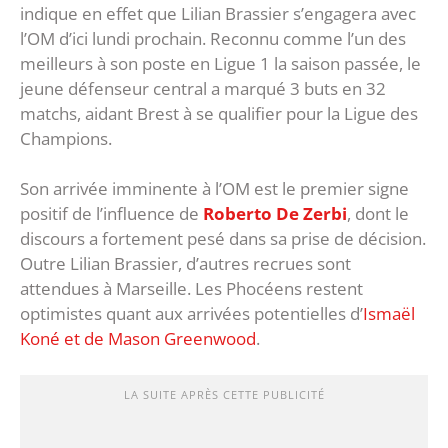
indique en effet que Lilian Brassier s’engagera avec
l’OM d’ici lundi prochain. Reconnu comme l’un des
meilleurs à son poste en Ligue 1 la saison passée, le
jeune défenseur central a marqué 3 buts en 32
matchs, aidant Brest à se qualifier pour la Ligue des
Champions.
Son arrivée imminente à l’OM est le premier signe
positif de l’influence de
Roberto De Zerbi
, dont le
discours a fortement pesé dans sa prise de décision.
Outre Lilian Brassier, d’autres recrues sont
attendues à Marseille. Les Phocéens restent
optimistes quant aux arrivées potentielles d’
Ismaël
Koné et de Mason Greenwood
.
LA SUITE APRÈS CETTE PUBLICITÉ