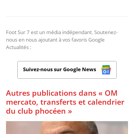
Foot Sur 7 est un média indépendant. Soutenez-
nous en nous ajoutant à vos favoris Google
Actualités :
Suivez-nous sur Google News
Autres publications dans « OM
mercato, transferts et calendrier
du club phocéen »