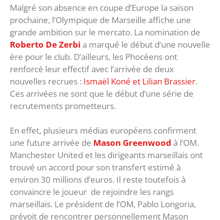
Malgré son absence en coupe d’Europe la saison
prochaine, l’Olympique de Marseille affiche une
grande ambition sur le mercato. La nomination de
Roberto De Zerbi
a marqué le début d’une nouvelle
ère pour le club. D’ailleurs, les Phocéens ont
renforcé leur effectif avec l’arrivée de deux
nouvelles recrues :
Ismaël Koné et Lilian Brassier
.
Ces arrivées ne sont que le début d’une série de
recrutements prometteurs.
En effet, plusieurs médias européens confirment
une future arrivée de
Mason Greenwood
à l’OM.
Manchester United et les dirigeants marseillais ont
trouvé un accord pour son transfert estimé à
environ 30 millions d’euros. Il reste toutefois à
convaincre le joueur de rejoindre les rangs
marseillais. Le président de l’OM, Pablo Longoria,
prévoit de rencontrer personnellement Mason