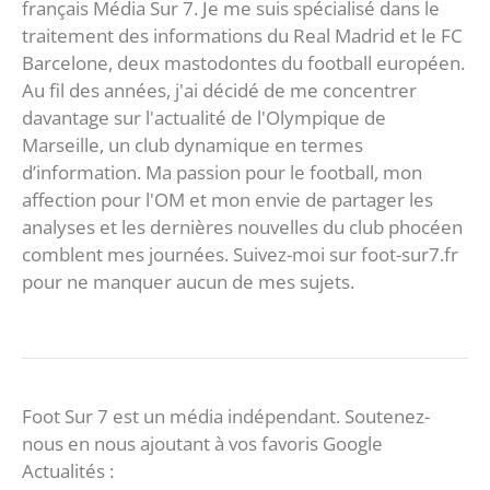
français Média Sur 7. Je me suis spécialisé dans le
traitement des informations du Real Madrid et le FC
Barcelone, deux mastodontes du football européen.
Au fil des années, j'ai décidé de me concentrer
davantage sur l'actualité de l'Olympique de
Marseille, un club dynamique en termes
d’information. Ma passion pour le football, mon
affection pour l'OM et mon envie de partager les
analyses et les dernières nouvelles du club phocéen
comblent mes journées. Suivez-moi sur foot-sur7.fr
pour ne manquer aucun de mes sujets.
Foot Sur 7 est un média indépendant. Soutenez-
nous en nous ajoutant à vos favoris Google
Actualités :