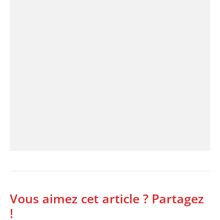
Vous aimez cet article ? Partagez
!