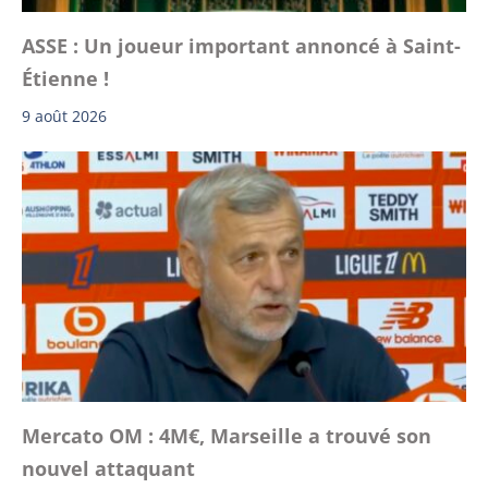
ASSE : Un joueur important annoncé à Saint-
Étienne !
9 août 2026
Mercato OM : 4M€, Marseille a trouvé son
nouvel attaquant