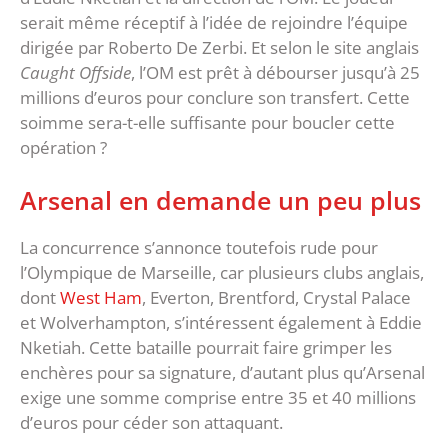
serait même réceptif à l’idée de rejoindre l’équipe
dirigée par Roberto De Zerbi. Et selon le site anglais
Caught Offside
, l’OM est prêt à débourser jusqu’à 25
millions d’euros pour conclure son transfert. Cette
soimme sera-t-elle suffisante pour boucler cette
opération ?
Arsenal en demande un peu plus
La concurrence s’annonce toutefois rude pour
l’Olympique de Marseille, car plusieurs clubs anglais,
dont
West Ham
, Everton, Brentford, Crystal Palace
et Wolverhampton, s’intéressent également à Eddie
Nketiah. Cette bataille pourrait faire grimper les
enchères pour sa signature, d’autant plus qu’Arsenal
exige une somme comprise entre 35 et 40 millions
d’euros pour céder son attaquant.