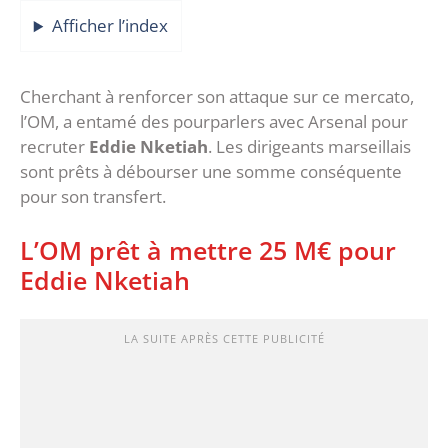
Afficher l’index
Cherchant à renforcer son attaque sur ce mercato,
l’OM, a entamé des pourparlers avec Arsenal pour
recruter
Eddie Nketiah
. Les dirigeants marseillais
sont prêts à débourser une somme conséquente
pour son transfert.
L’OM prêt à mettre 25 M€ pour
Eddie Nketiah
LA SUITE APRÈS CETTE PUBLICITÉ