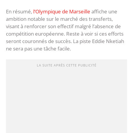
En résumé,
l’Olympique de Marseille
affiche une
ambition notable sur le marché des transferts,
visant à renforcer son effectif malgré l’absence de
compétition européenne. Reste à voir si ces efforts
seront couronnés de succès. La piste Eddie Nketiah
ne sera pas une tâche facile.
LA SUITE APRÈS CETTE PUBLICITÉ