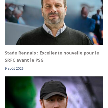
Stade Rennais : Excellente nouvelle pour le
SRFC avant le PSG
9 août 2026