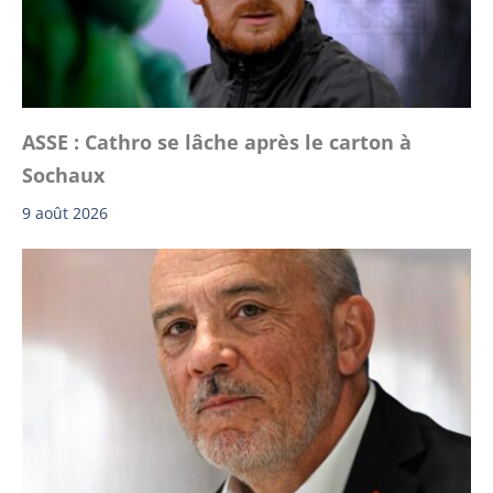
ASSE : Cathro se lâche après le carton à
Sochaux
9 août 2026