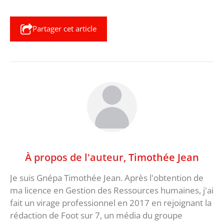
Partager cet article
À propos de l'auteur,
Timothée Jean
Je suis Gnépa Timothée Jean. Après l'obtention de
ma licence en Gestion des Ressources humaines, j'ai
fait un virage professionnel en 2017 en rejoignant la
rédaction de Foot sur 7, un média du groupe