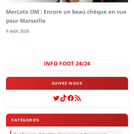
Mercato OM : Encore un beau chèque en vue
pour Marseille
9 août 2026
INFO FOOT 24/24
Twitter
TikTok
Facebook
Flux RSS