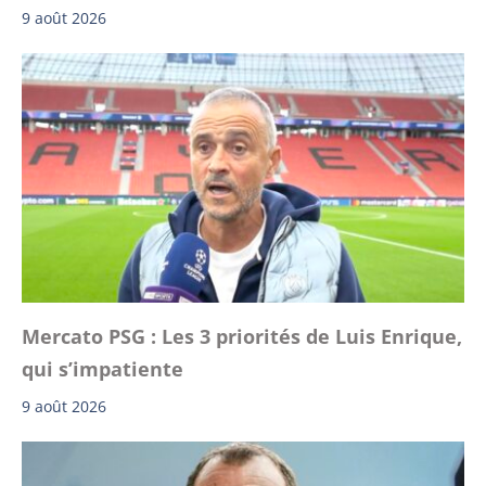
9 août 2026
Mercato PSG : Les 3 priorités de Luis Enrique,
qui s’impatiente
9 août 2026